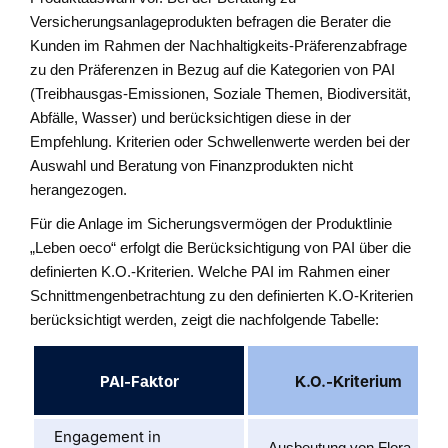
Versicherungsanlageprodukten befragen die Berater die
Kunden im Rahmen der Nachhaltigkeits-Präferenzabfrage
zu den Präferenzen in Bezug auf die Kategorien von PAI
(Treibhausgas-Emissionen, Soziale Themen, Biodiversität,
Abfälle, Wasser) und berücksichtigen diese in der
Empfehlung. Kriterien oder Schwellenwerte werden bei der
Auswahl und Beratung von Finanzprodukten nicht
herangezogen.
Für die Anlage im Sicherungsvermögen der Produktlinie
„Leben oeco“ erfolgt die Berücksichtigung von PAI über die
definierten K.O.-Kriterien. Welche PAI im Rahmen einer
Schnittmengenbetrachtung zu den definierten K.O-Kriterien
berücksichtigt werden, zeigt die nachfolgende Tabelle:
PAI-Faktor
K.O.-Kriterium
Engagement in
Ausbeutung von Flora,