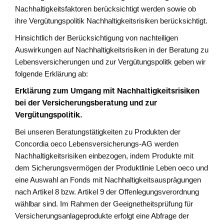
Nachhaltigkeitsfaktoren berücksichtigt werden sowie ob
ihre Vergütungspolitik Nachhaltigkeitsrisiken berücksichtigt.
Hinsichtlich der Berücksichtigung von nachteiligen
Auswirkungen auf Nachhaltigkeitsrisiken in der Beratung zu
Lebensversicherungen und zur Vergütungspolitk geben wir
folgende Erklärung ab:
Erklärung zum Umgang mit Nachhaltigkeitsrisiken
bei der Versicherungsberatung und zur
Vergütungspolitik.
Bei unseren Beratungstätigkeiten zu Produkten der
Concordia oeco Lebensversicherungs-AG werden
Nachhaltigkeitsrisiken einbezogen, indem Produkte mit
dem Sicherungsvermögen der Produktlinie Leben oeco und
eine Auswahl an Fonds mit Nachhaltigkeitsausprägungen
nach Artikel 8 bzw. Artikel 9 der Offenlegungsverordnung
wählbar sind. Im Rahmen der Geeignetheitsprüfung für
Versicherungsanlageprodukte erfolgt eine Abfrage der