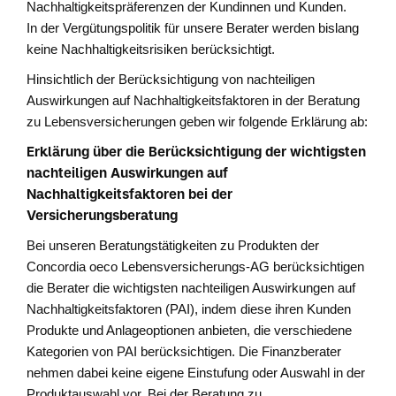
Nachhaltigkeitspräferenzen der Kundinnen und Kunden.
In der Vergütungspolitik für unsere Berater werden bislang
keine Nachhaltigkeitsrisiken berücksichtigt.
Hinsichtlich der Berücksichtigung von nachteiligen
Auswirkungen auf Nachhaltigkeitsfaktoren in der Beratung
zu Lebensversicherungen geben wir folgende Erklärung ab:
Erklärung über die Berücksichtigung der wichtigsten
nachteiligen Auswirkungen auf
Nachhaltigkeitsfaktoren bei der
Versicherungsberatung
Bei unseren Beratungstätigkeiten zu Produkten der
Concordia oeco Lebensversicherungs-AG berücksichtigen
die Berater die wichtigsten nachteiligen Auswirkungen auf
Nachhaltigkeitsfaktoren (PAI), indem diese ihren Kunden
Produkte und Anlageoptionen anbieten, die verschiedene
Kategorien von PAI berücksichtigen. Die Finanzberater
nehmen dabei keine eigene Einstufung oder Auswahl in der
Produktauswahl vor. Bei der Beratung zu