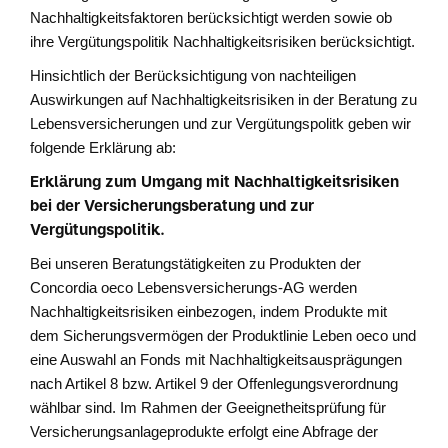
Nachhaltigkeitsfaktoren berücksichtigt werden sowie ob
ihre Vergütungspolitik Nachhaltigkeitsrisiken berücksichtigt.
Hinsichtlich der Berücksichtigung von nachteiligen
Auswirkungen auf Nachhaltigkeitsrisiken in der Beratung zu
Lebensversicherungen und zur Vergütungspolitk geben wir
folgende Erklärung ab:
Erklärung zum Umgang mit Nachhaltigkeitsrisiken
bei der Versicherungsberatung und zur
Vergütungspolitik.
Bei unseren Beratungstätigkeiten zu Produkten der
Concordia oeco Lebensversicherungs-AG werden
Nachhaltigkeitsrisiken einbezogen, indem Produkte mit
dem Sicherungsvermögen der Produktlinie Leben oeco und
eine Auswahl an Fonds mit Nachhaltigkeitsausprägungen
nach Artikel 8 bzw. Artikel 9 der Offenlegungsverordnung
wählbar sind. Im Rahmen der Geeignetheitsprüfung für
Versicherungsanlageprodukte erfolgt eine Abfrage der