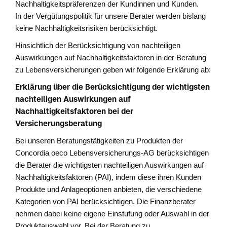
Nachhaltigkeitspräferenzen der Kundinnen und Kunden.
In der Vergütungspolitik für unsere Berater werden bislang
keine Nachhaltigkeitsrisiken berücksichtigt.
Hinsichtlich der Berücksichtigung von nachteiligen
Auswirkungen auf Nachhaltigkeitsfaktoren in der Beratung
zu Lebensversicherungen geben wir folgende Erklärung ab:
Erklärung über die Berücksichtigung der wichtigsten
nachteiligen Auswirkungen auf
Nachhaltigkeitsfaktoren bei der
Versicherungsberatung
Bei unseren Beratungstätigkeiten zu Produkten der
Concordia oeco Lebensversicherungs-AG berücksichtigen
die Berater die wichtigsten nachteiligen Auswirkungen auf
Nachhaltigkeitsfaktoren (PAI), indem diese ihren Kunden
Produkte und Anlageoptionen anbieten, die verschiedene
Kategorien von PAI berücksichtigen. Die Finanzberater
nehmen dabei keine eigene Einstufung oder Auswahl in der
Produktauswahl vor. Bei der Beratung zu