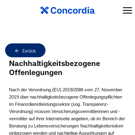
Zurück
Nachhaltigkeitsbezogene
Offenlegungen
Nach der Verordnung (EU) 2019/2088 vom 27. November
2019 über nachhaltigkeitsbezogene Offenlegungspflichten
im Finanzdienstleistungssektor (sog. Transparenz-
Verordnung) müssen Versicherungsvermittlerinnen und -
vermittler auf ihrer Internetseite angeben, ob im Bereich der
Beratung zu Lebensversicherungen Nachhaltigkeitsrisiken
einbezogen werden und nachteilige Auswirkungen auf