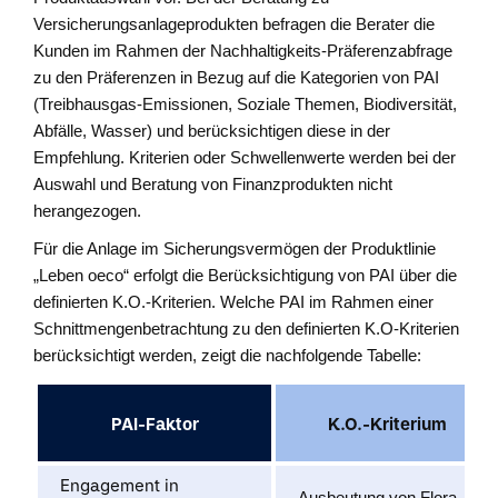
Versicherungsanlageprodukten befragen die Berater die
Kunden im Rahmen der Nachhaltigkeits-Präferenzabfrage
zu den Präferenzen in Bezug auf die Kategorien von PAI
(Treibhausgas-Emissionen, Soziale Themen, Biodiversität,
Abfälle, Wasser) und berücksichtigen diese in der
Empfehlung. Kriterien oder Schwellenwerte werden bei der
Auswahl und Beratung von Finanzprodukten nicht
herangezogen.
Für die Anlage im Sicherungsvermögen der Produktlinie
„Leben oeco“ erfolgt die Berücksichtigung von PAI über die
definierten K.O.-Kriterien. Welche PAI im Rahmen einer
Schnittmengenbetrachtung zu den definierten K.O-Kriterien
berücksichtigt werden, zeigt die nachfolgende Tabelle:
PAI-Faktor
K.O.-Kriterium
Engagement in
Ausbeutung von Flora,