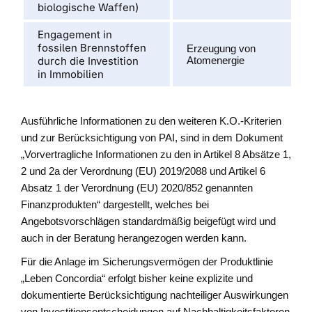
biologische Waffen)
Engagement in
fossilen Brennstoffen
Erzeugung von
durch die Investition
Atomenergie
in Immobilien
Ausführliche Informationen zu den weiteren K.O.-Kriterien
und zur Berücksichtigung von PAI, sind in dem Dokument
„Vorvertragliche Informationen zu den in Artikel 8 Absätze 1,
2 und 2a der Verordnung (EU) 2019/2088 und Artikel 6
Absatz 1 der Verordnung (EU) 2020/852 genannten
Finanzprodukten“ dargestellt, welches bei
Angebotsvorschlägen standardmäßig beigefügt wird und
auch in der Beratung herangezogen werden kann.
Für die Anlage im Sicherungsvermögen der Produktlinie
„Leben Concordia“ erfolgt bisher keine explizite und
dokumentierte Berücksichtigung nachteiliger Auswirkungen
von Investitionsentscheidungen auf Nachhaltigkeitsfaktoren