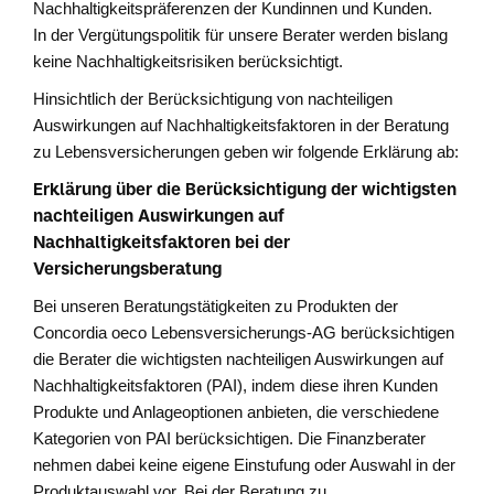
Nachhaltigkeitspräferenzen der Kundinnen und Kunden.
In der Vergütungspolitik für unsere Berater werden bislang
keine Nachhaltigkeitsrisiken berücksichtigt.
Hinsichtlich der Berücksichtigung von nachteiligen
Auswirkungen auf Nachhaltigkeitsfaktoren in der Beratung
zu Lebensversicherungen geben wir folgende Erklärung ab:
Erklärung über die Berücksichtigung der wichtigsten
nachteiligen Auswirkungen auf
Nachhaltigkeitsfaktoren bei der
Versicherungsberatung
Bei unseren Beratungstätigkeiten zu Produkten der
Concordia oeco Lebensversicherungs-AG berücksichtigen
die Berater die wichtigsten nachteiligen Auswirkungen auf
Nachhaltigkeitsfaktoren (PAI), indem diese ihren Kunden
Produkte und Anlageoptionen anbieten, die verschiedene
Kategorien von PAI berücksichtigen. Die Finanzberater
nehmen dabei keine eigene Einstufung oder Auswahl in der
Produktauswahl vor. Bei der Beratung zu