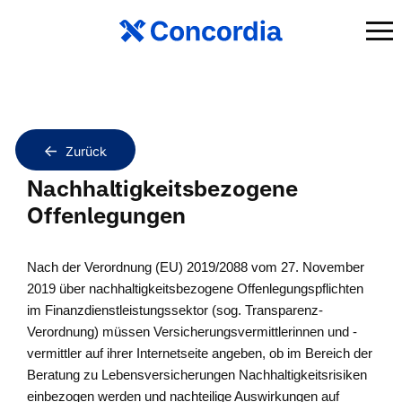
Zurück
Nachhaltigkeitsbezogene
Offenlegungen
Nach der Verordnung (EU) 2019/2088 vom 27. November
2019 über nachhaltigkeitsbezogene Offenlegungspflichten
im Finanzdienstleistungssektor (sog. Transparenz-
Verordnung) müssen Versicherungsvermittlerinnen und -
vermittler auf ihrer Internetseite angeben, ob im Bereich der
Beratung zu Lebensversicherungen Nachhaltigkeitsrisiken
einbezogen werden und nachteilige Auswirkungen auf