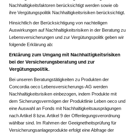
Nachhaltigkeitsfaktoren berücksichtigt werden sowie ob
ihre Vergütungspolitik Nachhaltigkeitsrisiken berücksichtigt.
Hinsichtlich der Berücksichtigung von nachteiligen
Auswirkungen auf Nachhaltigkeitsrisiken in der Beratung zu
Lebensversicherungen und zur Vergütungspolitk geben wir
folgende Erklärung ab:
Erklärung zum Umgang mit Nachhaltigkeitsrisiken
bei der Versicherungsberatung und zur
Vergütungspolitik.
Bei unseren Beratungstätigkeiten zu Produkten der
Concordia oeco Lebensversicherungs-AG werden
Nachhaltigkeitsrisiken einbezogen, indem Produkte mit
dem Sicherungsvermögen der Produktlinie Leben oeco und
eine Auswahl an Fonds mit Nachhaltigkeitsausprägungen
nach Artikel 8 bzw. Artikel 9 der Offenlegungsverordnung
wählbar sind. Im Rahmen der Geeignetheitsprüfung für
Versicherungsanlageprodukte erfolgt eine Abfrage der