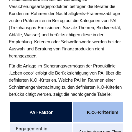
Versicherungsanlageprodukten befragen die Berater die
Kunden im Rahmen der Nachhaltigkeits-Präferenzabfrage
zu den Präferenzen in Bezug auf die Kategorien von PAI
(Treibhausgas-Emissionen, Soziale Themen, Biodiversität,
Abfälle, Wasser) und berücksichtigen diese in der
Empfehlung. Kriterien oder Schwellenwerte werden bei der
Auswahl und Beratung von Finanzprodukten nicht
herangezogen.
Für die Anlage im Sicherungsvermögen der Produktlinie
„Leben oeco“ erfolgt die Berücksichtigung von PAI über die
definierten K.O.-Kriterien. Welche PAI im Rahmen einer
Schnittmengenbetrachtung zu den definierten K.O-Kriterien
berücksichtigt werden, zeigt die nachfolgende Tabelle:
PAI-Faktor
K.O.-Kriterium
Engagement in
Ausbeutung von Flora,