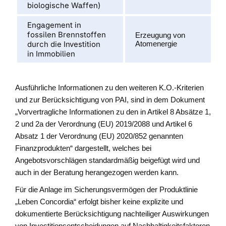
biologische Waffen)
Engagement in
fossilen Brennstoffen
Erzeugung von
durch die Investition
Atomenergie
in Immobilien
Ausführliche Informationen zu den weiteren K.O.-Kriterien
und zur Berücksichtigung von PAI, sind in dem Dokument
„Vorvertragliche Informationen zu den in Artikel 8 Absätze 1,
2 und 2a der Verordnung (EU) 2019/2088 und Artikel 6
Absatz 1 der Verordnung (EU) 2020/852 genannten
Finanzprodukten“ dargestellt, welches bei
Angebotsvorschlägen standardmäßig beigefügt wird und
auch in der Beratung herangezogen werden kann.
Für die Anlage im Sicherungsvermögen der Produktlinie
„Leben Concordia“ erfolgt bisher keine explizite und
dokumentierte Berücksichtigung nachteiliger Auswirkungen
von Investitionsentscheidungen auf Nachhaltigkeitsfaktoren