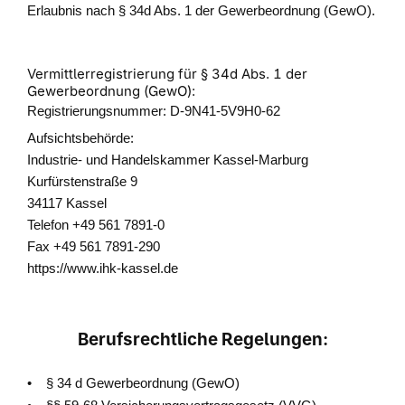
Erlaubnis nach § 34d Abs. 1 der Gewerbeordnung (GewO).
Vermittlerregistrierung für § 34d Abs. 1 der
Gewerbeordnung (GewO):
Registrierungsnummer: D-9N41-5V9H0-62
Aufsichtsbehörde:
Industrie- und Handelskammer Kassel-Marburg
Kurfürstenstraße 9
34117 Kassel
Telefon +49 561 7891-0
Fax +49 561 7891-290
https://www.ihk-kassel.de
Berufsrechtliche Regelungen:
• § 34 d Gewerbeordnung (GewO)