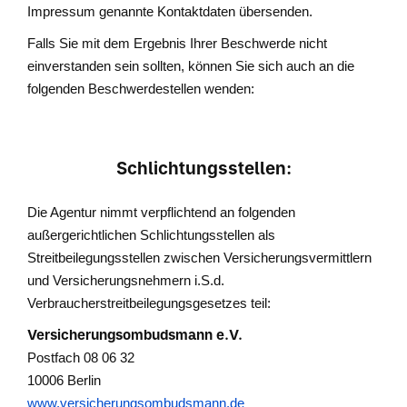
Impressum genannte Kontaktdaten übersenden.
Falls Sie mit dem Ergebnis Ihrer Beschwerde nicht
einverstanden sein sollten, können Sie sich auch an die
folgenden Beschwerdestellen wenden:
Schlichtungsstellen:
Die Agentur nimmt verpflichtend an folgenden
außergerichtlichen Schlichtungsstellen als
Streitbeilegungsstellen zwischen Versicherungsvermittlern
und Versicherungsnehmern i.S.d.
Verbraucherstreitbeilegungsgesetzes teil:
Versicherungsombudsmann e.V.
Postfach 08 06 32
10006 Berlin
www.versicherungsombudsmann.de