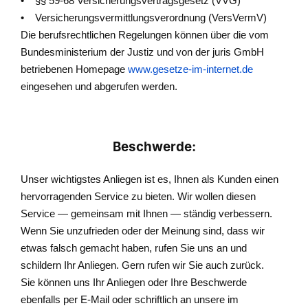
• §§ 59-68 Versicherungsvertragsgesetz (VVG)
• Versicherungsvermittlungsverordnung (VersVermV)
Die berufsrechtlichen Regelungen können über die vom
Bundesministerium der Justiz und von der juris GmbH
betriebenen Homepage
www.gesetze-im-internet.de
eingesehen und abgerufen werden.
Beschwerde:
Unser wichtigstes Anliegen ist es, Ihnen als Kunden einen
hervorragenden Service zu bieten. Wir wollen diesen
Service — gemeinsam mit Ihnen — ständig verbessern.
Wenn Sie unzufrieden oder der Meinung sind, dass wir
etwas falsch gemacht haben, rufen Sie uns an und
schildern Ihr Anliegen. Gern rufen wir Sie auch zurück.
Sie können uns Ihr Anliegen oder Ihre Beschwerde
ebenfalls per E-Mail oder schriftlich an unsere im