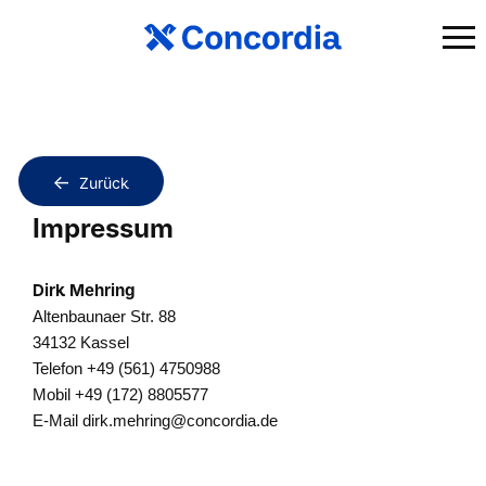
Zurück
Impressum
Dirk Mehring
Altenbaunaer Str. 88
34132 Kassel
Telefon +49 (561) 4750988
Mobil +49 (172) 8805577
E-Mail
dirk.mehring@concordia.de