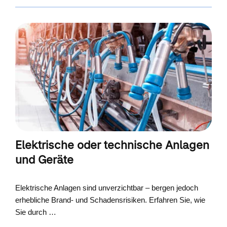
Elektrische oder technische Anlagen
und Geräte
Elektrische Anlagen sind unverzichtbar – bergen jedoch
erhebliche Brand- und Schadensrisiken. Erfahren Sie, wie
Sie durch …