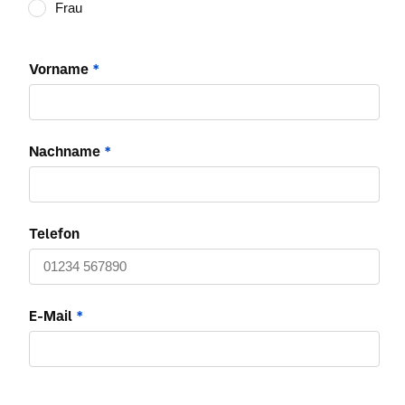
Frau
Vorname
*
Nachname
*
Telefon
E-Mail
*