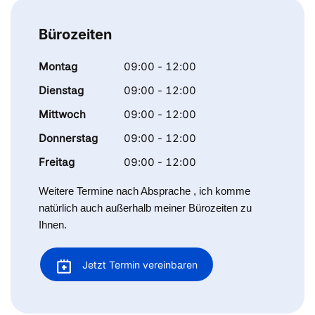
Bürozeiten
Montag
09:00 - 12:00
Dienstag
09:00 - 12:00
Mittwoch
09:00 - 12:00
Donnerstag
09:00 - 12:00
Freitag
09:00 - 12:00
Weitere Termine nach Absprache , ich komme
natürlich auch außerhalb meiner Bürozeiten zu
Ihnen.
Jetzt Termin vereinbaren