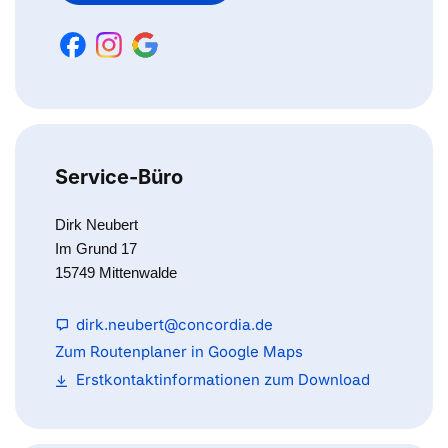
Service-Büro
Dirk Neubert
Im Grund 17
15749 Mittenwalde
dirk.neubert@concordia.de
Zum Routenplaner in Google Maps
Erstkontaktinformationen zum Download