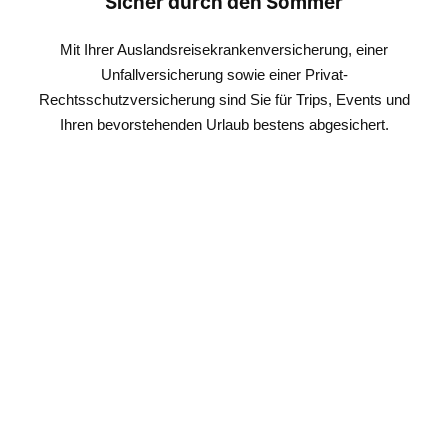
Sicher durch den Sommer
Mit Ihrer Auslandsreisekrankenversicherung, einer
Unfallversicherung sowie einer Privat-
Rechtsschutzversicherung sind Sie für Trips, Events und
Ihren bevorstehenden Urlaub bestens abgesichert.