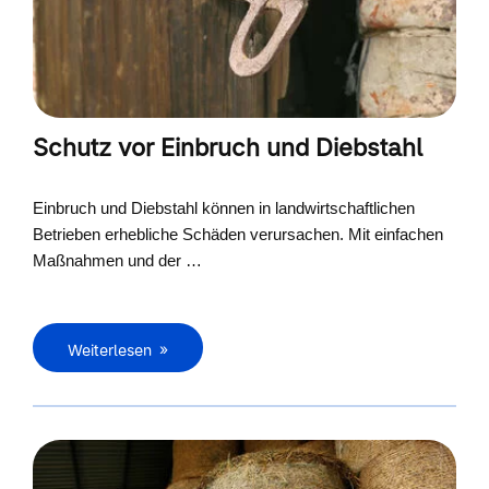
Schutz vor Einbruch und Diebstahl
Einbruch und Diebstahl können in landwirtschaftlichen
Betrieben erhebliche Schäden verursachen. Mit einfachen
Maßnahmen und der …
Weiterlesen