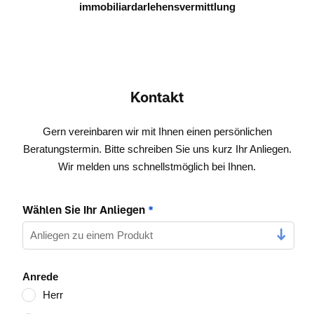
immobiliardarlehensvermittlung
Kontakt
Gern vereinbaren wir mit Ihnen einen persönlichen
Beratungstermin. Bitte schreiben Sie uns kurz Ihr Anliegen.
Wir melden uns schnellstmöglich bei Ihnen.
Wählen Sie Ihr Anliegen
*
Anrede
Herr