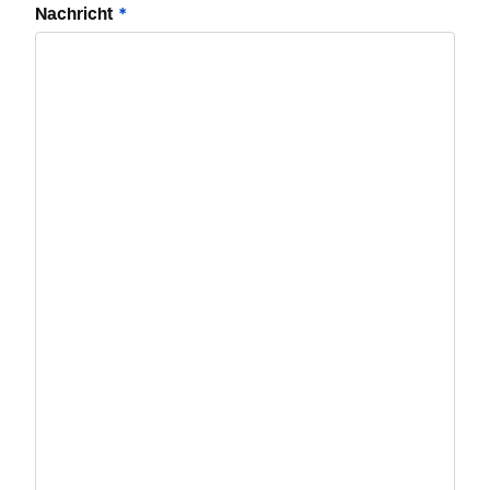
Nachricht
*