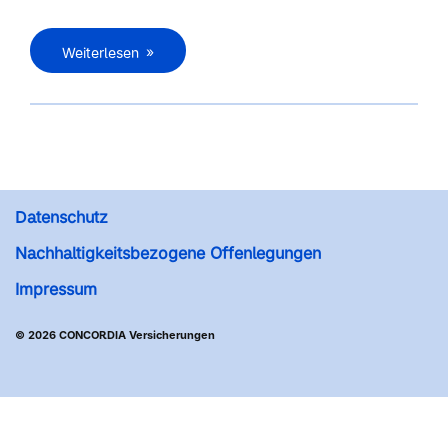
Weiterlesen
Datenschutz
Nachhaltigkeitsbezogene Offenlegungen
Impressum
© 2026 CONCORDIA Versicherungen