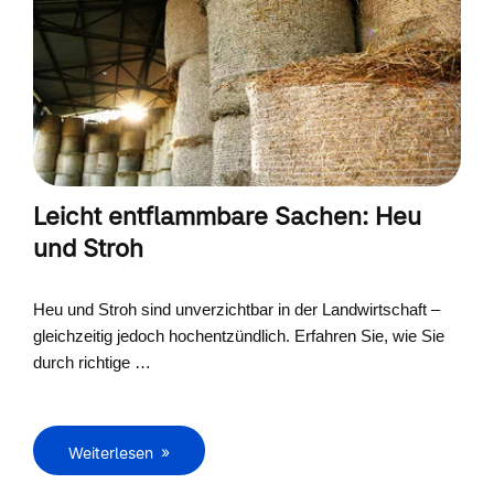
Leicht entflammbare Sachen: Heu
und Stroh
Heu und Stroh sind unverzichtbar in der Landwirtschaft –
gleichzeitig jedoch hochentzündlich. Erfahren Sie, wie Sie
durch richtige …
Weiterlesen