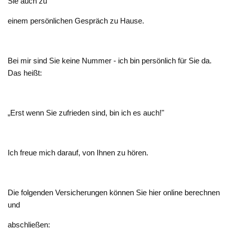
Sie auch zu
einem persönlichen Gespräch zu Hause.
Bei mir sind Sie keine Nummer - ich bin persönlich für Sie da.
Das heißt:
„Erst wenn Sie zufrieden sind, bin ich es auch!"
Ich freue mich darauf, von Ihnen zu hören.
Die folgenden Versicherungen können Sie hier online berechnen
und
abschließen: