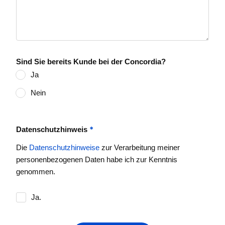
Sind Sie bereits Kunde bei der Concordia?
Ja
Nein
*
Datenschutzhinweis
Die
Datenschutzhinweise
zur Verarbeitung meiner
personenbezogenen Daten habe ich zur Kenntnis
genommen.
Ja.