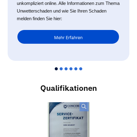
unkompliziert online. Alle Informationen zum Thema
Unwetterschaden und wie Sie Ihren Schaden
melden finden Sie hier:
Mehr Erfahren
Qualifikationen