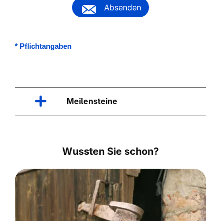
Absenden
*
Pflichtangaben
Meilensteine
Wussten Sie schon?