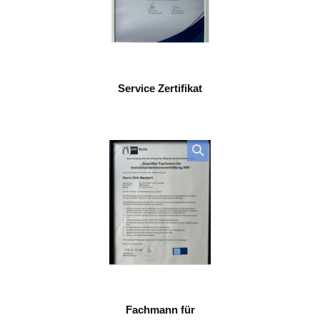
Service Zertifikat
Fachmann für