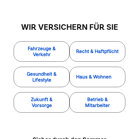
WIR VERSICHERN FÜR SIE
Fahrzeuge &
Recht & Haftpflicht
Verkehr
Gesundheit &
Haus & Wohnen
Lifestyle
Zukunft &
Betrieb &
Vorsorge
Mitarbeiter