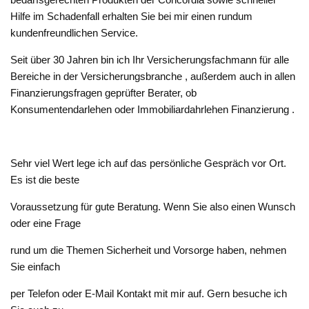
Hilfe im Schadenfall erhalten Sie bei mir einen rundum
kundenfreundlichen Service.
Seit über 30 Jahren bin ich Ihr Versicherungsfachmann für alle
Bereiche in der Versicherungsbranche , außerdem auch in allen
Finanzierungsfragen geprüfter Berater, ob
Konsumentendarlehen oder Immobiliardahrlehen Finanzierung .
Sehr viel Wert lege ich auf das persönliche Gespräch vor Ort.
Es ist die beste
Voraussetzung für gute Beratung. Wenn Sie also einen Wunsch
oder eine Frage
rund um die Themen Sicherheit und Vorsorge haben, nehmen
Sie einfach
per Telefon oder E-Mail Kontakt mit mir auf. Gern besuche ich