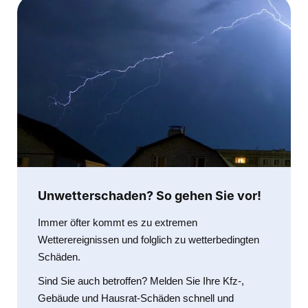
Unwetterschaden? So gehen Sie vor!
Immer öfter kommt es zu extremen
Wetterereignissen und folglich zu wetterbedingten
Schäden.
Sind Sie auch betroffen? Melden Sie Ihre Kfz-,
Gebäude und Hausrat-Schäden schnell und