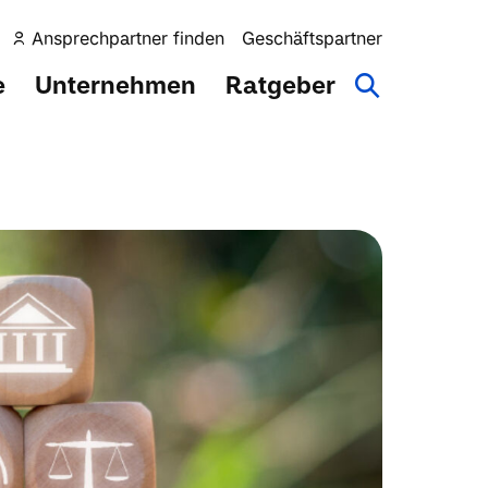
Ansprechpartner finden
Geschäftspartner
e
Unternehmen
Ratgeber