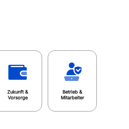
Zukunft &
Betrieb &
Vorsorge
Mitarbeiter