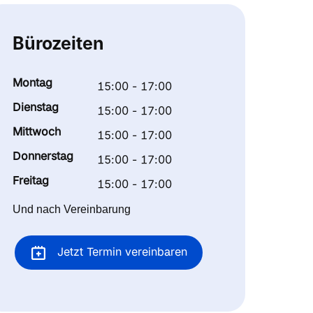
Bürozeiten
Montag
15:00 - 17:00
Dienstag
15:00 - 17:00
Mittwoch
15:00 - 17:00
Donnerstag
15:00 - 17:00
Freitag
15:00 - 17:00
Und nach Vereinbarung
Jetzt Termin vereinbaren