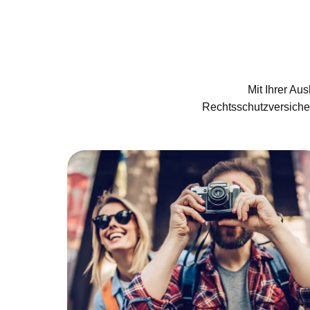
Mit Ihrer Au
Rechtsschutzversicher