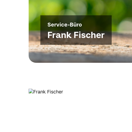
Service-Büro
Frank Fischer