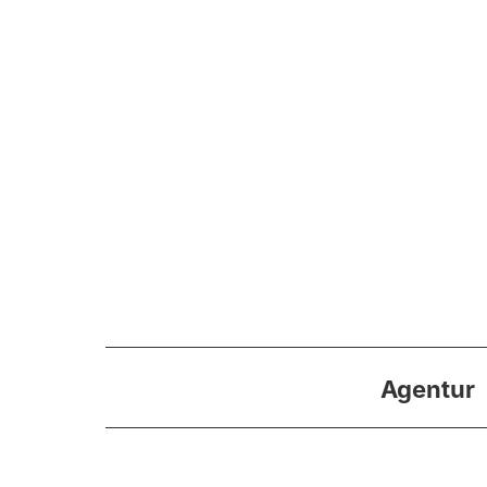
Agentur