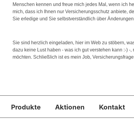
Menschen kennen und freue mich jedes Mal, wenn ich hel
mich, dass ich Ihnen nur Versicherungsschutz anbiete, der
Sie erledige und Sie selbstverständlich über Änderunge
Sie sind herzlich eingeladen, hier im Web zu stöbern, wa
dazu keine Lust haben - was ich gut verstehen kann :-) -,
möchten. Schließlich ist es mein Job, Versicherungsfrage
Produkte
Aktionen
Kontakt