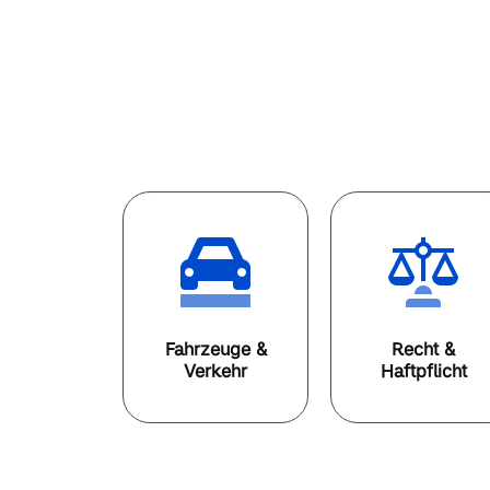
Fahrzeuge &
Recht &
Verkehr
Haftpflicht