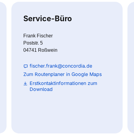
Service-Büro
Frank Fischer
Poststr. 5
04741 Roßwein
fischer.frank@concordia.de
Zum Routenplaner in Google Maps
Erstkontaktinformationen zum
Download