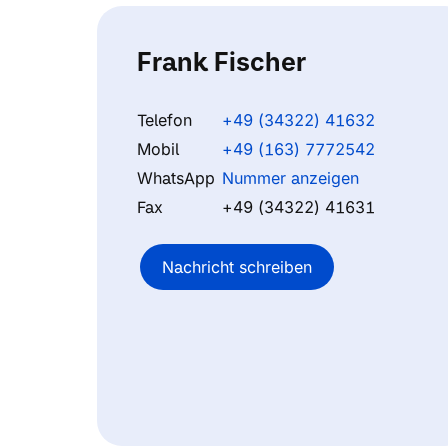
Frank Fischer
Telefon
+49 (34322) 41632
Mobil
+49 (163) 7772542
WhatsApp
Nummer anzeigen
Fax
+49 (34322) 41631
Nachricht schreiben