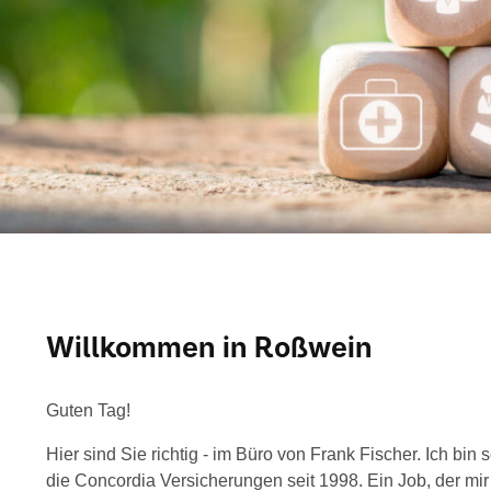
Willkommen in Roßwein
Guten Tag!
Hier sind Sie richtig - im Büro von Frank Fischer. Ich bin 
die Concordia Versicherungen seit 1998. Ein Job, der mir 