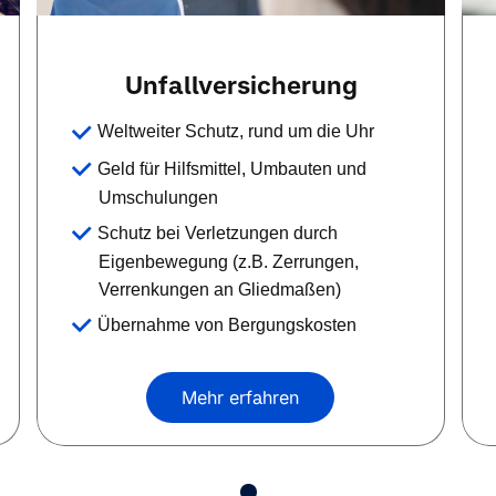
Unfallversicherung
Weltweiter Schutz, rund um die Uhr
Geld für Hilfsmittel, Umbauten und
Umschulungen
Schutz bei Verletzungen durch
Eigenbewegung (z.B. Zerrungen,
Verrenkungen an Gliedmaßen)
Übernahme von Bergungskosten
Mehr erfahren