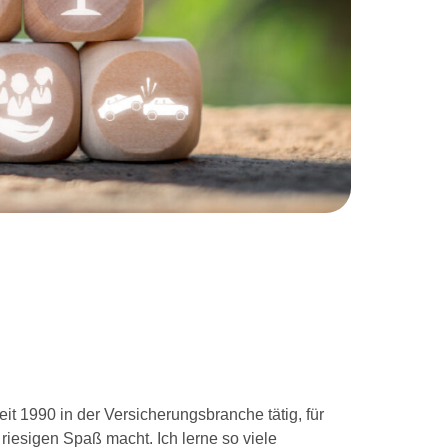
seit 1990 in der Versicherungsbranche tätig, für
riesigen Spaß macht. Ich lerne so viele