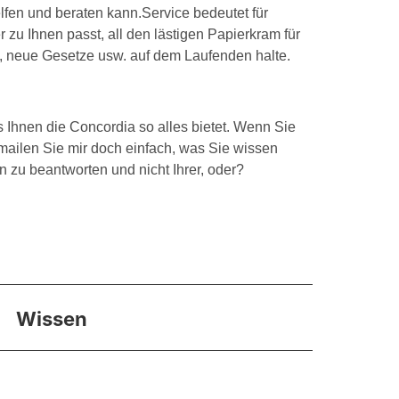
fen und beraten kann.Service bedeutet für
 zu Ihnen passt, all den lästigen Papierkram für
n, neue Gesetze usw. auf dem Laufenden halte.
s Ihnen die Concordia so alles bietet. Wenn Sie
 mailen Sie mir doch einfach, was Sie wissen
n zu beantworten und nicht Ihrer, oder?
Wissen