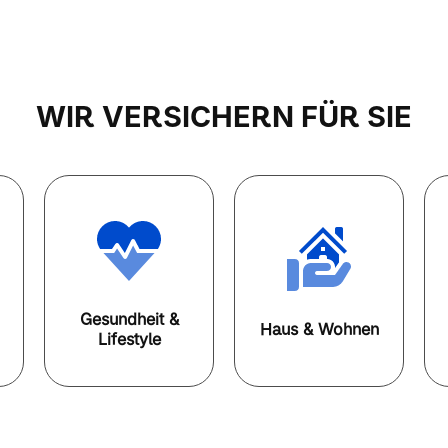
WIR VERSICHERN FÜR SIE
Gesundheit &
Haus & Wohnen
Lifestyle