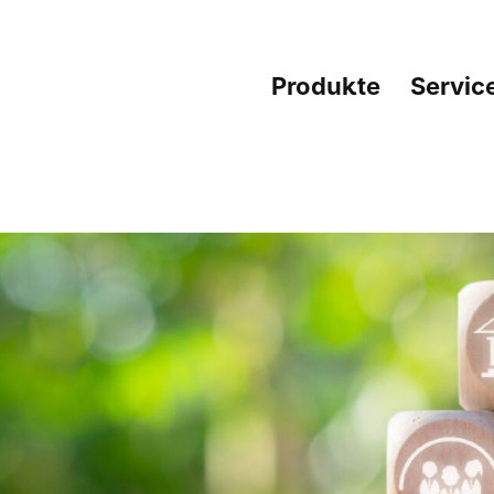
Produkte
Servic