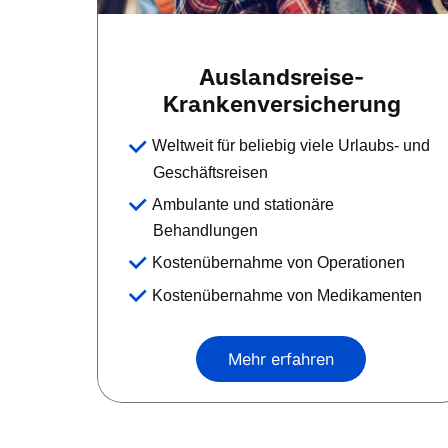
Auslandsreise-
Krankenversicherung
Weltweit für beliebig viele Urlaubs- und
Geschäftsreisen
Ambulante und stationäre
Behandlungen
Kostenübernahme von Operationen
Kostenübernahme von Medikamenten
Mehr erfahren