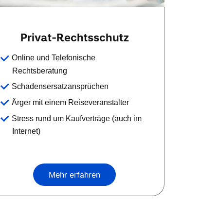
Privat-Rechtsschutz
Online und Telefonische
Rechtsberatung
Schadensersatzansprüchen
Ärger mit einem Reiseveranstalter
Stress rund um Kaufverträge (auch im
Internet)
Mehr erfahren