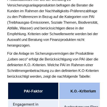
Versicherungsanlageprodukten befragen die Berater die
Kunden im Rahmen der Nachhaltigkeits-Präferenzabfrage
zu den Präferenzen in Bezug auf die Kategorien von PAI
(Treibhausgas-Emissionen, Soziale Themen, Biodiversität,
Abfälle, Wasser) und berücksichtigen diese in der
Empfehlung. Kriterien oder Schwellenwerte werden bei der
Auswahl und Beratung von Finanzprodukten nicht
herangezogen.
Für die Anlage im Sicherungsvermögen der Produktlinie
„Leben oeco“ erfolgt die Berücksichtigung von PAI über die
definierten K.O.-Kriterien. Welche PAI im Rahmen einer
Schnittmengenbetrachtung zu den definierten K.O-Kriterien
berücksichtigt werden, zeigt die nachfolgende Tabelle:
PAI-Faktor
K.O.-Kriterium
Engagement in
Ausbeutung von Flora,