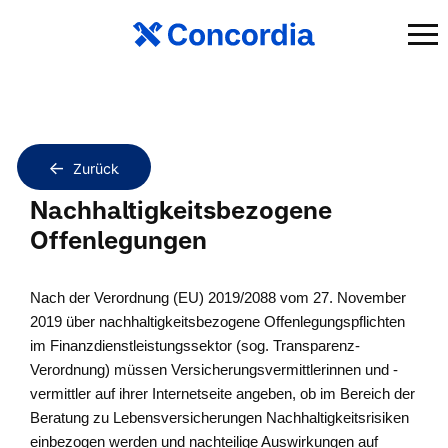
Zurück
Nachhaltigkeitsbezogene
Offenlegungen
Nach der Verordnung (EU) 2019/2088 vom 27. November
2019 über nachhaltigkeitsbezogene Offenlegungspflichten
im Finanzdienstleistungssektor (sog. Transparenz-
Verordnung) müssen Versicherungsvermittlerinnen und -
vermittler auf ihrer Internetseite angeben, ob im Bereich der
Beratung zu Lebensversicherungen Nachhaltigkeitsrisiken
einbezogen werden und nachteilige Auswirkungen auf