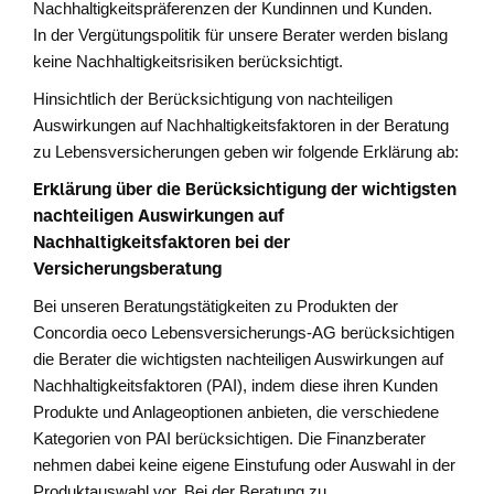
Nachhaltigkeitspräferenzen der Kundinnen und Kunden.
In der Vergütungspolitik für unsere Berater werden bislang
keine Nachhaltigkeitsrisiken berücksichtigt.
Hinsichtlich der Berücksichtigung von nachteiligen
Auswirkungen auf Nachhaltigkeitsfaktoren in der Beratung
zu Lebensversicherungen geben wir folgende Erklärung ab:
Erklärung über die Berücksichtigung der wichtigsten
nachteiligen Auswirkungen auf
Nachhaltigkeitsfaktoren bei der
Versicherungsberatung
Bei unseren Beratungstätigkeiten zu Produkten der
Concordia oeco Lebensversicherungs-AG berücksichtigen
die Berater die wichtigsten nachteiligen Auswirkungen auf
Nachhaltigkeitsfaktoren (PAI), indem diese ihren Kunden
Produkte und Anlageoptionen anbieten, die verschiedene
Kategorien von PAI berücksichtigen. Die Finanzberater
nehmen dabei keine eigene Einstufung oder Auswahl in der
Produktauswahl vor. Bei der Beratung zu