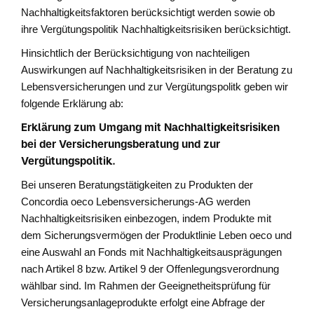
Nachhaltigkeitsfaktoren berücksichtigt werden sowie ob
ihre Vergütungspolitik Nachhaltigkeitsrisiken berücksichtigt.
Hinsichtlich der Berücksichtigung von nachteiligen
Auswirkungen auf Nachhaltigkeitsrisiken in der Beratung zu
Lebensversicherungen und zur Vergütungspolitk geben wir
folgende Erklärung ab:
Erklärung zum Umgang mit Nachhaltigkeitsrisiken
bei der Versicherungsberatung und zur
Vergütungspolitik.
Bei unseren Beratungstätigkeiten zu Produkten der
Concordia oeco Lebensversicherungs-AG werden
Nachhaltigkeitsrisiken einbezogen, indem Produkte mit
dem Sicherungsvermögen der Produktlinie Leben oeco und
eine Auswahl an Fonds mit Nachhaltigkeitsausprägungen
nach Artikel 8 bzw. Artikel 9 der Offenlegungsverordnung
wählbar sind. Im Rahmen der Geeignetheitsprüfung für
Versicherungsanlageprodukte erfolgt eine Abfrage der