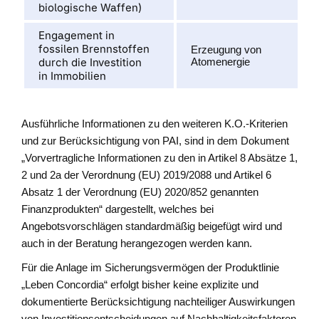
biologische Waffen)
Engagement in
fossilen Brennstoffen
Erzeugung von
durch die Investition
Atomenergie
in Immobilien
Ausführliche Informationen zu den weiteren K.O.-Kriterien
und zur Berücksichtigung von PAI, sind in dem Dokument
„Vorvertragliche Informationen zu den in Artikel 8 Absätze 1,
2 und 2a der Verordnung (EU) 2019/2088 und Artikel 6
Absatz 1 der Verordnung (EU) 2020/852 genannten
Finanzprodukten“ dargestellt, welches bei
Angebotsvorschlägen standardmäßig beigefügt wird und
auch in der Beratung herangezogen werden kann.
Für die Anlage im Sicherungsvermögen der Produktlinie
„Leben Concordia“ erfolgt bisher keine explizite und
dokumentierte Berücksichtigung nachteiliger Auswirkungen
von Investitionsentscheidungen auf Nachhaltigkeitsfaktoren