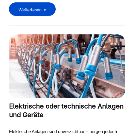
Weiterlesen
Elektrische oder technische Anlagen
und Geräte
Elektrische Anlagen sind unverzichtbar – bergen jedoch