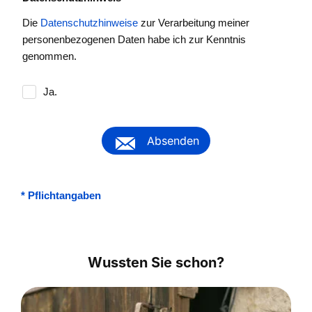
Die
Datenschutzhinweise
zur Verarbeitung meiner
personenbezogenen Daten habe ich zur Kenntnis
genommen.
Ja.
Absenden
*
Pflichtangaben
Wussten Sie schon?