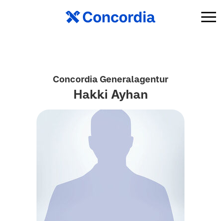
Concordia Generalagentur
Hakki Ayhan