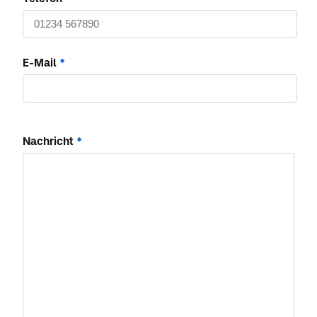
E-Mail
*
Nachricht
*