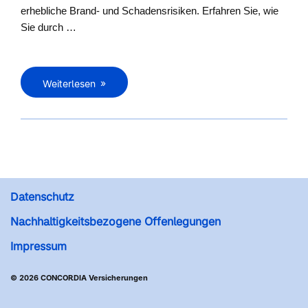
erhebliche Brand- und Schadensrisiken. Erfahren Sie, wie
Sie durch …
Weiterlesen
Datenschutz
Nachhaltigkeitsbezogene Offenlegungen
Impressum
© 2026 CONCORDIA Versicherungen