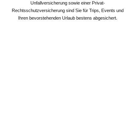
Unfallversicherung sowie einer Privat-
Rechtsschutzversicherung sind Sie für Trips, Events und
Ihren bevorstehenden Urlaub bestens abgesichert.
Auslandsreise-