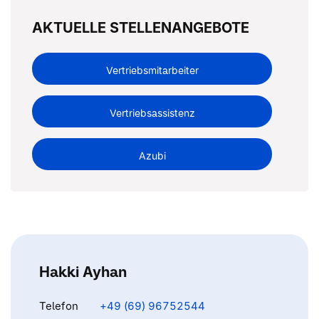
AKTUELLE STELLENANGEBOTE
Vertriebsmitarbeiter
Vertriebsassistenz
Azubi
Hakki Ayhan
Telefon
+49 (69) 96752544