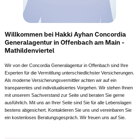
Willkommen bei Hakki Ayhan Concordia
Generalagentur in Offenbach am Main -
Mathildenviertel
Wir von der Concordia Generalagentur in Offenbach sind Ihre
Experten für die Vermittlung unterschiedlichster Versicherungen.
Als moderne Versicherungsvermittler achten wir auf ein
transparentes und individualisiertes Vorgehen. Wir stehen Ihnen
mit unserem Sachverstand zur Seite und beraten Sie gerne
ausführlich. Mit uns an Ihrer Seite sind Sie für alle Lebenslagen
bestens abgesichert. Kontaktieren Sie uns und vereinbaren Sie
ein kostenloses Beratungsgespräch. Wir freuen uns auf Sie.