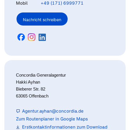
Mobil
+49 (171) 6999771
Nachricht schreiben
Concordia Generalagentur
Hakki Ayhan
Bieberer Str. 82
63065 Offenbach
Agentur.ayhan@concordia.de
Zum Routenplaner in Google Maps
Erstkontaktinformationen zum Download