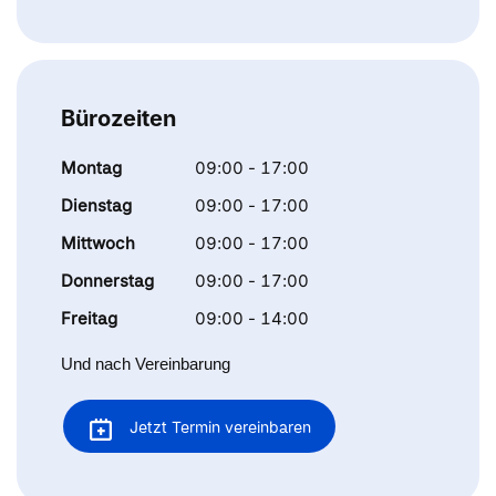
Bürozeiten
Montag
09:00 - 17:00
Dienstag
09:00 - 17:00
Mittwoch
09:00 - 17:00
Donnerstag
09:00 - 17:00
Freitag
09:00 - 14:00
Und nach Vereinbarung
Jetzt Termin vereinbaren