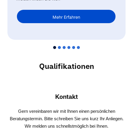
Mehr Erfahren
Qualifikationen
Kontakt
Gern vereinbaren wir mit Ihnen einen persönlichen
Beratungstermin. Bitte schreiben Sie uns kurz Ihr Anliegen.
Wir melden uns schnellstmöglich bei Ihnen.