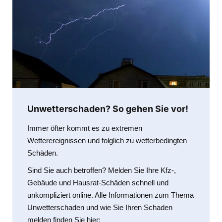
Unwetterschaden? So gehen Sie vor!
Immer öfter kommt es zu extremen
Wetterereignissen und folglich zu wetterbedingten
Schäden.
Sind Sie auch betroffen? Melden Sie Ihre Kfz-,
Gebäude und Hausrat-Schäden schnell und
unkompliziert online. Alle Informationen zum Thema
Unwetterschaden und wie Sie Ihren Schaden
melden finden Sie hier: