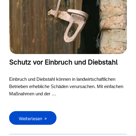
Schutz vor Einbruch und Diebstahl
Einbruch und Diebstahl können in landwirtschaftlichen
Betrieben erhebliche Schäden verursachen. Mit einfachen
Maßnahmen und der …
Weiterlesen