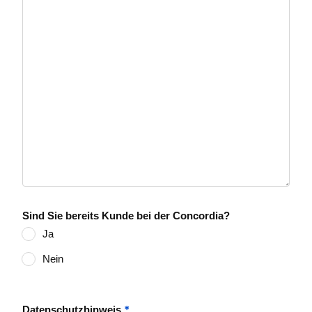
Sind Sie bereits Kunde bei der Concordia?
Ja
Nein
*
Datenschutzhinweis