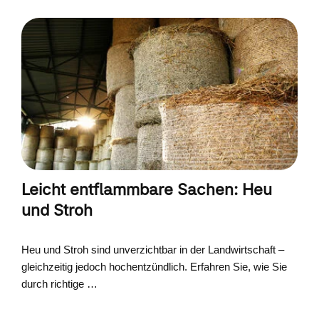
Leicht entflammbare Sachen: Heu
und Stroh
Heu und Stroh sind unverzichtbar in der Landwirtschaft –
gleichzeitig jedoch hochentzündlich. Erfahren Sie, wie Sie
durch richtige …