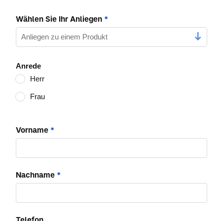
Wählen Sie Ihr Anliegen
*
Anrede
Herr
Frau
Vorname
*
Nachname
*
Telefon