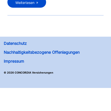
Weiterlesen
Datenschutz
Nachhaltigkeitsbezogene Offenlegungen
Impressum
© 2026 CONCORDIA Versicherungen