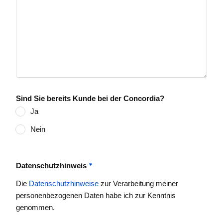
Sind Sie bereits Kunde bei der Concordia?
Ja
Nein
*
Datenschutzhinweis
Die
Datenschutzhinweise
zur Verarbeitung meiner
personenbezogenen Daten habe ich zur Kenntnis
genommen.