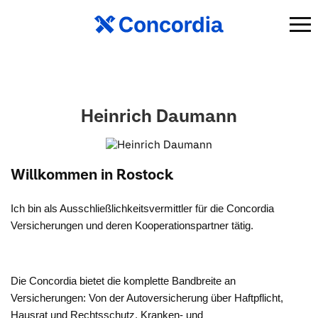
Heinrich Daumann
Willkommen in Rostock
Ich bin als Ausschließlichkeitsvermittler für die Concordia
Versicherungen und deren Kooperationspartner tätig.
Die Concordia bietet die komplette Bandbreite an
Versicherungen: Von der Autoversicherung über Haftpflicht,
Hausrat und Rechtsschutz, Kranken- und