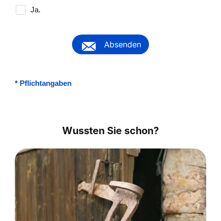
Ja.
Absenden
*
Pflichtangaben
Wussten Sie schon?