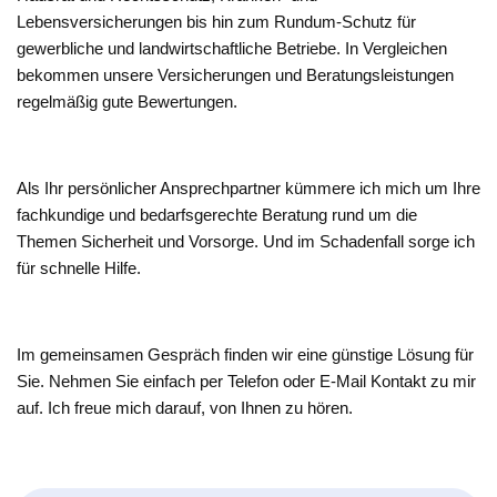
Lebensversicherungen bis hin zum Rundum-Schutz für
gewerbliche und landwirtschaftliche Betriebe. In Vergleichen
bekommen unsere Versicherungen und Beratungsleistungen
regelmäßig gute Bewertungen.
Als Ihr persönlicher Ansprechpartner kümmere ich mich um Ihre
fachkundige und bedarfsgerechte Beratung rund um die
Themen Sicherheit und Vorsorge. Und im Schadenfall sorge ich
für schnelle Hilfe.
Im gemeinsamen Gespräch finden wir eine günstige Lösung für
Sie. Nehmen Sie einfach per Telefon oder E-Mail Kontakt zu mir
auf. Ich freue mich darauf, von Ihnen zu hören.