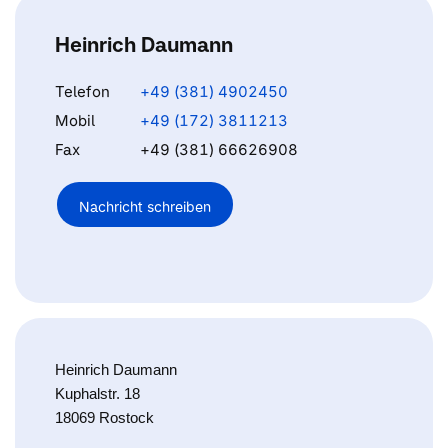
Heinrich Daumann
Telefon
+49 (381) 4902450
Mobil
+49 (172) 3811213
Fax
+49 (381) 66626908
Nachricht schreiben
Heinrich Daumann
Kuphalstr. 18
18069 Rostock