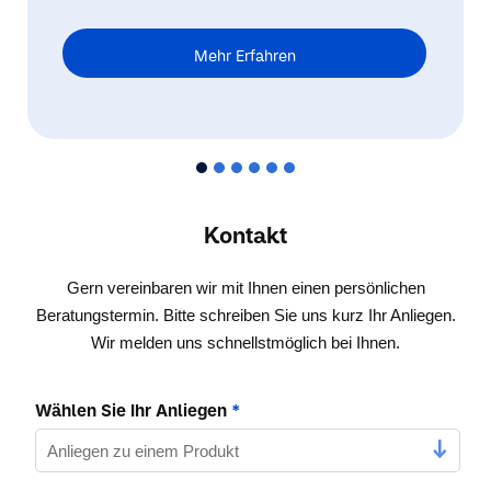
Mehr Erfahren
Kontakt
Gern vereinbaren wir mit Ihnen einen persönlichen
Beratungstermin. Bitte schreiben Sie uns kurz Ihr Anliegen.
Wir melden uns schnellstmöglich bei Ihnen.
Wählen Sie Ihr Anliegen
*