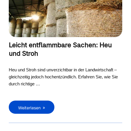
Leicht entflammbare Sachen: Heu
und Stroh
Heu und Stroh sind unverzichtbar in der Landwirtschaft –
gleichzeitig jedoch hochentzündlich. Erfahren Sie, wie Sie
durch richtige …
Weiterlesen