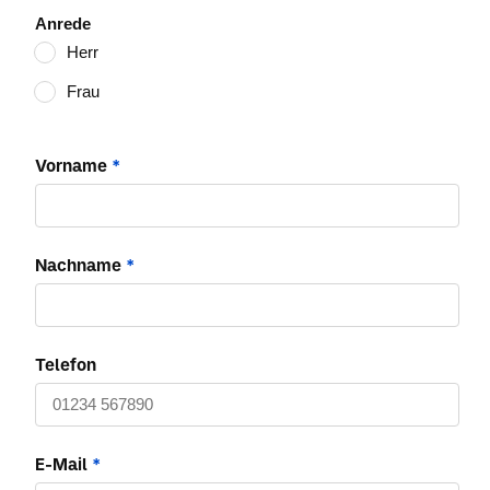
Anrede
Herr
Frau
Vorname
*
Nachname
*
Telefon
E-Mail
*