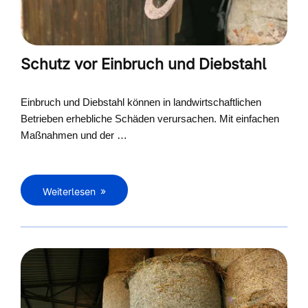
Schutz vor Einbruch und Diebstahl
Einbruch und Diebstahl können in landwirtschaftlichen
Betrieben erhebliche Schäden verursachen. Mit einfachen
Maßnahmen und der …
Weiterlesen