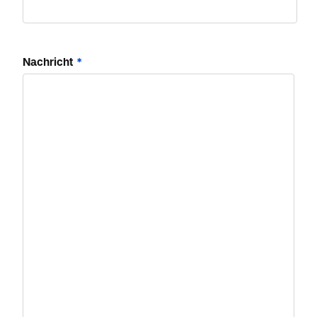
Nachricht
*