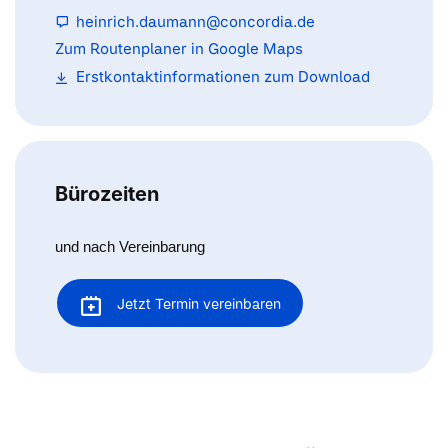
heinrich.daumann@concordia.de
Zum Routenplaner in Google Maps
Erstkontaktinformationen zum Download
Bürozeiten
und nach Vereinbarung
Jetzt Termin vereinbaren