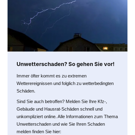
Unwetterschaden? So gehen Sie vor!
Immer öfter kommt es zu extremen
Wetterereignissen und folglich zu wetterbedingten
Schäden.
Sind Sie auch betroffen? Melden Sie Ihre Kfz-,
Gebäude und Hausrat-Schäden schnell und
unkompliziert online. Alle Informationen zum Thema
Unwetterschaden und wie Sie Ihren Schaden
melden finden Sie hier: