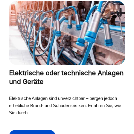
Elektrische oder technische Anlagen
und Geräte
Elektrische Anlagen sind unverzichtbar – bergen jedoch
erhebliche Brand- und Schadensrisiken. Erfahren Sie, wie
Sie durch …