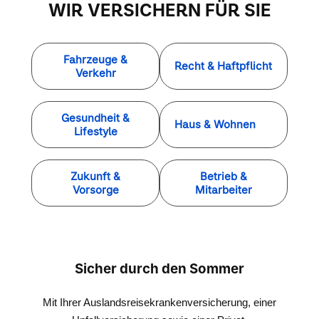
WIR VERSICHERN FÜR SIE
Fahrzeuge &
Recht & Haftpflicht
Verkehr
Gesundheit &
Haus & Wohnen
Lifestyle
Zukunft &
Betrieb &
Vorsorge
Mitarbeiter
Sicher durch den Sommer
Mit Ihrer Auslandsreisekrankenversicherung, einer