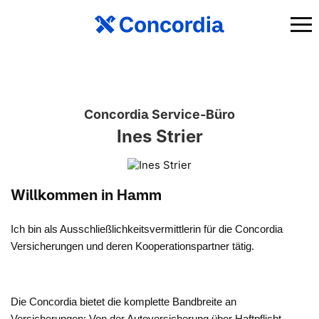
Concordia Service-Büro
Ines Strier
Willkommen in Hamm
Ich bin als Ausschließlichkeitsvermittlerin für die Concordia
Versicherungen und deren Kooperationspartner tätig.
Die Concordia bietet die komplette Bandbreite an
Versicherungen: Von der Autoversicherung über Haftpflicht,