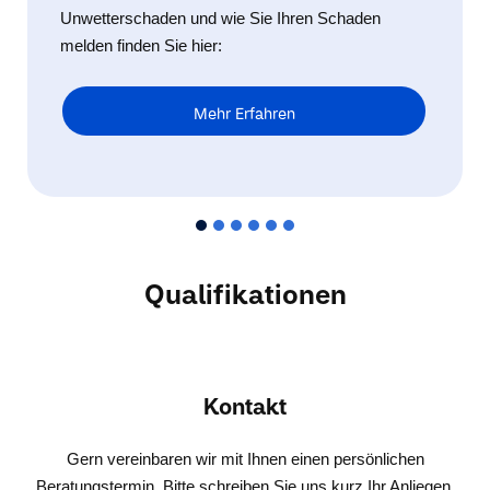
Unwetterschaden und wie Sie Ihren Schaden
melden finden Sie hier:
Mehr Erfahren
Qualifikationen
Kontakt
Gern vereinbaren wir mit Ihnen einen persönlichen
Beratungstermin. Bitte schreiben Sie uns kurz Ihr Anliegen.