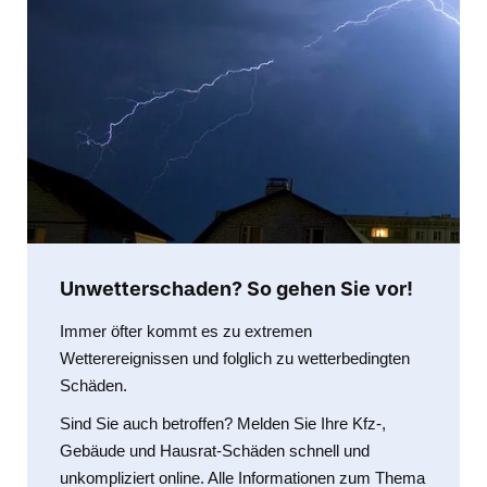
Unwetterschaden? So gehen Sie vor!
Immer öfter kommt es zu extremen
Wetterereignissen und folglich zu wetterbedingten
Schäden.
Sind Sie auch betroffen? Melden Sie Ihre Kfz-,
Gebäude und Hausrat-Schäden schnell und
unkompliziert online. Alle Informationen zum Thema