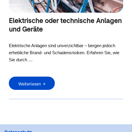
Elektrische oder technische Anlagen
und Geräte
Elektrische Anlagen sind unverzichtbar – bergen jedoch
erhebliche Brand- und Schadensrisiken. Erfahren Sie, wie
Sie durch …
Weiterlesen