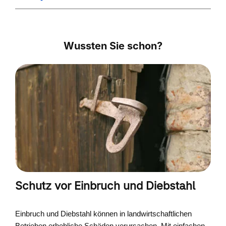
Wussten Sie schon?
Schutz vor Einbruch und Diebstahl
Einbruch und Diebstahl können in landwirtschaftlichen
Betrieben erhebliche Schäden verursachen. Mit einfachen