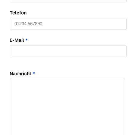
Telefon
E-Mail
*
Nachricht
*