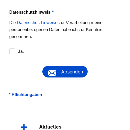
*
Datenschutzhinweis
Die
Datenschutzhinweise
zur Verarbeitung meiner
personenbezogenen Daten habe ich zur Kenntnis
genommen.
Ja.
Absenden
*
Pflichtangaben
Aktuelles