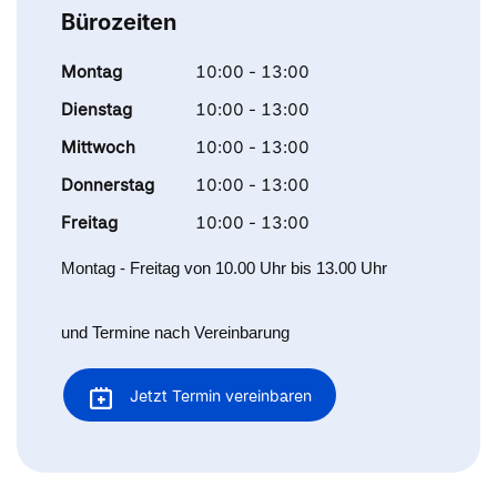
Bürozeiten
Montag
10:00 - 13:00
Dienstag
10:00 - 13:00
Mittwoch
10:00 - 13:00
Donnerstag
10:00 - 13:00
Freitag
10:00 - 13:00
Montag - Freitag von 10.00 Uhr bis 13.00 Uhr
und Termine nach Vereinbarung
Jetzt Termin vereinbaren