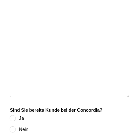
Sind Sie bereits Kunde bei der Concordia?
Ja
Nein