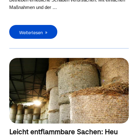
Maßnahmen und der …
Weiterlesen
Leicht entflammbare Sachen: Heu