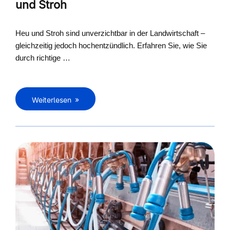
und Stroh
Heu und Stroh sind unverzichtbar in der Landwirtschaft –
gleichzeitig jedoch hochentzündlich. Erfahren Sie, wie Sie
durch richtige …
Weiterlesen