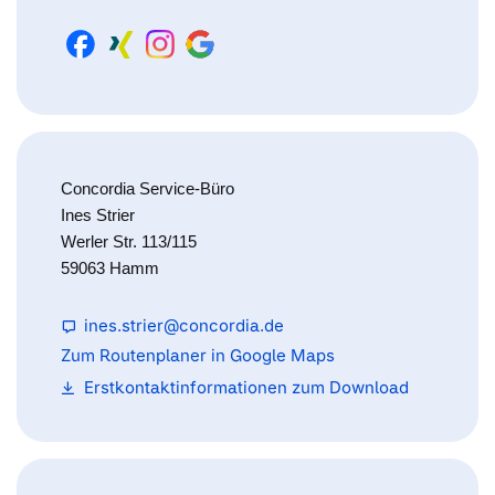
Concordia Service-Büro
Ines Strier
Werler Str. 113/115
59063 Hamm
ines.strier@concordia.de
Zum Routenplaner in Google Maps
Erstkontaktinformationen zum Download