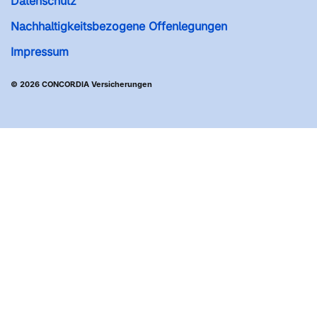
Datenschutz
Nachhaltigkeitsbezogene Offenlegungen
Impressum
© 2026 CONCORDIA Versicherungen