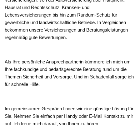
Hausrat und Rechtsschutz, Kranken- und
Lebensversicherungen bis hin zum Rundum-Schutz für
gewerbliche und landwirtschaftliche Betriebe. In Vergleichen
bekommen unsere Versicherungen und Beratungsleistungen
regelmäßig gute Bewertungen.
Als Ihre persönliche Ansprechpartnerin kümmere ich mich um
Ihre fachkundige und bedarfsgerechte Beratung rund um die
Themen Sicherheit und Vorsorge. Und im Schadenfall sorge ich
für schnelle Hilfe.
Im gemeinsamen Gespräch finden wir eine günstige Lösung für
Sie. Nehmen Sie einfach per Handy oder E-Mail Kontakt zu mir
auf. Ich freue mich darauf, von Ihnen zu hören.