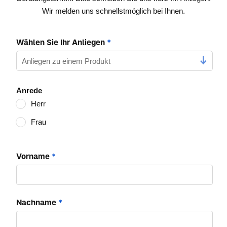
Wir melden uns schnellstmöglich bei Ihnen.
Wählen Sie Ihr Anliegen
*
Anrede
Herr
Frau
Vorname
*
Nachname
*