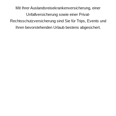
Mit Ihrer Auslandsreisekrankenversicherung, einer
Unfallversicherung sowie einer Privat-
Rechtsschutzversicherung sind Sie für Trips, Events und
Ihren bevorstehenden Urlaub bestens abgesichert.