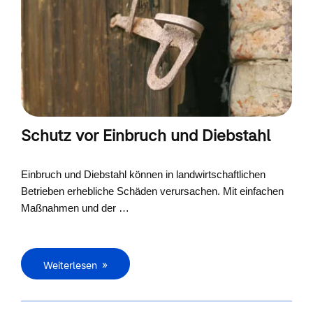
Schutz vor Einbruch und Diebstahl
Einbruch und Diebstahl können in landwirtschaftlichen
Betrieben erhebliche Schäden verursachen. Mit einfachen
Maßnahmen und der …
Weiterlesen