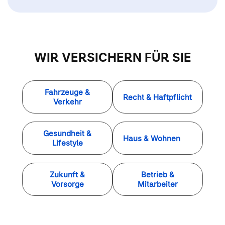
WIR VERSICHERN FÜR SIE
Fahrzeuge &
Recht & Haftpflicht
Verkehr
Gesundheit &
Haus & Wohnen
Lifestyle
Zukunft &
Betrieb &
Vorsorge
Mitarbeiter