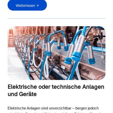
Weiterlesen
Elektrische oder technische Anlagen
und Geräte
Elektrische Anlagen sind unverzichtbar – bergen jedoch