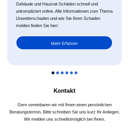
Gebäude und Hausrat-Schäden schnell und
unkompliziert online. Alle Informationen zum Thema
Unwetterschaden und wie Sie Ihren Schaden
melden finden Sie hier:
Mehr Erfahren
Kontakt
Gern vereinbaren wir mit Ihnen einen persönlichen
Beratungstermin. Bitte schreiben Sie uns kurz Ihr Anliegen.
Wir melden uns schnellstmöglich bei Ihnen.