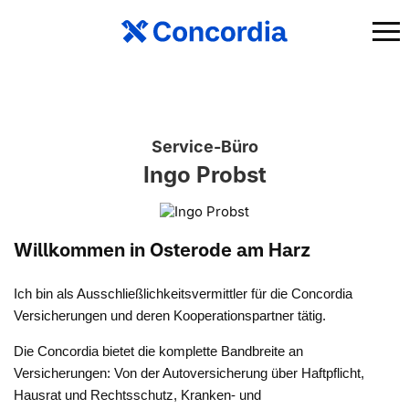
Service-Büro
Ingo Probst
Willkommen in Osterode am Harz
Ich bin als Ausschließlichkeitsvermittler für die Concordia
Versicherungen und deren Kooperationspartner tätig.
Die Concordia bietet die komplette Bandbreite an
Versicherungen: Von der Autoversicherung über Haftpflicht,
Hausrat und Rechtsschutz, Kranken- und