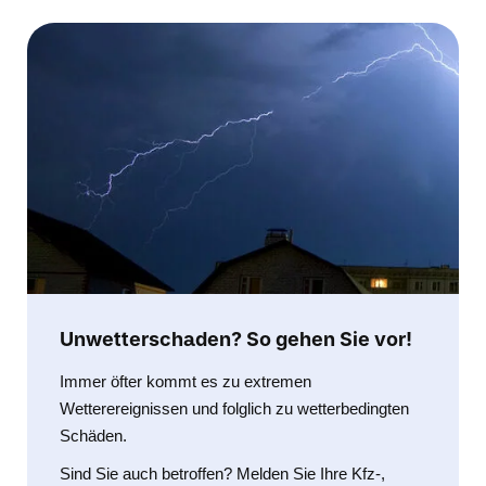
Unwetterschaden? So gehen Sie vor!
Immer öfter kommt es zu extremen
Wetterereignissen und folglich zu wetterbedingten
Schäden.
Sind Sie auch betroffen? Melden Sie Ihre Kfz-,