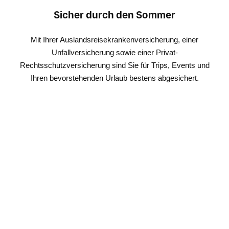
Sicher durch den Sommer
Mit Ihrer Auslandsreisekrankenversicherung, einer
Unfallversicherung sowie einer Privat-
Rechtsschutzversicherung sind Sie für Trips, Events und
Ihren bevorstehenden Urlaub bestens abgesichert.