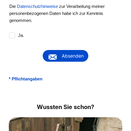
Die
Datenschutzhinweise
zur Verarbeitung meiner
personenbezogenen Daten habe ich zur Kenntnis
genommen.
Ja.
Absenden
*
Pflichtangaben
Wussten Sie schon?