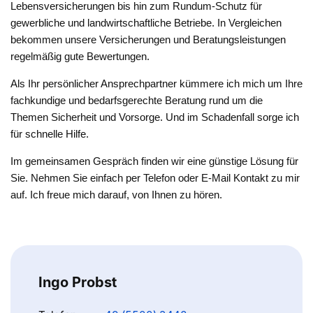
Lebensversicherungen bis hin zum Rundum-Schutz für
gewerbliche und landwirtschaftliche Betriebe. In Vergleichen
bekommen unsere Versicherungen und Beratungsleistungen
regelmäßig gute Bewertungen.
Als Ihr persönlicher Ansprechpartner kümmere ich mich um Ihre
fachkundige und bedarfsgerechte Beratung rund um die
Themen Sicherheit und Vorsorge. Und im Schadenfall sorge ich
für schnelle Hilfe.
Im gemeinsamen Gespräch finden wir eine günstige Lösung für
Sie. Nehmen Sie einfach per Telefon oder E-Mail Kontakt zu mir
auf. Ich freue mich darauf, von Ihnen zu hören.
Ingo Probst