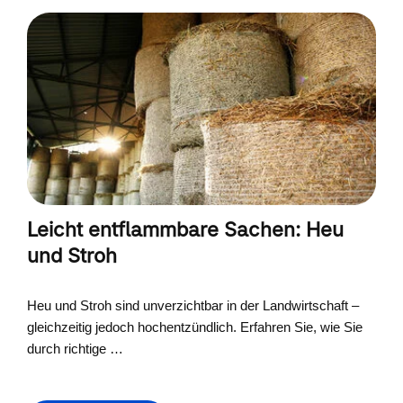
Leicht entflammbare Sachen: Heu
und Stroh
Heu und Stroh sind unverzichtbar in der Landwirtschaft –
gleichzeitig jedoch hochentzündlich. Erfahren Sie, wie Sie
durch richtige …