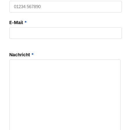
E-Mail
*
Nachricht
*