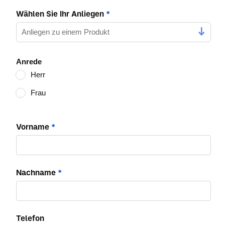
Wählen Sie Ihr Anliegen
*
Anrede
Herr
Frau
Vorname
*
Nachname
*
Telefon