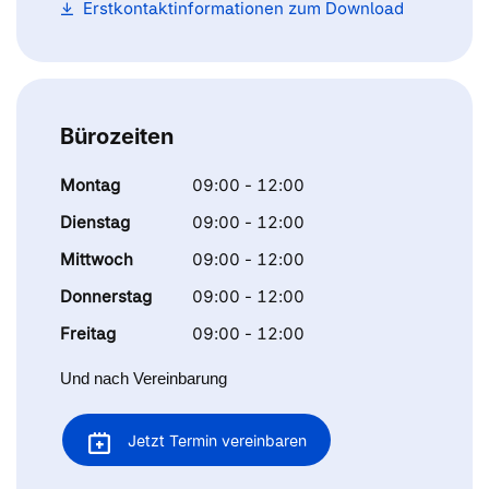
Erstkontaktinformationen zum Download
Bürozeiten
Montag
09:00 - 12:00
Dienstag
09:00 - 12:00
Mittwoch
09:00 - 12:00
Donnerstag
09:00 - 12:00
Freitag
09:00 - 12:00
Und nach Vereinbarung
Jetzt Termin vereinbaren