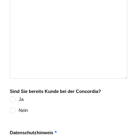
Sind Sie bereits Kunde bei der Concordia?
Ja
Nein
*
Datenschutzhinweis