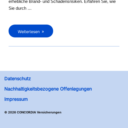
erhebliche Brand- und Schadensrisiken. Erfahren Sie, wie
Sie durch …
Weiterlesen
Datenschutz
Nachhaltigkeitsbezogene Offenlegungen
Impressum
© 2026 CONCORDIA Versicherungen