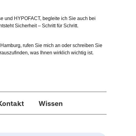
e und HYPOFACT, begleite ich Sie auch bei
eht Sicherheit – Schritt für Schritt.
 Hamburg, rufen Sie mich an oder schreiben Sie
auszufinden, was Ihnen wirklich wichtig ist.
Kontakt
Wissen