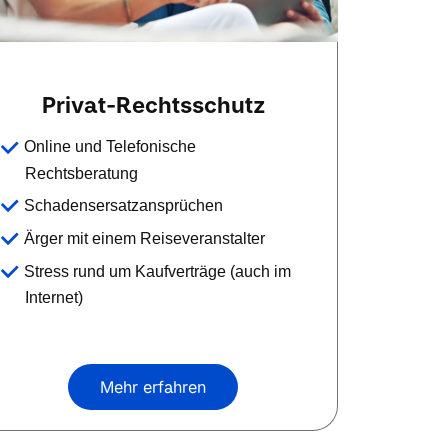
Privat-Rechtsschutz
Online und Telefonische
Rechtsberatung
Schadensersatzansprüchen
Ärger mit einem Reiseveranstalter
Stress rund um Kaufverträge (auch im
Internet)
Mehr erfahren