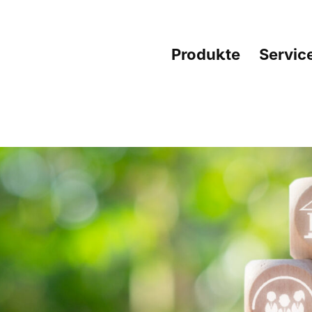
Produkte
Servic