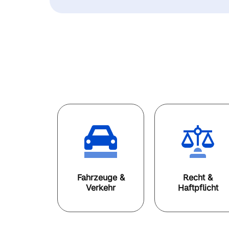
Fahrzeuge &
Recht &
Verkehr
Haftpflicht