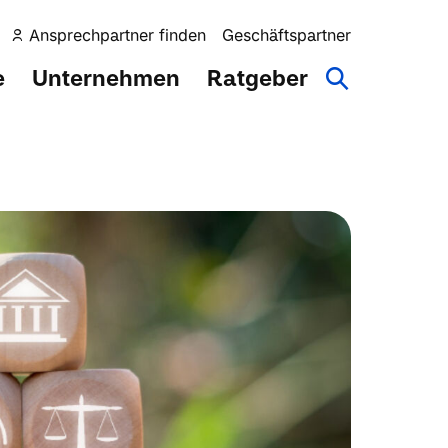
Ansprechpartner finden
Geschäftspartner
e
Unternehmen
Ratgeber