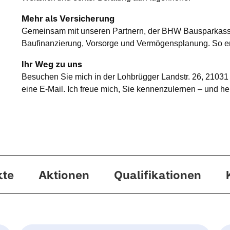
Mehr als Versicherung
Gemeinsam mit unseren Partnern, der BHW Bausparkass
Baufinanzierung, Vorsorge und Vermögensplanung. So entst
Ihr Weg zu uns
Besuchen Sie mich in der Lohbrügger Landstr. 26, 21031
eine E-Mail. Ich freue mich, Sie kennenzulernen – und her
kte
Aktionen
Qualifikationen