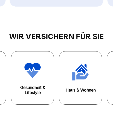
WIR VERSICHERN FÜR SIE
Gesundheit &
Haus & Wohnen
Lifestyle