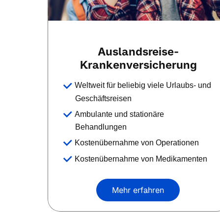
Auslandsreise-
Krankenversicherung
Weltweit für beliebig viele Urlaubs- und
Geschäftsreisen
Ambulante und stationäre
Behandlungen
Kostenübernahme von Operationen
Kostenübernahme von Medikamenten
Mehr erfahren