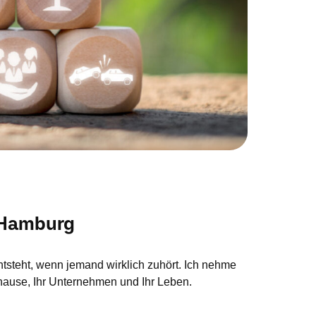
 Hamburg
tsteht, wenn jemand wirklich zuhört. Ich nehme
 Zuhause, Ihr Unternehmen und Ihr Leben.