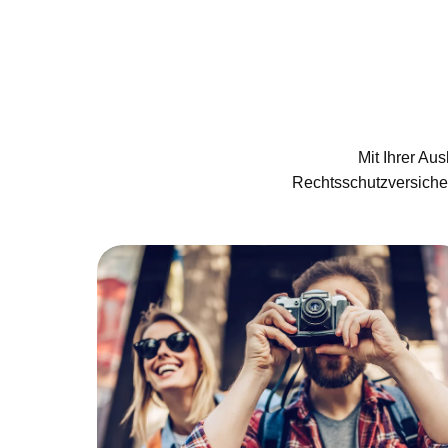
Mit Ihrer Au
Rechtsschutzversicher