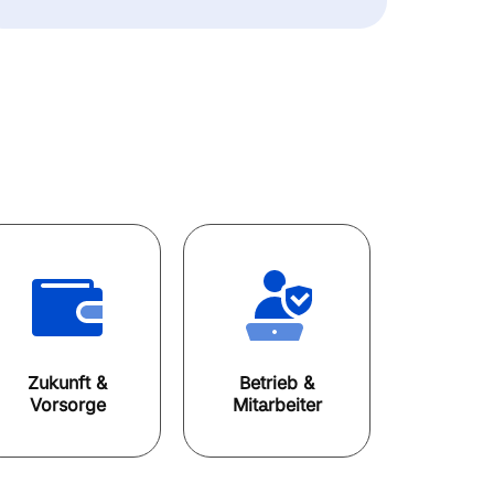
Zukunft &
Betrieb &
Vorsorge
Mitarbeiter