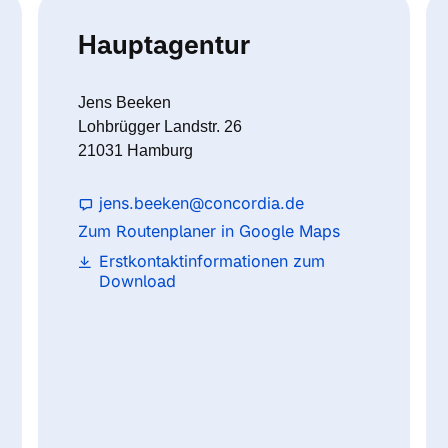
Hauptagentur
Jens Beeken
Lohbrügger Landstr. 26
21031 Hamburg
jens.beeken@concordia.de
Zum Routenplaner in Google Maps
Erstkontaktinformationen zum
Download