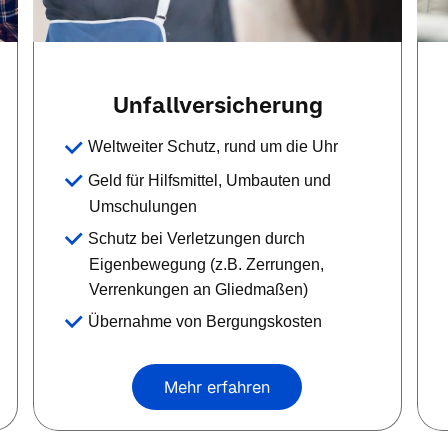
Unfallversicherung
Weltweiter Schutz, rund um die Uhr
Geld für Hilfsmittel, Umbauten und
Umschulungen
Schutz bei Verletzungen durch
Eigenbewegung (z.B. Zerrungen,
Verrenkungen an Gliedmaßen)
Übernahme von Bergungskosten
Mehr erfahren