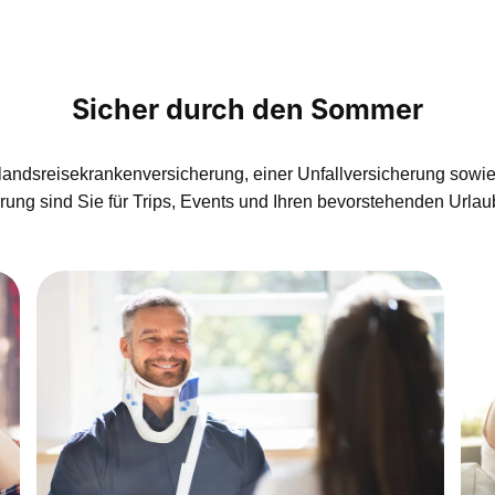
Sicher durch den Sommer
slandsreisekrankenversicherung, einer Unfallversicherung sowie 
ung sind Sie für Trips, Events und Ihren bevorstehenden Urlau