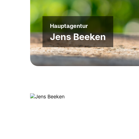
Hauptagentur
Jens Beeken