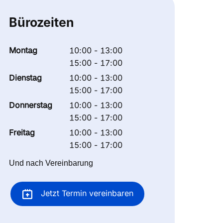
Bürozeiten
Montag
10:00 - 13:00
15:00 - 17:00
Dienstag
10:00 - 13:00
15:00 - 17:00
Donnerstag
10:00 - 13:00
15:00 - 17:00
Freitag
10:00 - 13:00
15:00 - 17:00
Und nach Vereinbarung
Jetzt Termin vereinbaren