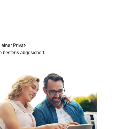
einer Privat-
b bestens abgesichert.