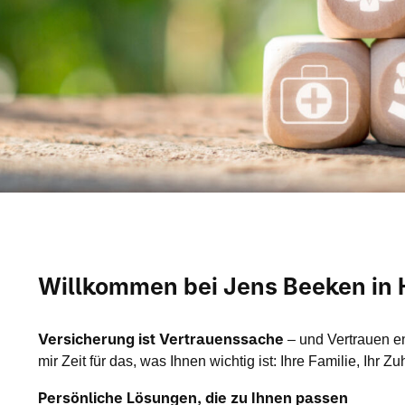
Willkommen bei Jens Beeken in
Versicherung ist Vertrauenssache
– und Vertrauen en
mir Zeit für das, was Ihnen wichtig ist: Ihre Familie, Ihr
Persönliche Lösungen, die zu Ihnen passen