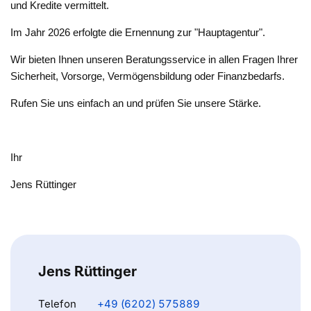
und Kredite vermittelt.
Im Jahr 2026 erfolgte die Ernennung zur "Hauptagentur".
Wir bieten Ihnen unseren Beratungsservice in allen Fragen Ihrer
Sicherheit, Vorsorge, Vermögensbildung oder Finanzbedarfs.
Rufen Sie uns einfach an und prüfen Sie unsere Stärke.
Ihr
Jens Rüttinger
Jens Rüttinger
Telefon
+49 (6202) 575889