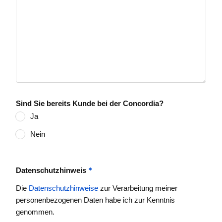
Sind Sie bereits Kunde bei der Concordia?
Ja
Nein
*
Datenschutzhinweis
Die
Datenschutzhinweise
zur Verarbeitung meiner
personenbezogenen Daten habe ich zur Kenntnis
genommen.