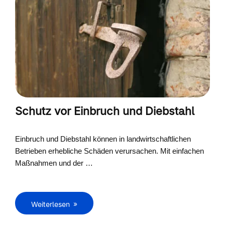
Schutz vor Einbruch und Diebstahl
Einbruch und Diebstahl können in landwirtschaftlichen
Betrieben erhebliche Schäden verursachen. Mit einfachen
Maßnahmen und der …
Weiterlesen