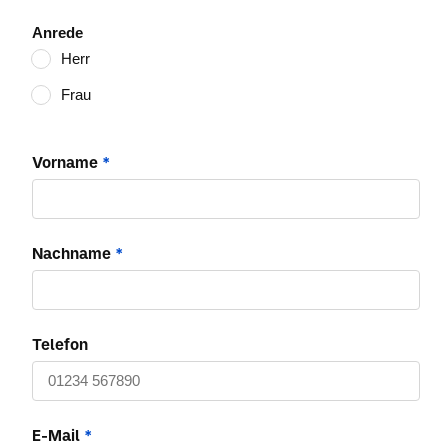
Anrede
Herr
Frau
Vorname
*
Nachname
*
Telefon
E-Mail
*