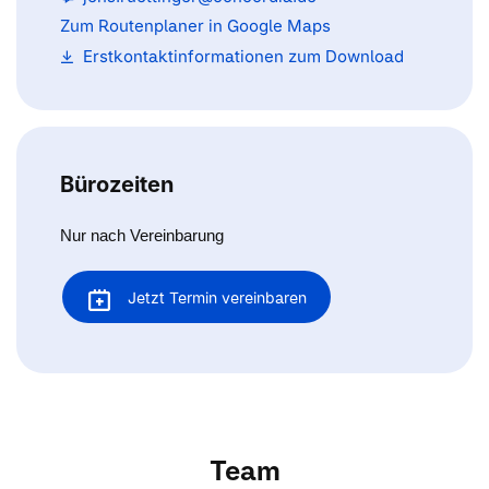
Zum Routenplaner in Google Maps
Erstkontaktinformationen zum Download
Bürozeiten
Nur nach Vereinbarung
Jetzt Termin vereinbaren
Team