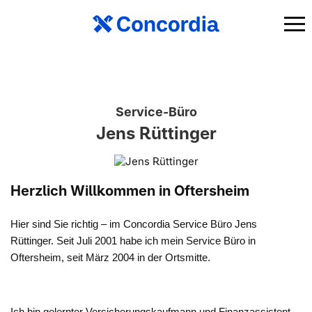
Service-Büro
Jens Rüttinger
Herzlich Willkommen in Oftersheim
Hier sind Sie richtig – im Concordia Service Büro Jens
Rüttinger. Seit Juli 2001 habe ich mein Service Büro in
Oftersheim, seit März 2004 in der Ortsmitte.
Ich bin gelernter Versicherungskaufmann und Finanzassistent.