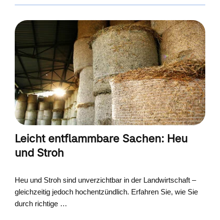
Leicht entflammbare Sachen: Heu
und Stroh
Heu und Stroh sind unverzichtbar in der Landwirtschaft –
gleichzeitig jedoch hochentzündlich. Erfahren Sie, wie Sie
durch richtige …