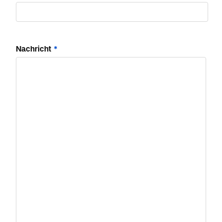
Nachricht
*