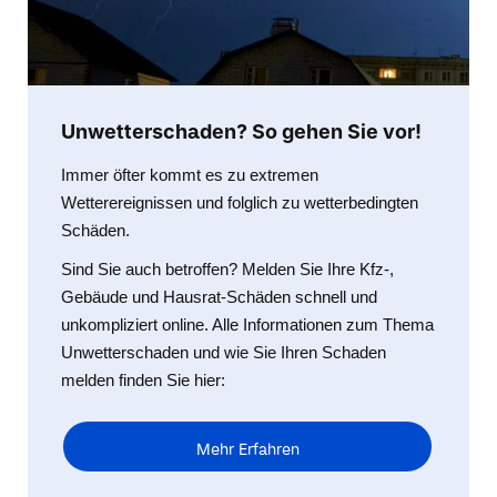
Unwetterschaden? So gehen Sie vor!
Immer öfter kommt es zu extremen
Wetterereignissen und folglich zu wetterbedingten
Schäden.
Sind Sie auch betroffen? Melden Sie Ihre Kfz-,
Gebäude und Hausrat-Schäden schnell und
unkompliziert online. Alle Informationen zum Thema
Unwetterschaden und wie Sie Ihren Schaden
melden finden Sie hier:
Mehr Erfahren