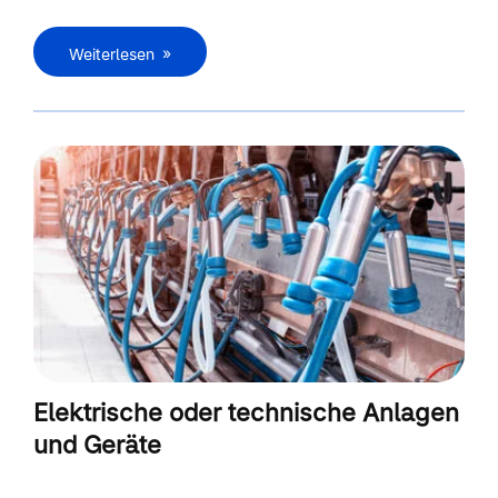
Weiterlesen
Elektrische oder technische Anlagen
und Geräte