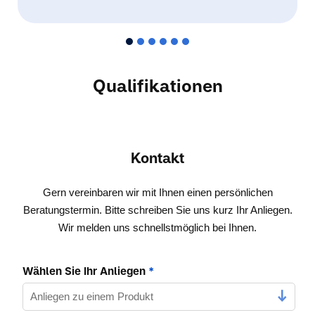
Qualifikationen
Kontakt
Gern vereinbaren wir mit Ihnen einen persönlichen
Beratungstermin. Bitte schreiben Sie uns kurz Ihr Anliegen.
Wir melden uns schnellstmöglich bei Ihnen.
Wählen Sie Ihr Anliegen
*