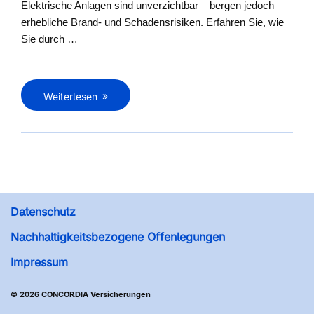
Elektrische Anlagen sind unverzichtbar – bergen jedoch
erhebliche Brand- und Schadensrisiken. Erfahren Sie, wie
Sie durch …
Weiterlesen
Datenschutz
Nachhaltigkeitsbezogene Offenlegungen
Impressum
© 2026 CONCORDIA Versicherungen