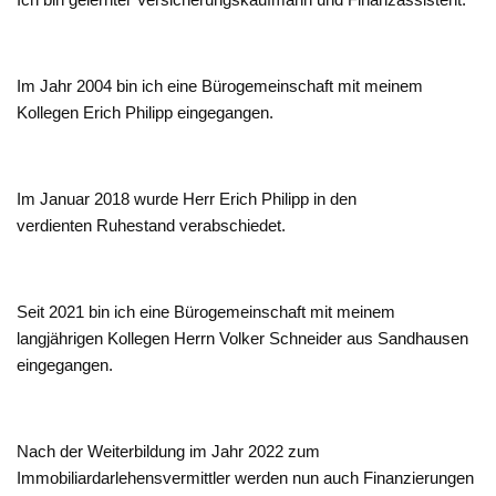
Im Jahr 2004 bin ich eine Bürogemeinschaft mit meinem
Kollegen Erich Philipp eingegangen.
Im Januar 2018 wurde Herr Erich Philipp in den
verdienten Ruhestand verabschiedet.
Seit 2021 bin ich eine Bürogemeinschaft mit meinem
langjährigen Kollegen Herrn Volker Schneider aus Sandhausen
eingegangen.
Nach der Weiterbildung im Jahr 2022 zum
Immobiliardarlehensvermittler werden nun auch Finanzierungen