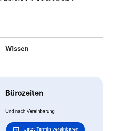
Wissen
Bürozeiten
Und nach Vereinbarung
Jetzt Termin vereinbaren