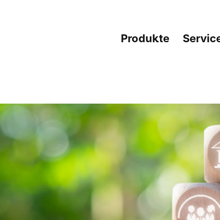
Produkte
Servic