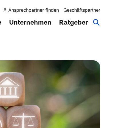
Ansprechpartner finden
Geschäftspartner
e
Unternehmen
Ratgeber