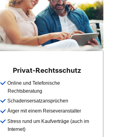
Privat-Rechtsschutz
Online und Telefonische
Rechtsberatung
Schadensersatzansprüchen
Ärger mit einem Reiseveranstalter
Stress rund um Kaufverträge (auch im
Internet)