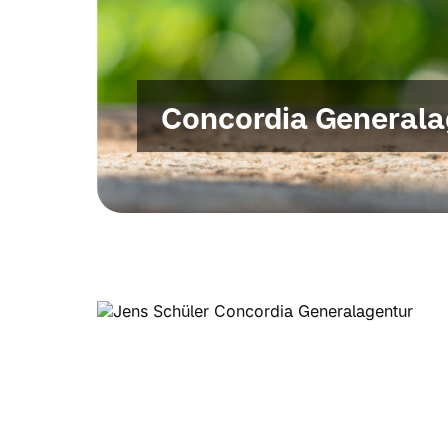
Concordia Generala