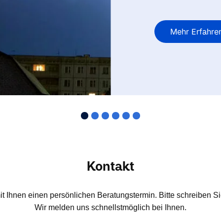
Mehr Erfahre
Kontakt
t Ihnen einen persönlichen Beratungstermin. Bitte schreiben Si
Wir melden uns schnellstmöglich bei Ihnen.