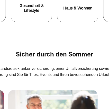
Gesundheit &
Haus & Wohnen
Lifestyle
Sicher durch den Sommer
slandsreisekrankenversicherung, einer Unfallversicherung sowie 
ung sind Sie für Trips, Events und Ihren bevorstehenden Urlau