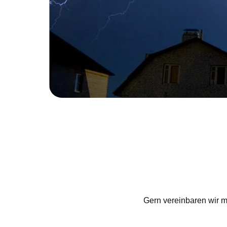
Gern vereinbaren wir mi