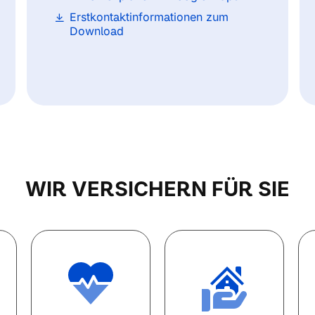
Erstkontaktinformationen zum
Download
WIR VERSICHERN FÜR SIE