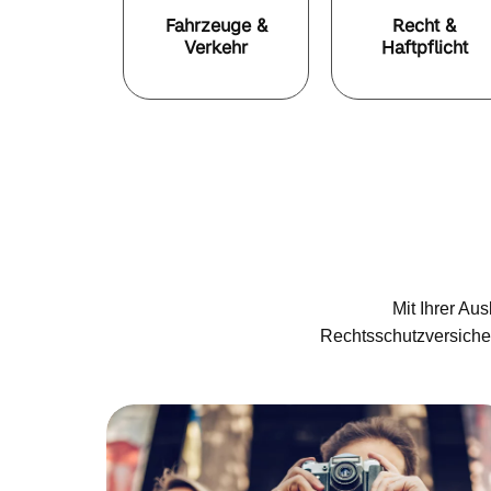
Fahrzeuge &
Recht &
Verkehr
Haftpflicht
Mit Ihrer Au
Rechtsschutzversicher