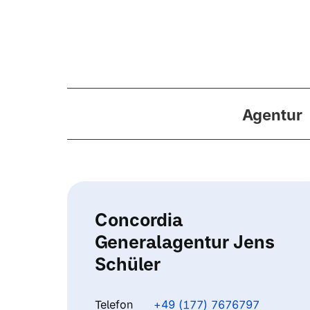
Agentur
Concordia
Generalagentur Jens
Schüler
Telefon
+49 (177) 7676797