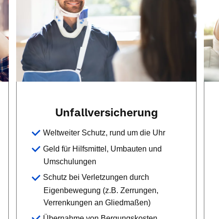
Unfallversicherung
Weltweiter Schutz, rund um die Uhr
Geld für Hilfsmittel, Umbauten und
Umschulungen
Schutz bei Verletzungen durch
Eigenbewegung (z.B. Zerrungen,
Verrenkungen an Gliedmaßen)
Übernahme von Bergungskosten