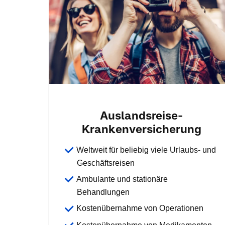
Auslandsreise-
Krankenversicherung
Weltweit für beliebig viele Urlaubs- und
Geschäftsreisen
Ambulante und stationäre
Behandlungen
Kostenübernahme von Operationen