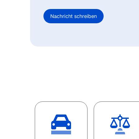
Nachricht schreiben