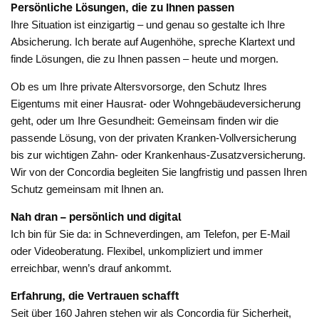
Persönliche Lösungen, die zu Ihnen passen
Ihre Situation ist einzigartig – und genau so gestalte ich Ihre
Absicherung. Ich berate auf Augenhöhe, spreche Klartext und
finde Lösungen, die zu Ihnen passen – heute und morgen.
Ob es um Ihre private Altersvorsorge, den Schutz Ihres
Eigentums mit einer Hausrat- oder Wohngebäudeversicherung
geht, oder um Ihre Gesundheit: Gemeinsam finden wir die
passende Lösung, von der privaten Kranken-Vollversicherung
bis zur wichtigen Zahn- oder Krankenhaus-Zusatzversicherung.
Wir von der Concordia begleiten Sie langfristig und passen Ihren
Schutz gemeinsam mit Ihnen an.
Nah dran – persönlich und digital
Ich bin für Sie da: in Schneverdingen, am Telefon, per E-Mail
oder Videoberatung. Flexibel, unkompliziert und immer
erreichbar, wenn’s drauf ankommt.
Erfahrung, die Vertrauen schafft
Seit über 160 Jahren stehen wir als Concordia für Sicherheit,