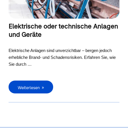
Elektrische oder technische Anlagen
und Geräte
Elektrische Anlagen sind unverzichtbar – bergen jedoch
erhebliche Brand- und Schadensrisiken. Erfahren Sie, wie
Sie durch …
Weiterlesen