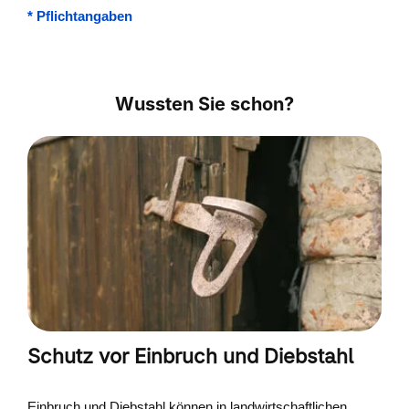
*
Pflichtangaben
Wussten Sie schon?
Schutz vor Einbruch und Diebstahl
Einbruch und Diebstahl können in landwirtschaftlichen