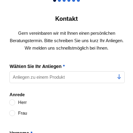
Kontakt
Gern vereinbaren wir mit Ihnen einen persönlichen
Beratungstermin. Bitte schreiben Sie uns kurz Ihr Anliegen.
Wir melden uns schnellstmöglich bei Ihnen.
Wählen Sie Ihr Anliegen
*
Anrede
Herr
Frau