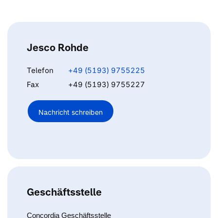
Jesco Rohde
Telefon
+49 (5193) 9755225
Fax
+49 (5193) 9755227
Nachricht schreiben
Geschäftsstelle
Concordia Geschäftsstelle