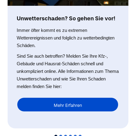
Unwetterschaden? So gehen Sie vor!
Immer öfter kommt es zu extremen
Wetterereignissen und folglich zu wetterbedingten
Schäden.
Sind Sie auch betroffen? Melden Sie Ihre Kfz-,
Gebäude und Hausrat-Schäden schnell und
unkompliziert online. Alle Informationen zum Thema
Unwetterschaden und wie Sie Ihren Schaden
melden finden Sie hier:
Mehr Erfahren