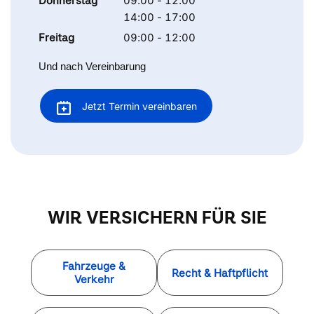
Donnerstag
09:00 - 12:00
14:00 - 17:00
Freitag
09:00 - 12:00
Und nach Vereinbarung
Jetzt Termin vereinbaren
WIR VERSICHERN FÜR SIE
Fahrzeuge &
Recht & Haftpflicht
Verkehr