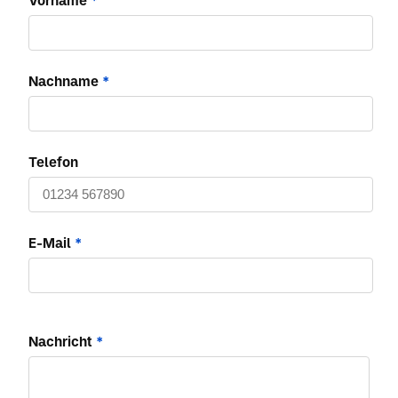
Vorname
*
Nachname
*
Telefon
E-Mail
*
Nachricht
*