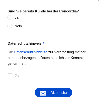
Sind Sie bereits Kunde bei der Concordia?
Ja
Nein
*
Datenschutzhinweis
Die
Datenschutzhinweise
zur Verarbeitung meiner
personenbezogenen Daten habe ich zur Kenntnis
genommen.
Ja.
Absenden