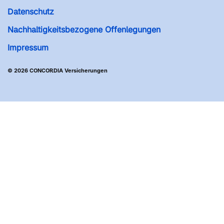
Datenschutz
Nachhaltigkeitsbezogene Offenlegungen
Impressum
© 2026 CONCORDIA Versicherungen