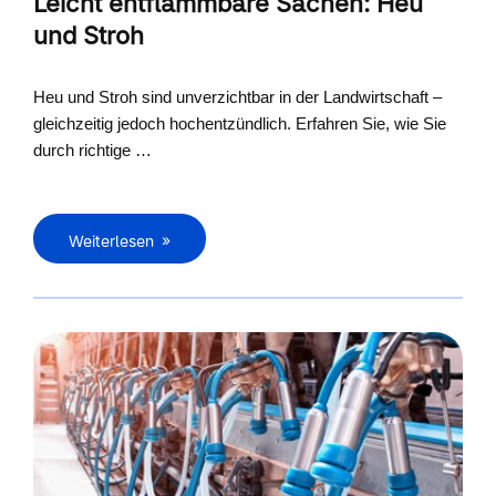
Leicht entflammbare Sachen: Heu
und Stroh
Heu und Stroh sind unverzichtbar in der Landwirtschaft –
gleichzeitig jedoch hochentzündlich. Erfahren Sie, wie Sie
durch richtige …
Weiterlesen