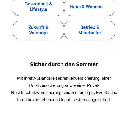
Gesundheit &
Haus & Wohnen
Lifestyle
Zukunft &
Betrieb &
Vorsorge
Mitarbeiter
Sicher durch den Sommer
Mit Ihrer Auslandsreisekrankenversicherung, einer
Unfallversicherung sowie einer Privat-
Rechtsschutzversicherung sind Sie für Trips, Events und
Ihren bevorstehenden Urlaub bestens abgesichert.