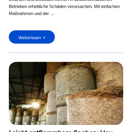
Betrieben erhebliche Schäden verursachen. Mit einfachen
Maßnahmen und der …
Weiterlesen