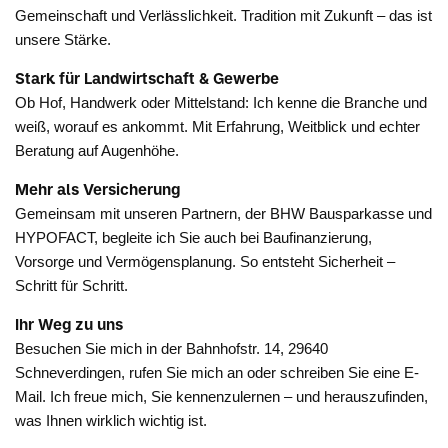
Gemeinschaft und Verlässlichkeit. Tradition mit Zukunft – das ist
unsere Stärke.
Stark für Landwirtschaft & Gewerbe
Ob Hof, Handwerk oder Mittelstand: Ich kenne die Branche und
weiß, worauf es ankommt. Mit Erfahrung, Weitblick und echter
Beratung auf Augenhöhe.
Mehr als Versicherung
Gemeinsam mit unseren Partnern, der BHW Bausparkasse und
HYPOFACT, begleite ich Sie auch bei Baufinanzierung,
Vorsorge und Vermögensplanung. So entsteht Sicherheit –
Schritt für Schritt.
Ihr Weg zu uns
Besuchen Sie mich in der Bahnhofstr. 14, 29640
Schneverdingen, rufen Sie mich an oder schreiben Sie eine E-
Mail. Ich freue mich, Sie kennenzulernen – und herauszufinden,
was Ihnen wirklich wichtig ist.