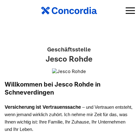
Geschäftsstelle
Jesco Rohde
Willkommen bei Jesco Rohde in
Schneverdingen
Versicherung ist Vertrauenssache
– und Vertrauen entsteht,
wenn jemand wirklich zuhört. Ich nehme mir Zeit für das, was
Ihnen wichtig ist: Ihre Familie, Ihr Zuhause, Ihr Unternehmen
und Ihr Leben.