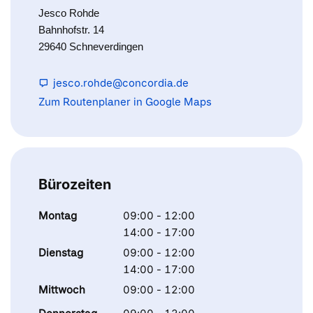
Jesco Rohde
Bahnhofstr. 14
29640 Schneverdingen
jesco.rohde@concordia.de
Zum Routenplaner in Google Maps
Bürozeiten
Montag
09:00 - 12:00
14:00 - 17:00
Dienstag
09:00 - 12:00
14:00 - 17:00
Mittwoch
09:00 - 12:00