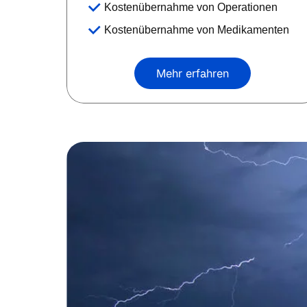
Kostenübernahme von Operationen
Kostenübernahme von Medikamenten
Mehr erfahren