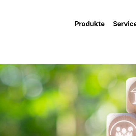
Produkte
Servic