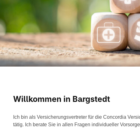
Willkommen in Bargstedt
Ich bin als Versicherungsvertreter für die Concordia Ve
tätig. Ich berate Sie in allen Fragen individueller Vorsorg