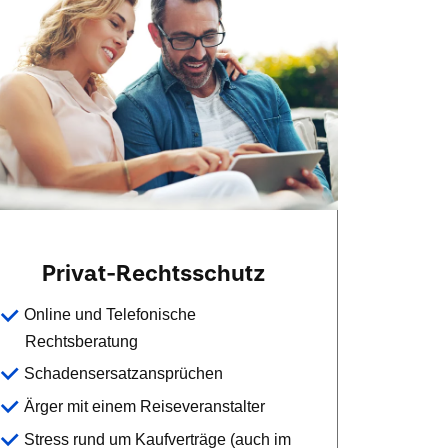
Privat-Rechtsschutz
Online und Telefonische
Rechtsberatung
Schadensersatzansprüchen
Ärger mit einem Reiseveranstalter
Stress rund um Kaufverträge (auch im