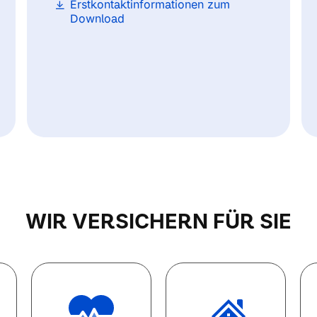
Erstkontaktinformationen zum
Download
WIR VERSICHERN FÜR SIE