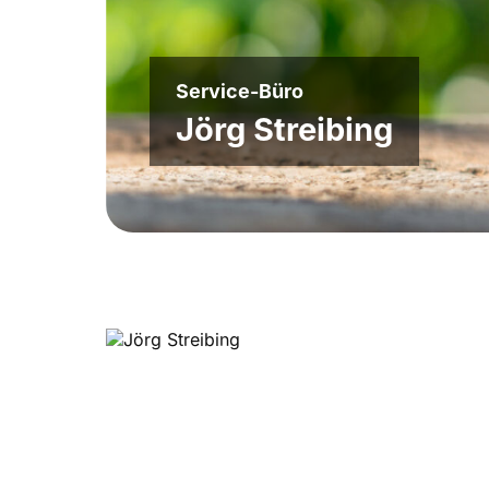
Service-Büro
Jörg Streibing