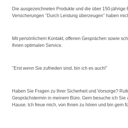
Die ausgezeichneten Produkte und die über 150-jährige
Versicherungen "Durch Leistung überzeugen" haben mich 
Mit persönlichem Kontakt, offenen Gesprächen sowie schn
Ihnen optimalen Service.
"Erst wenn Sie zufrieden sind, bin ich es auch!"
Haben Sie Fragen zu Ihrer Sicherheit und Vorsorge? Ruf
Gesprächstermin in meinem Büro. Gern besuche ich Sie 
Hause. Ich freue mich, von Ihnen zu hören und bin gern fü