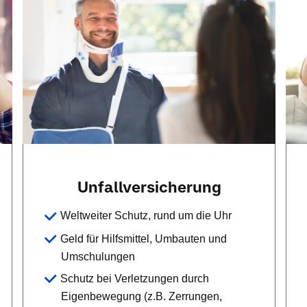
Unfallversicherung
Weltweiter Schutz, rund um die Uhr
Geld für Hilfsmittel, Umbauten und
Umschulungen
Schutz bei Verletzungen durch
Eigenbewegung (z.B. Zerrungen,