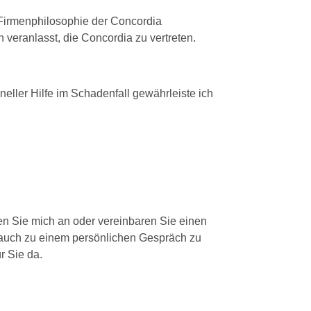
 Firmenphilosophie der Concordia
veranlasst, die Concordia zu vertreten.
eller Hilfe im Schadenfall gewährleiste ich
en Sie mich an oder vereinbaren Sie einen
auch zu einem persönlichen Gespräch zu
r Sie da.