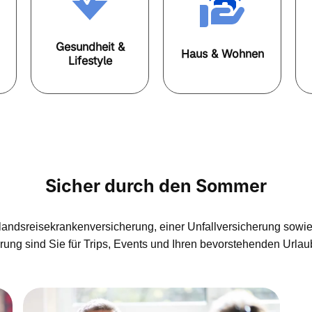
Gesundheit &
Haus & Wohnen
Lifestyle
Sicher durch den Sommer
slandsreisekrankenversicherung, einer Unfallversicherung sowie 
ung sind Sie für Trips, Events und Ihren bevorstehenden Urlau