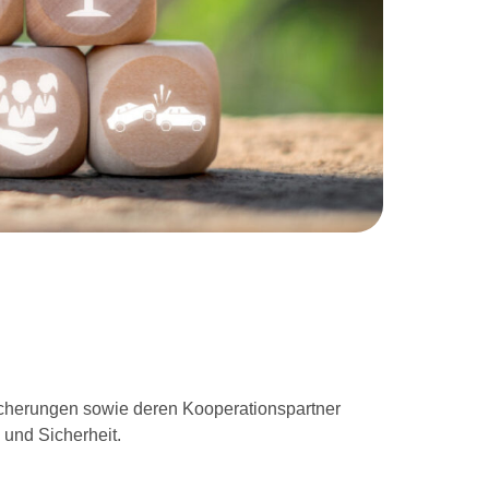
rsicherungen sowie deren Kooperationspartner
e und Sicherheit.