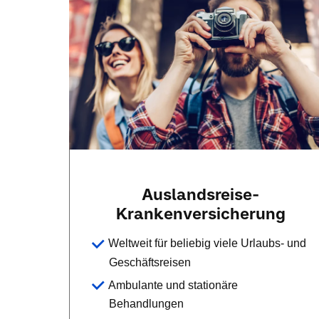
Auslandsreise-
Krankenversicherung
Weltweit für beliebig viele Urlaubs- und
Geschäftsreisen
Ambulante und stationäre
Behandlungen