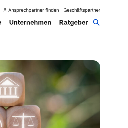
Ansprechpartner finden
Geschäftspartner
e
Unternehmen
Ratgeber