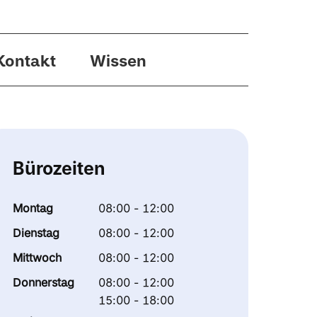
Kontakt
Wissen
Bürozeiten
Montag
08:00 - 12:00
Dienstag
08:00 - 12:00
Mittwoch
08:00 - 12:00
Donnerstag
08:00 - 12:00
15:00 - 18:00