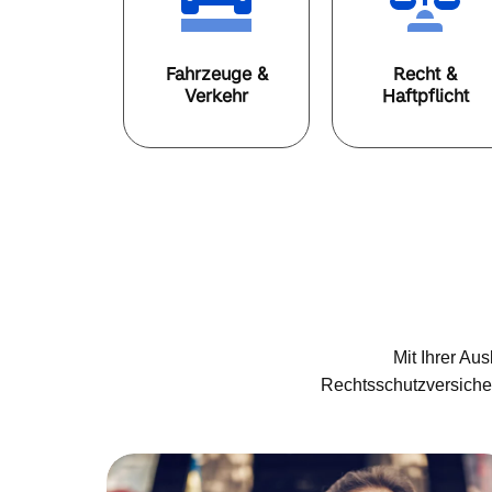
Fahrzeuge &
Recht &
Verkehr
Haftpflicht
Mit Ihrer Au
Rechtsschutzversicher