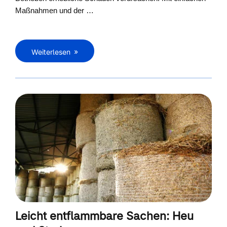
Maßnahmen und der …
Weiterlesen
Leicht entflammbare Sachen: Heu