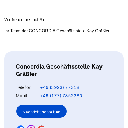
Wir freuen uns auf Sie.
Ihr Team der CONCORDIA Geschäftsstelle Kay Gräßler
Concordia Geschäftsstelle Kay
Gräßler
Telefon
+49 (3923) 77318
Mobil
+49 (177) 7852280
Nachricht schreiben