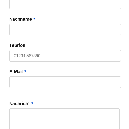
Nachname
*
Telefon
E-Mail
*
Nachricht
*