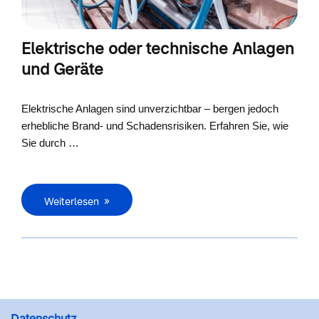
Elektrische oder technische Anlagen
und Geräte
Elektrische Anlagen sind unverzichtbar – bergen jedoch
erhebliche Brand- und Schadensrisiken. Erfahren Sie, wie
Sie durch …
Weiterlesen
Datenschutz