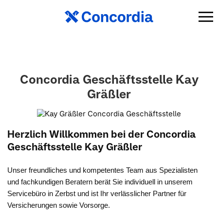
Concordia Geschäftsstelle Kay
Gräßler
Herzlich Willkommen bei der Concordia
Geschäftsstelle Kay Gräßler
Unser freundliches und kompetentes Team aus Spezialisten
und fachkundigen Beratern berät Sie individuell in unserem
Servicebüro in Zerbst und ist Ihr verlässlicher Partner für
Versicherungen sowie Vorsorge.