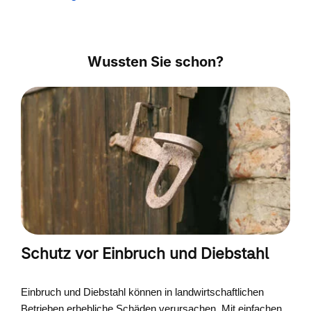
Wussten Sie schon?
Schutz vor Einbruch und Diebstahl
Einbruch und Diebstahl können in landwirtschaftlichen
Betrieben erhebliche Schäden verursachen. Mit einfachen