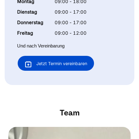
Montag
09:00 - 18:00
Dienstag
09:00 - 17:00
Donnerstag
09:00 - 17:00
Freitag
09:00 - 12:00
Und nach Vereinbarung
Jetzt Termin vereinbaren
Team