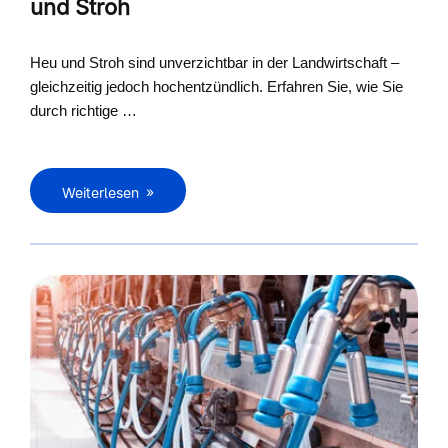
und Stroh
Heu und Stroh sind unverzichtbar in der Landwirtschaft –
gleichzeitig jedoch hochentzündlich. Erfahren Sie, wie Sie
durch richtige …
Weiterlesen