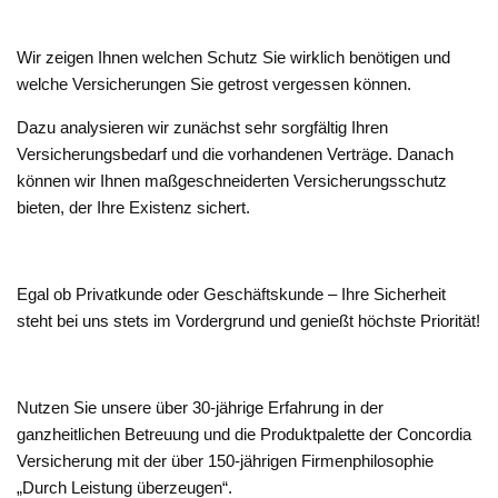
Wir zeigen Ihnen welchen Schutz Sie wirklich benötigen und
welche Versicherungen Sie getrost vergessen können.
Dazu analysieren wir zunächst sehr sorgfältig Ihren
Versicherungsbedarf und die vorhandenen Verträge. Danach
können wir Ihnen maßgeschneiderten Versicherungsschutz
bieten, der Ihre Existenz sichert.
Egal ob Privatkunde oder Geschäftskunde – Ihre Sicherheit
steht bei uns stets im Vordergrund und genießt höchste Priorität!
Nutzen Sie unsere über 30-jährige Erfahrung in der
ganzheitlichen Betreuung und die Produktpalette der Concordia
Versicherung mit der über 150-jährigen Firmenphilosophie
„Durch Leistung überzeugen“.