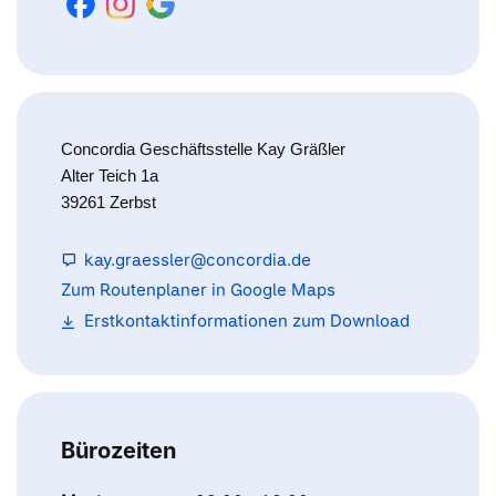
Concordia Geschäftsstelle Kay Gräßler
Alter Teich 1a
39261 Zerbst
kay.graessler@concordia.de
Zum Routenplaner in Google Maps
Erstkontaktinformationen zum Download
Bürozeiten