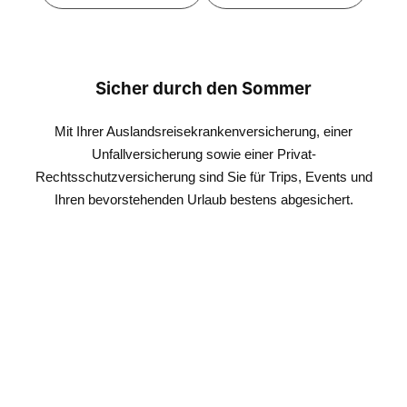
Sicher durch den Sommer
Mit Ihrer Auslandsreisekrankenversicherung, einer
Unfallversicherung sowie einer Privat-
Rechtsschutzversicherung sind Sie für Trips, Events und
Ihren bevorstehenden Urlaub bestens abgesichert.