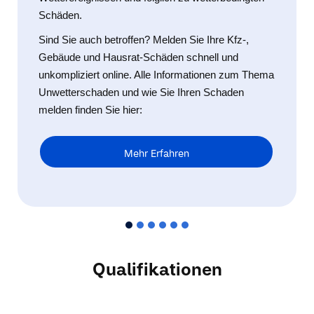
Schäden.
Sind Sie auch betroffen? Melden Sie Ihre Kfz-,
Gebäude und Hausrat-Schäden schnell und
unkompliziert online. Alle Informationen zum Thema
Unwetterschaden und wie Sie Ihren Schaden
melden finden Sie hier:
Mehr Erfahren
Qualifikationen