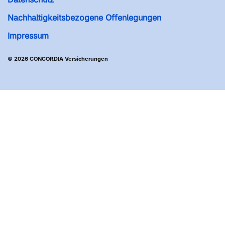
Nachhaltigkeitsbezogene Offenlegungen
Impressum
© 2026 CONCORDIA Versicherungen