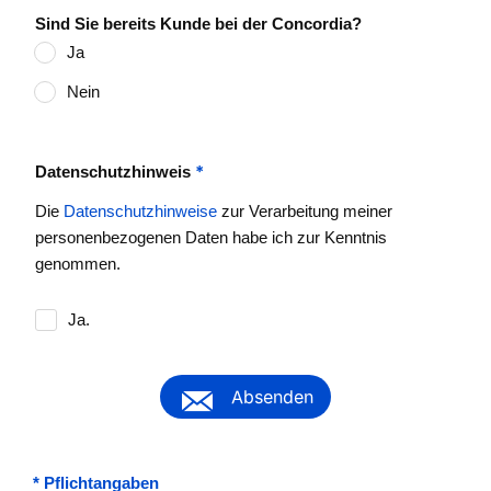
Sind Sie bereits Kunde bei der Concordia?
Ja
Nein
*
Datenschutzhinweis
Die
Datenschutzhinweise
zur Verarbeitung meiner
personenbezogenen Daten habe ich zur Kenntnis
genommen.
Ja.
Absenden
*
Pflichtangaben