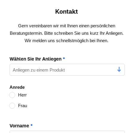
Kontakt
Gern vereinbaren wir mit Ihnen einen persönlichen
Beratungstermin. Bitte schreiben Sie uns kurz Ihr Anliegen.
Wir melden uns schnellstmöglich bei Ihnen.
Wählen Sie Ihr Anliegen
*
Anrede
Herr
Frau
Vorname
*