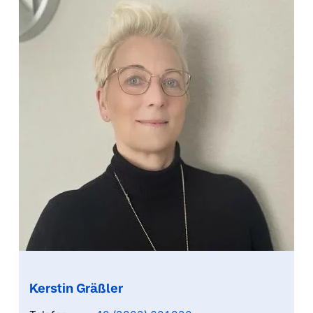
Kerstin Gräßler