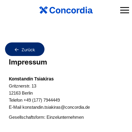
Zurück
Impressum
Konstandin Tsiakiras
Gritznerstr. 13
12163 Berlin
Telefon +49 (177) 7944449
E-Mail
konstandin.tsiakiras@concordia.de
Gesellschaftsform: Einzelunternehmen