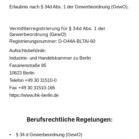
Erlaubnis nach § 34d Abs. 1 der Gewerbeordnung (GewO).
Vermittlerregistrierung für § 34d Abs. 1 der
Gewerbeordnung (GewO):
Registrierungsnummer: D-O44A-BLTAI-60
Aufsichtsbehörde:
Industrie- und Handelskammer zu Berlin
Fasanenstraße 85
10623 Berlin
Telefon +49 30 31510-0
Fax +49 30 31510-166
https://www.ihk-berlin.de
Berufsrechtliche Regelungen:
• § 34 d Gewerbeordnung (GewO)