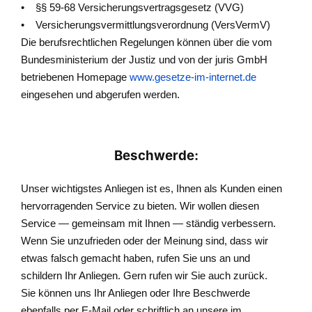
• §§ 59-68 Versicherungsvertragsgesetz (VVG)
• Versicherungsvermittlungsverordnung (VersVermV)
Die berufsrechtlichen Regelungen können über die vom
Bundesministerium der Justiz und von der juris GmbH
betriebenen Homepage
www.gesetze-im-internet.de
eingesehen und abgerufen werden.
Beschwerde:
Unser wichtigstes Anliegen ist es, Ihnen als Kunden einen
hervorragenden Service zu bieten. Wir wollen diesen
Service — gemeinsam mit Ihnen — ständig verbessern.
Wenn Sie unzufrieden oder der Meinung sind, dass wir
etwas falsch gemacht haben, rufen Sie uns an und
schildern Ihr Anliegen. Gern rufen wir Sie auch zurück.
Sie können uns Ihr Anliegen oder Ihre Beschwerde
ebenfalls per E-Mail oder schriftlich an unsere im