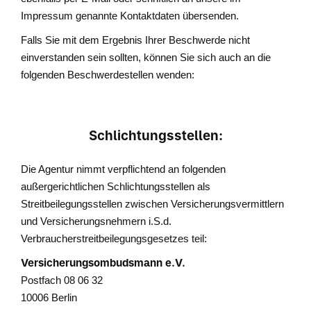
Impressum genannte Kontaktdaten übersenden.
Falls Sie mit dem Ergebnis Ihrer Beschwerde nicht
einverstanden sein sollten, können Sie sich auch an die
folgenden Beschwerdestellen wenden:
Schlichtungsstellen:
Die Agentur nimmt verpflichtend an folgenden
außergerichtlichen Schlichtungsstellen als
Streitbeilegungsstellen zwischen Versicherungsvermittlern
und Versicherungsnehmern i.S.d.
Verbraucherstreitbeilegungsgesetzes teil:
Versicherungsombudsmann e.V.
Postfach 08 06 32
10006 Berlin