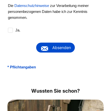
Die
Datenschutzhinweise
zur Verarbeitung meiner
personenbezogenen Daten habe ich zur Kenntnis
genommen.
Ja.
Absenden
*
Pflichtangaben
Wussten Sie schon?