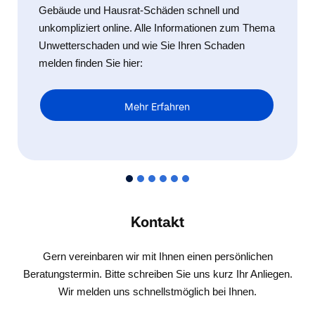
Gebäude und Hausrat-Schäden schnell und
unkompliziert online. Alle Informationen zum Thema
Unwetterschaden und wie Sie Ihren Schaden
melden finden Sie hier:
Mehr Erfahren
Kontakt
Gern vereinbaren wir mit Ihnen einen persönlichen
Beratungstermin. Bitte schreiben Sie uns kurz Ihr Anliegen.
Wir melden uns schnellstmöglich bei Ihnen.