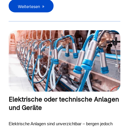
Weiterlesen
Elektrische oder technische Anlagen
und Geräte
Elektrische Anlagen sind unverzichtbar – bergen jedoch