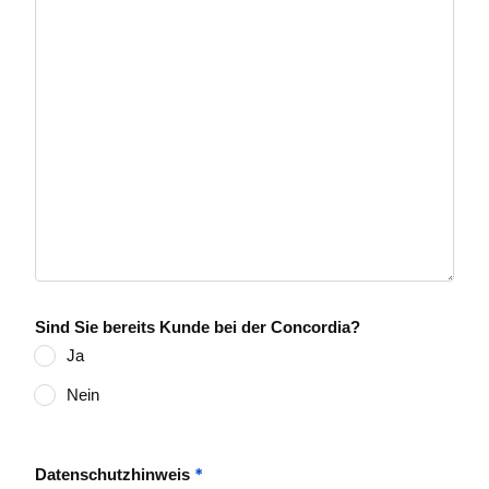
Sind Sie bereits Kunde bei der Concordia?
Ja
Nein
*
Datenschutzhinweis