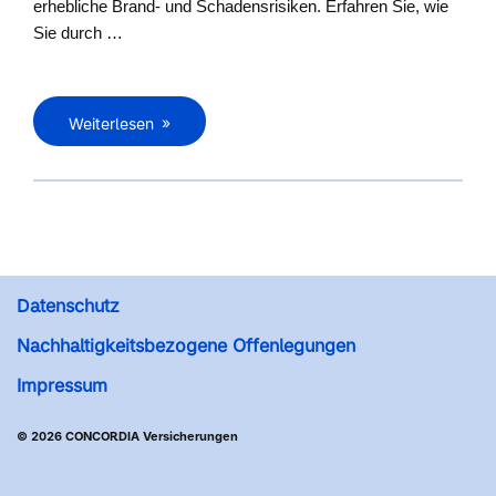
erhebliche Brand- und Schadensrisiken. Erfahren Sie, wie
Sie durch …
Weiterlesen
Datenschutz
Nachhaltigkeitsbezogene Offenlegungen
Impressum
© 2026 CONCORDIA Versicherungen