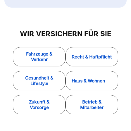
WIR VERSICHERN FÜR SIE
Fahrzeuge &
Recht & Haftpflicht
Verkehr
Gesundheit &
Haus & Wohnen
Lifestyle
Zukunft &
Betrieb &
Vorsorge
Mitarbeiter