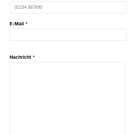
E-Mail
*
Nachricht
*