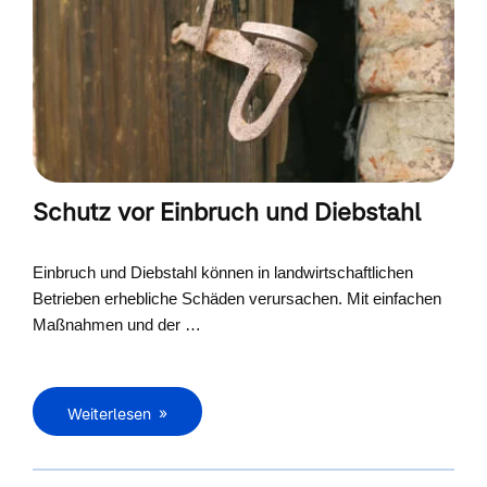
Schutz vor Einbruch und Diebstahl
Einbruch und Diebstahl können in landwirtschaftlichen
Betrieben erhebliche Schäden verursachen. Mit einfachen
Maßnahmen und der …
Weiterlesen