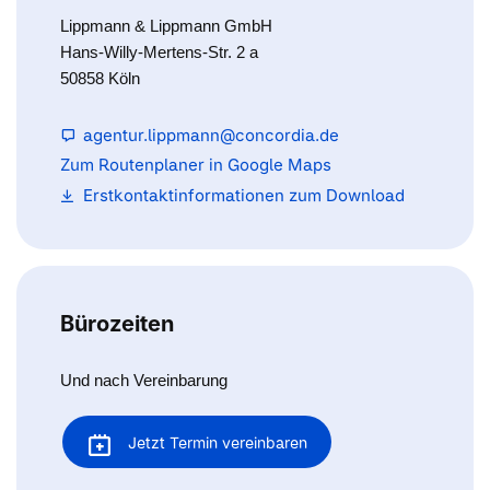
Lippmann & Lippmann GmbH
Hans-Willy-Mertens-Str. 2 a
50858 Köln
agentur.lippmann@concordia.de
Zum Routenplaner in Google Maps
Erstkontaktinformationen zum Download
Bürozeiten
Und nach Vereinbarung
Jetzt Termin vereinbaren