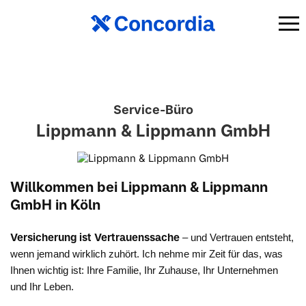
Service-Büro
Lippmann & Lippmann GmbH
Willkommen bei Lippmann & Lippmann
GmbH in Köln
Versicherung ist Vertrauenssache
– und Vertrauen entsteht,
wenn jemand wirklich zuhört. Ich nehme mir Zeit für das, was
Ihnen wichtig ist: Ihre Familie, Ihr Zuhause, Ihr Unternehmen
und Ihr Leben.