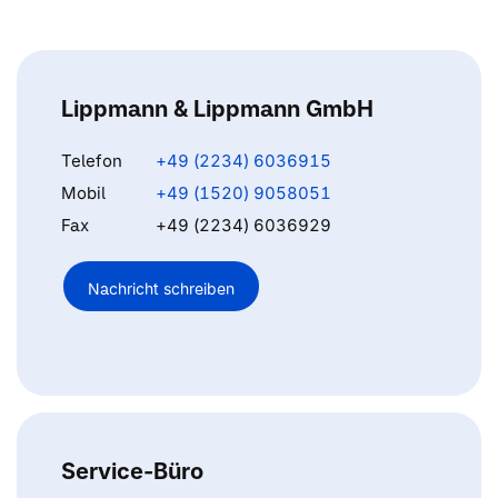
Lippmann & Lippmann GmbH
Telefon
+49 (2234) 6036915
Mobil
+49 (1520) 9058051
Fax
+49 (2234) 6036929
Nachricht schreiben
Service-Büro