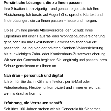
Persönliche Lösungen, die zu Ihnen passen
Ihre Situation ist einzigartig – und genau so gestalte ich Ihre
Absicherung. Ich berate auf Augenhöhe, spreche Klartext und
finde Lösungen, die zu Ihnen passen – heute und morgen.
Ob es um Ihre private Altersvorsorge, den Schutz Ihres
Eigentums mit einer Hausrat- oder Wohngebäudeversicherung
geht, oder um Ihre Gesundheit: Gemeinsam finden wir die
passende Lösung, von der privaten Kranken-Vollversicherung
bis zur wichtigen Zahn- oder Krankenhaus-Zusatzversicherung.
Wir von der Concordia begleiten Sie langfristig und passen Ihren
Schutz gemeinsam mit Ihnen an.
Nah dran – persönlich und digital
Ich bin für Sie da: in Köln, am Telefon, per E-Mail oder
Videoberatung. Flexibel, unkompliziert und immer erreichbar,
wenn’s drauf ankommt.
Erfahrung, die Vertrauen schafft
Seit über 160 Jahren stehen wir als Concordia für Sicherheit,