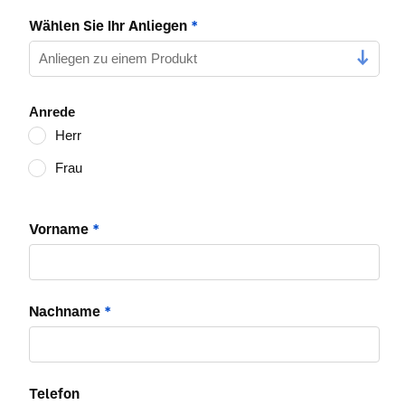
Wählen Sie Ihr Anliegen
*
Anrede
Herr
Frau
Vorname
*
Nachname
*
Telefon