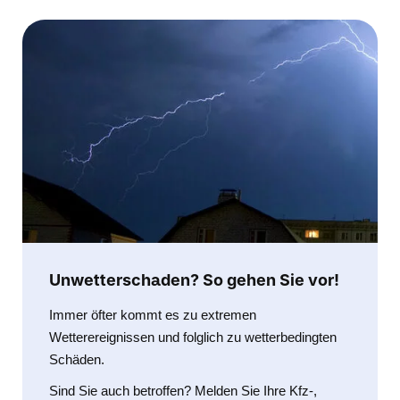
Unwetterschaden? So gehen Sie vor!
Immer öfter kommt es zu extremen
Wetterereignissen und folglich zu wetterbedingten
Schäden.
Sind Sie auch betroffen? Melden Sie Ihre Kfz-,