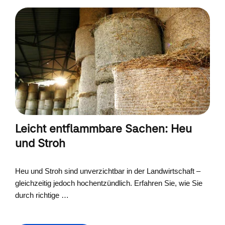
Leicht entflammbare Sachen: Heu
und Stroh
Heu und Stroh sind unverzichtbar in der Landwirtschaft –
gleichzeitig jedoch hochentzündlich. Erfahren Sie, wie Sie
durch richtige …