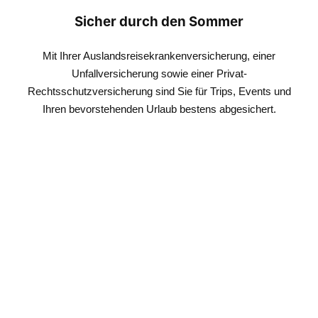
Sicher durch den Sommer
Mit Ihrer Auslandsreisekrankenversicherung, einer
Unfallversicherung sowie einer Privat-
Rechtsschutzversicherung sind Sie für Trips, Events und
Ihren bevorstehenden Urlaub bestens abgesichert.