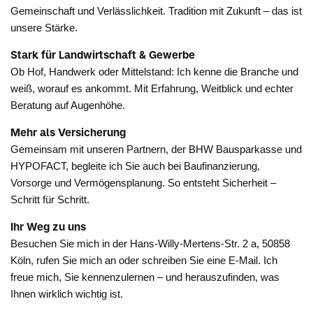
Gemeinschaft und Verlässlichkeit. Tradition mit Zukunft – das ist
unsere Stärke.
Stark für Landwirtschaft & Gewerbe
Ob Hof, Handwerk oder Mittelstand: Ich kenne die Branche und
weiß, worauf es ankommt. Mit Erfahrung, Weitblick und echter
Beratung auf Augenhöhe.
Mehr als Versicherung
Gemeinsam mit unseren Partnern, der BHW Bausparkasse und
HYPOFACT, begleite ich Sie auch bei Baufinanzierung,
Vorsorge und Vermögensplanung. So entsteht Sicherheit –
Schritt für Schritt.
Ihr Weg zu uns
Besuchen Sie mich in der Hans-Willy-Mertens-Str. 2 a, 50858
Köln, rufen Sie mich an oder schreiben Sie eine E-Mail. Ich
freue mich, Sie kennenzulernen – und herauszufinden, was
Ihnen wirklich wichtig ist.