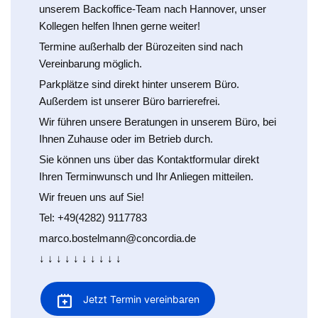
unserem Backoffice-Team nach Hannover, unser
Kollegen helfen Ihnen gerne weiter!
Termine außerhalb der Bürozeiten sind nach
Vereinbarung möglich.
Parkplätze sind direkt hinter unserem Büro.
Außerdem ist unserer Büro barrierefrei.
Wir führen unsere Beratungen in unserem Büro, bei
Ihnen Zuhause oder im Betrieb durch.
Sie können uns über das Kontaktformular direkt
Ihren Terminwunsch und Ihr Anliegen mitteilen.
Wir freuen uns auf Sie!
Tel: +49(4282) 9117783
marco.bostelmann@concordia.de
↓ ↓ ↓ ↓ ↓ ↓ ↓ ↓ ↓ ↓
Jetzt Termin vereinbaren