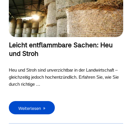
Leicht entflammbare Sachen: Heu
und Stroh
Heu und Stroh sind unverzichtbar in der Landwirtschaft –
gleichzeitig jedoch hochentzündlich. Erfahren Sie, wie Sie
durch richtige …
Weiterlesen