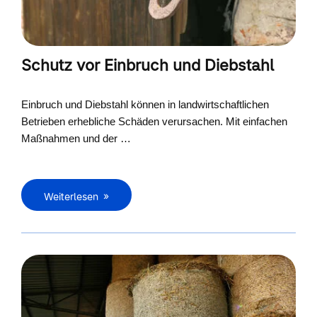
Schutz vor Einbruch und Diebstahl
Einbruch und Diebstahl können in landwirtschaftlichen
Betrieben erhebliche Schäden verursachen. Mit einfachen
Maßnahmen und der …
Weiterlesen