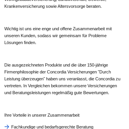
Krankenversicherung sowie Altersvorsorge beraten.
Wichtig ist uns eine enge und offene Zusammenarbeit mit
unseren Kunden, sodass wir gemeinsam für Probleme
Lösungen finden.
Die ausgezeichneten Produkte und die über 150-jährige
Firmenphilosophie der Concordia Versicherungen "Durch
Leistung überzeugen" haben uns veranlasst, die Concordia zu
vertreten. In Vergleichen bekommen unsere Versicherungen
und Beratungsleistungen regelmäßig gute Bewertungen.
Ihre Vorteile in unserer Zusammenarbeit
Fachkundige und bedarfsgerechte Beratung