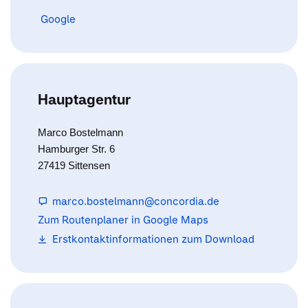
Google
Hauptagentur
Marco Bostelmann
Hamburger Str. 6
27419 Sittensen
marco.bostelmann@concordia.de
Zum Routenplaner in Google Maps
Erstkontaktinformationen zum Download