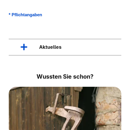
*
Pflichtangaben
Aktuelles
Wussten Sie schon?