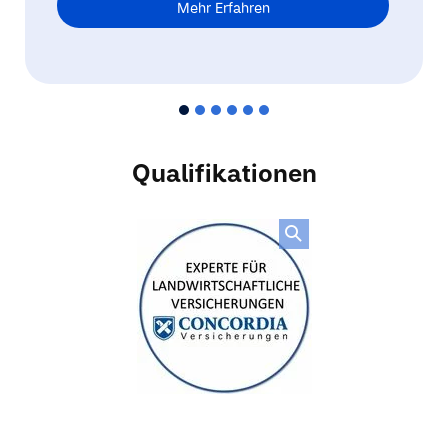
Mehr Erfahren
Qualifikationen