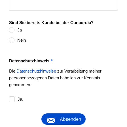
Sind Sie bereits Kunde bei der Concordia?
Ja
Nein
*
Datenschutzhinweis
Die
Datenschutzhinweise
zur Verarbeitung meiner
personenbezogenen Daten habe ich zur Kenntnis
genommen.
Ja.
Absenden