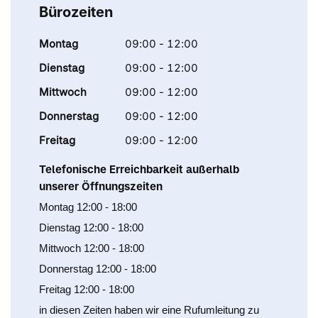
Bürozeiten
Montag
09:00 - 12:00
Dienstag
09:00 - 12:00
Mittwoch
09:00 - 12:00
Donnerstag
09:00 - 12:00
Freitag
09:00 - 12:00
Telefonische Erreichbarkeit außerhalb
unserer Öffnungszeiten
Montag 12:00 - 18:00
Dienstag 12:00 - 18:00
Mittwoch 12:00 - 18:00
Donnerstag 12:00 - 18:00
Freitag 12:00 - 18:00
in diesen Zeiten haben wir eine Rufumleitung zu