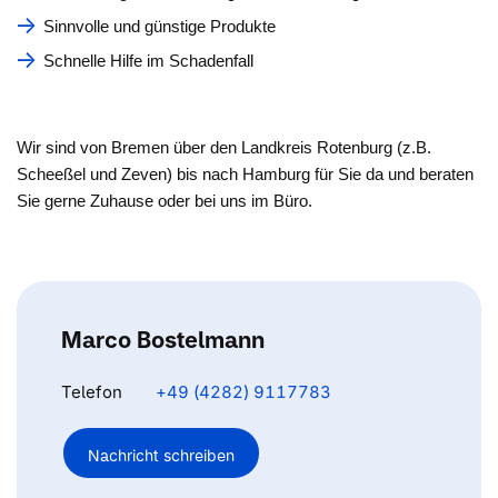
Sinnvolle und günstige Produkte
Schnelle Hilfe im Schadenfall
Wir sind von Bremen über den Landkreis Rotenburg (z.B.
Scheeßel und Zeven) bis nach Hamburg für Sie da und beraten
Sie gerne Zuhause oder bei uns im Büro.
Marco Bostelmann
Telefon
+49 (4282) 9117783
Nachricht schreiben