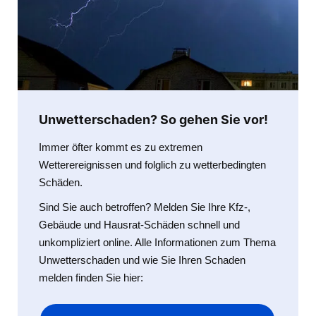
Unwetterschaden? So gehen Sie vor!
Immer öfter kommt es zu extremen
Wetterereignissen und folglich zu wetterbedingten
Schäden.
Sind Sie auch betroffen? Melden Sie Ihre Kfz-,
Gebäude und Hausrat-Schäden schnell und
unkompliziert online. Alle Informationen zum Thema
Unwetterschaden und wie Sie Ihren Schaden
melden finden Sie hier: