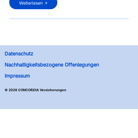
Weiterlesen
Datenschutz
Nachhaltigkeitsbezogene Offenlegungen
Impressum
© 2026 CONCORDIA Versicherungen