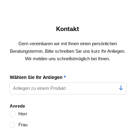
Kontakt
Gern vereinbaren wir mit Ihnen einen persönlichen
Beratungstermin. Bitte schreiben Sie uns kurz Ihr Anliegen.
Wir melden uns schnellstmöglich bei Ihnen.
Wählen Sie Ihr Anliegen
*
Anrede
Herr
Frau