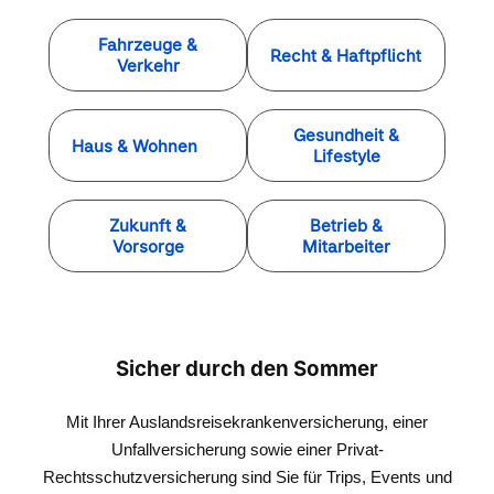
Ich freue mich auf Ihren Anruf!
Fahrzeuge &
Recht & Haftpflicht
Verkehr
Gesundheit &
Haus & Wohnen
Lifestyle
Zukunft &
Betrieb &
Vorsorge
Mitarbeiter
Sicher durch den Sommer
Mit Ihrer Auslandsreisekrankenversicherung, einer
Unfallversicherung sowie einer Privat-
Rechtsschutzversicherung sind Sie für Trips, Events und