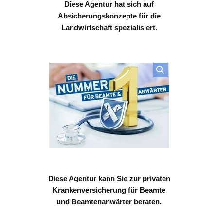
Diese Agentur hat sich auf
Absicherungskonzepte für die
Landwirtschaft spezialisiert.
Diese Agentur kann Sie zur privaten
Krankenversicherung für Beamte
und Beamtenanwärter beraten.