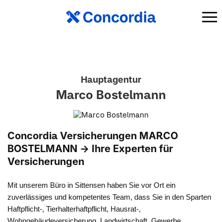
Hauptagentur
Marco Bostelmann
Concordia Versicherungen MARCO
BOSTELMANN -> Ihre Experten für
Versicherungen
Mit unserem Büro in Sittensen haben Sie vor Ort ein
zuverlässiges und kompetentes Team, dass Sie in den Sparten
Haftpflicht-, Tierhalterhaftpflicht, Hausrat-,
Wohngebäudeversicherung, Landwirtschaft, Gewerbe,