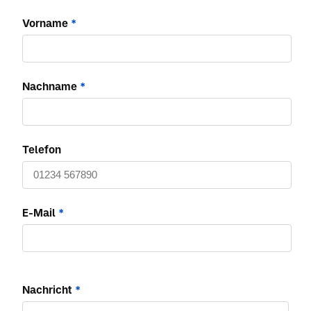
Vorname
*
Nachname
*
Telefon
E-Mail
*
Nachricht
*