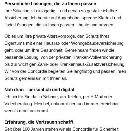
Persönliche Lösungen, die zu Ihnen passen
Ihre Situation ist einzigartig – und genau so gestalte ich Ihre
Absicherung. Ich berate auf Augenhöhe, spreche Klartext und
finde Lösungen, die zu Ihnen passen – heute und morgen.
Ob es um Ihre private Altersvorsorge, den Schutz Ihres
Eigentums mit einer Hausrat- oder Wohngebäudeversicherung
geht, oder um Ihre Gesundheit: Gemeinsam finden wir die
passende Lösung, von der privaten Kranken-Vollversicherung
bis zur wichtigen Zahn- oder Krankenhaus-Zusatzversicherung.
Wir von der Concordia begleiten Sie langfristig und passen Ihren
Schutz gemeinsam mit Ihnen an.
Nah dran – persönlich und digital
Ich bin für Sie da: in Sehnde, am Telefon, per E-Mail oder
Videoberatung. Flexibel, unkompliziert und immer erreichbar,
wenn’s drauf ankommt.
Erfahrung, die Vertrauen schafft
Seit über 160 Jahren stehen wir als Concordia für Sicherheit,