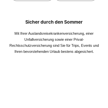
Sicher durch den Sommer
Mit Ihrer Auslandsreisekrankenversicherung, einer
Unfallversicherung sowie einer Privat-
Rechtsschutzversicherung sind Sie für Trips, Events und
Ihren bevorstehenden Urlaub bestens abgesichert.