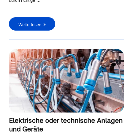
durch richtige …
Weiterlesen
Elektrische oder technische Anlagen
und Geräte