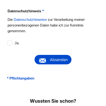
*
Datenschutzhinweis
Die
Datenschutzhinweise
zur Verarbeitung meiner
personenbezogenen Daten habe ich zur Kenntnis
genommen.
Ja.
Absenden
*
Pflichtangaben
Wussten Sie schon?