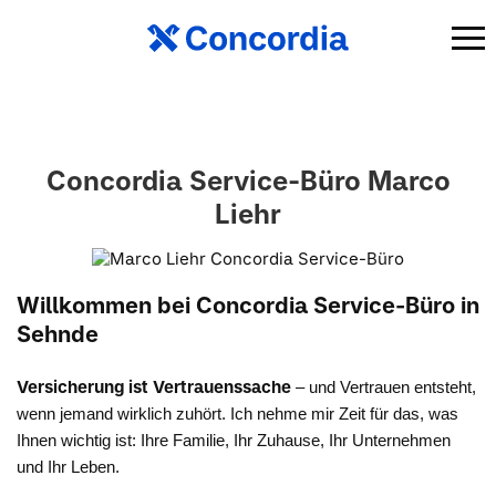
Concordia Service-Büro Marco
Liehr
Willkommen bei Concordia Service-Büro in
Sehnde
Versicherung ist Vertrauenssache
– und Vertrauen entsteht,
wenn jemand wirklich zuhört. Ich nehme mir Zeit für das, was
Ihnen wichtig ist: Ihre Familie, Ihr Zuhause, Ihr Unternehmen
und Ihr Leben.