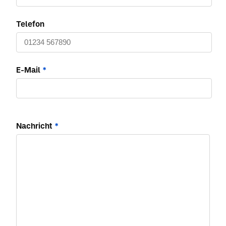
Telefon
E-Mail
*
Nachricht
*