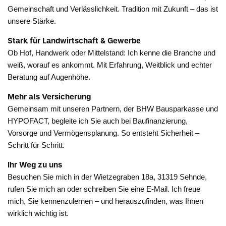
Gemeinschaft und Verlässlichkeit. Tradition mit Zukunft – das ist
unsere Stärke.
Stark für Landwirtschaft & Gewerbe
Ob Hof, Handwerk oder Mittelstand: Ich kenne die Branche und
weiß, worauf es ankommt. Mit Erfahrung, Weitblick und echter
Beratung auf Augenhöhe.
Mehr als Versicherung
Gemeinsam mit unseren Partnern, der BHW Bausparkasse und
HYPOFACT, begleite ich Sie auch bei Baufinanzierung,
Vorsorge und Vermögensplanung. So entsteht Sicherheit –
Schritt für Schritt.
Ihr Weg zu uns
Besuchen Sie mich in der Wietzegraben 18a, 31319 Sehnde,
rufen Sie mich an oder schreiben Sie eine E-Mail. Ich freue
mich, Sie kennenzulernen – und herauszufinden, was Ihnen
wirklich wichtig ist.