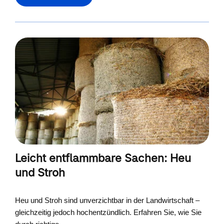
Leicht entflammbare Sachen: Heu
und Stroh
Heu und Stroh sind unverzichtbar in der Landwirtschaft –
gleichzeitig jedoch hochentzündlich. Erfahren Sie, wie Sie