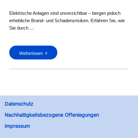
Elektrische Anlagen sind unverzichtbar – bergen jedoch
erhebliche Brand- und Schadensrisiken. Erfahren Sie, wie
Sie durch …
Weiterlesen
Datenschutz
Nachhaltigkeitsbezogene Offenlegungen
Impressum