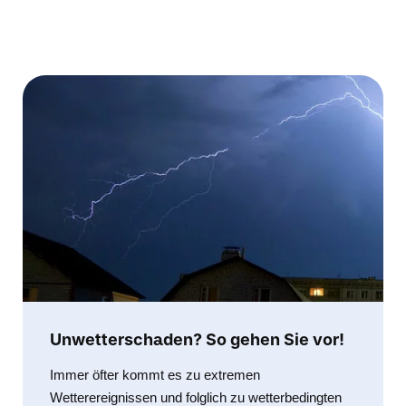
Unwetterschaden? So gehen Sie vor!
Immer öfter kommt es zu extremen
Wetterereignissen und folglich zu wetterbedingten