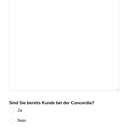
Sind Sie bereits Kunde bei der Concordia?
Ja
Nein