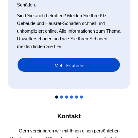
Schäden.
Sind Sie auch betroffen? Melden Sie Ihre Kfz-,
Gebäude und Hausrat-Schäden schnell und
unkompliziert online. Alle Informationen zum Thema
Unwetterschaden und wie Sie Ihren Schaden
melden finden Sie hier:
Mehr Erfahren
Kontakt
Gern vereinbaren wir mit Ihnen einen persönlichen