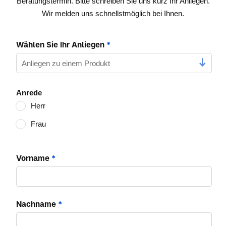
Beratungstermin. Bitte schreiben Sie uns kurz Ihr Anliegen.
Wir melden uns schnellstmöglich bei Ihnen.
Wählen Sie Ihr Anliegen
*
Anrede
Herr
Frau
Vorname
*
Nachname
*