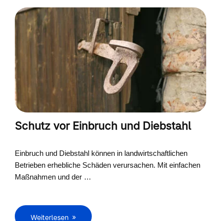
Schutz vor Einbruch und Diebstahl
Einbruch und Diebstahl können in landwirtschaftlichen
Betrieben erhebliche Schäden verursachen. Mit einfachen
Maßnahmen und der …
Weiterlesen