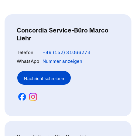
Concordia Service-Büro Marco
Liehr
Telefon
+49 (152) 31066273
WhatsApp
Nummer anzeigen
Nachricht schreiben