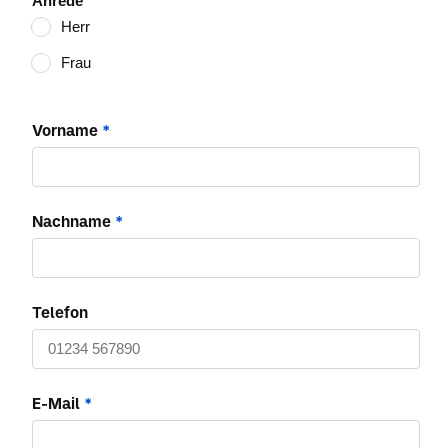
Anrede
Herr
Frau
Vorname
*
Nachname
*
Telefon
E-Mail
*