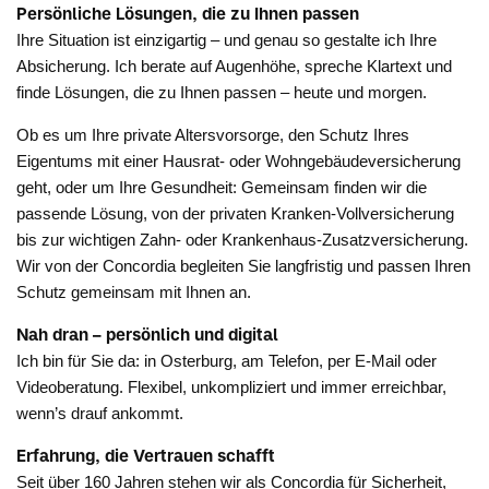
Persönliche Lösungen, die zu Ihnen passen
Ihre Situation ist einzigartig – und genau so gestalte ich Ihre
Absicherung. Ich berate auf Augenhöhe, spreche Klartext und
finde Lösungen, die zu Ihnen passen – heute und morgen.
Ob es um Ihre private Altersvorsorge, den Schutz Ihres
Eigentums mit einer Hausrat- oder Wohngebäudeversicherung
geht, oder um Ihre Gesundheit: Gemeinsam finden wir die
passende Lösung, von der privaten Kranken-Vollversicherung
bis zur wichtigen Zahn- oder Krankenhaus-Zusatzversicherung.
Wir von der Concordia begleiten Sie langfristig und passen Ihren
Schutz gemeinsam mit Ihnen an.
Nah dran – persönlich und digital
Ich bin für Sie da: in Osterburg, am Telefon, per E-Mail oder
Videoberatung. Flexibel, unkompliziert und immer erreichbar,
wenn’s drauf ankommt.
Erfahrung, die Vertrauen schafft
Seit über 160 Jahren stehen wir als Concordia für Sicherheit,