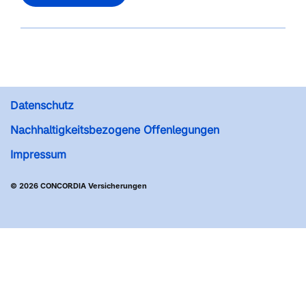
Datenschutz
Nachhaltigkeitsbezogene Offenlegungen
Impressum
© 2026 CONCORDIA Versicherungen