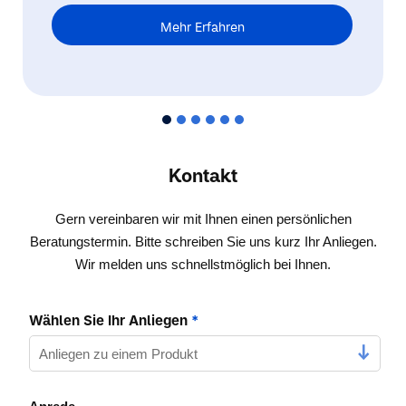
Mehr Erfahren
Kontakt
Gern vereinbaren wir mit Ihnen einen persönlichen
Beratungstermin. Bitte schreiben Sie uns kurz Ihr Anliegen.
Wir melden uns schnellstmöglich bei Ihnen.
Wählen Sie Ihr Anliegen
*