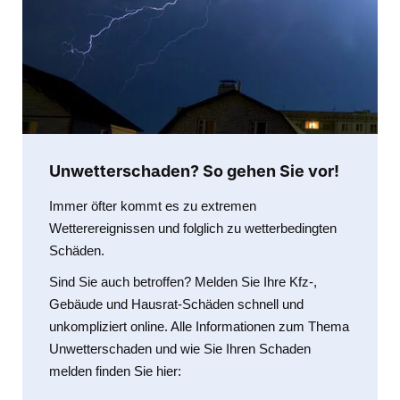
Unwetterschaden? So gehen Sie vor!
Immer öfter kommt es zu extremen
Wetterereignissen und folglich zu wetterbedingten
Schäden.
Sind Sie auch betroffen? Melden Sie Ihre Kfz-,
Gebäude und Hausrat-Schäden schnell und
unkompliziert online. Alle Informationen zum Thema
Unwetterschaden und wie Sie Ihren Schaden
melden finden Sie hier: