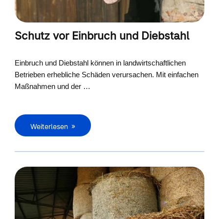
Schutz vor Einbruch und Diebstahl
Einbruch und Diebstahl können in landwirtschaftlichen
Betrieben erhebliche Schäden verursachen. Mit einfachen
Maßnahmen und der …
Weiterlesen