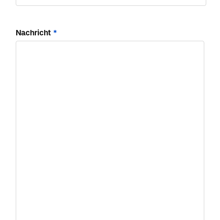
Nachricht
*