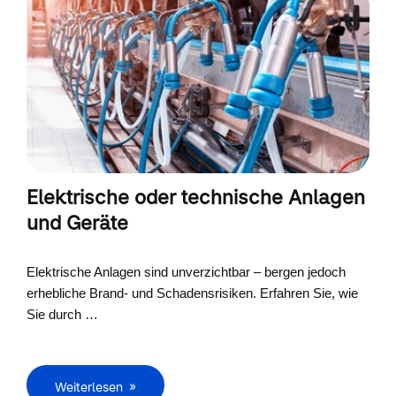
Elektrische oder technische Anlagen
und Geräte
Elektrische Anlagen sind unverzichtbar – bergen jedoch
erhebliche Brand- und Schadensrisiken. Erfahren Sie, wie
Sie durch …
Weiterlesen