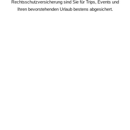
Rechtsschutzversicherung sind Sie für Trips, Events und
Ihren bevorstehenden Urlaub bestens abgesichert.
Auslandsreise-
Krankenversicherung