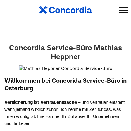
Concordia Service-Büro Mathias
Heppner
Willkommen bei Concorida Service-Büro in
Osterburg
Versicherung ist Vertrauenssache
– und Vertrauen entsteht,
wenn jemand wirklich zuhört. Ich nehme mir Zeit für das, was
Ihnen wichtig ist: Ihre Familie, Ihr Zuhause, Ihr Unternehmen
und Ihr Leben.