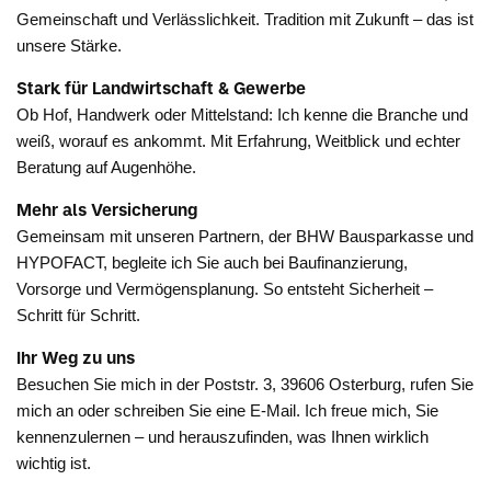
Gemeinschaft und Verlässlichkeit. Tradition mit Zukunft – das ist
unsere Stärke.
Stark für Landwirtschaft & Gewerbe
Ob Hof, Handwerk oder Mittelstand: Ich kenne die Branche und
weiß, worauf es ankommt. Mit Erfahrung, Weitblick und echter
Beratung auf Augenhöhe.
Mehr als Versicherung
Gemeinsam mit unseren Partnern, der BHW Bausparkasse und
HYPOFACT, begleite ich Sie auch bei Baufinanzierung,
Vorsorge und Vermögensplanung. So entsteht Sicherheit –
Schritt für Schritt.
Ihr Weg zu uns
Besuchen Sie mich in der Poststr. 3, 39606 Osterburg, rufen Sie
mich an oder schreiben Sie eine E-Mail. Ich freue mich, Sie
kennenzulernen – und herauszufinden, was Ihnen wirklich
wichtig ist.