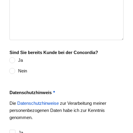
Sind Sie bereits Kunde bei der Concordia?
Ja
Nein
*
Datenschutzhinweis
Die
Datenschutzhinweise
zur Verarbeitung meiner
personenbezogenen Daten habe ich zur Kenntnis
genommen.
Ja.