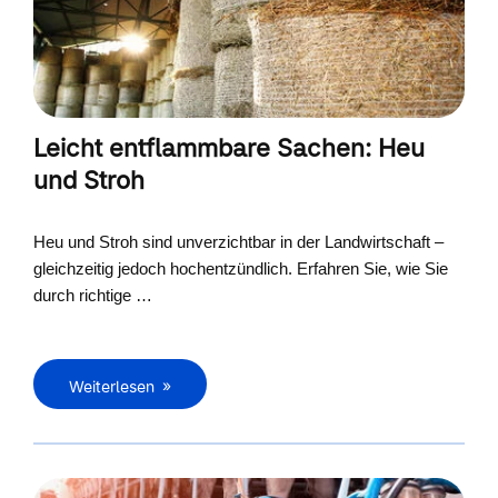
Leicht entflammbare Sachen: Heu
und Stroh
Heu und Stroh sind unverzichtbar in der Landwirtschaft –
gleichzeitig jedoch hochentzündlich. Erfahren Sie, wie Sie
durch richtige …
Weiterlesen