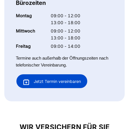
Bürozeiten
Montag
09:00 - 12:00
13:00 - 18:00
Mittwoch
09:00 - 12:00
13:00 - 18:00
Freitag
09:00 - 14:00
Termine auch außerhalb der Öffnungszeiten nach
telefonischer Vereinbarung.
Jetzt Termin vereinbaren
WIR VERSICHERN FÜR SIE