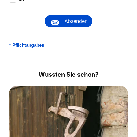
Absenden
*
Pflichtangaben
Wussten Sie schon?