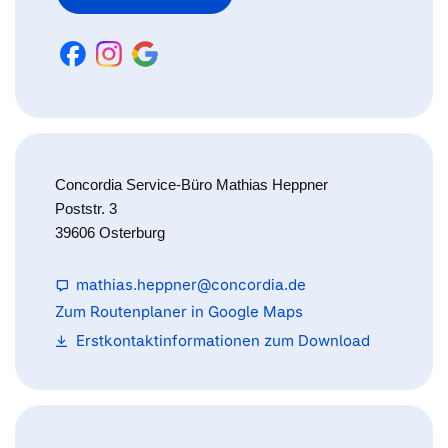
Concordia Service-Büro Mathias Heppner
Poststr. 3
39606 Osterburg
mathias.heppner@concordia.de
Zum Routenplaner in Google Maps
Erstkontaktinformationen zum Download