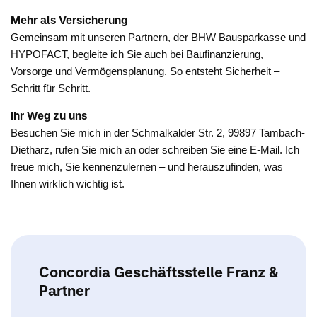
Mehr als Versicherung
Gemeinsam mit unseren Partnern, der BHW Bausparkasse und
HYPOFACT, begleite ich Sie auch bei Baufinanzierung,
Vorsorge und Vermögensplanung. So entsteht Sicherheit –
Schritt für Schritt.
Ihr Weg zu uns
Besuchen Sie mich in der Schmalkalder Str. 2, 99897 Tambach-
Dietharz, rufen Sie mich an oder schreiben Sie eine E-Mail. Ich
freue mich, Sie kennenzulernen – und herauszufinden, was
Ihnen wirklich wichtig ist.
Concordia Geschäftsstelle Franz &
Partner