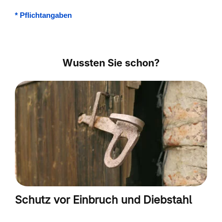
*
Pflichtangaben
Wussten Sie schon?
Schutz vor Einbruch und Diebstahl