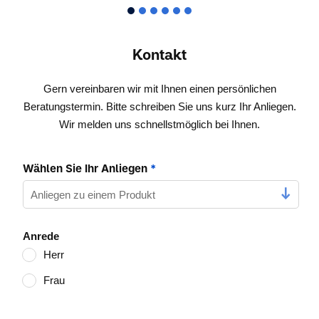
Kontakt
Gern vereinbaren wir mit Ihnen einen persönlichen
Beratungstermin. Bitte schreiben Sie uns kurz Ihr Anliegen.
Wir melden uns schnellstmöglich bei Ihnen.
Wählen Sie Ihr Anliegen
*
Anrede
Herr
Frau