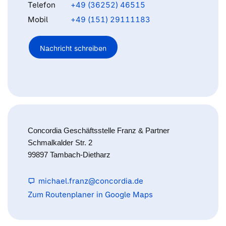
Telefon
+49 (36252) 46515
Mobil
+49 (151) 29111183
Nachricht schreiben
Concordia Geschäftsstelle Franz & Partner
Schmalkalder Str. 2
99897 Tambach-Dietharz
michael.franz@concordia.de
Zum Routenplaner in Google Maps