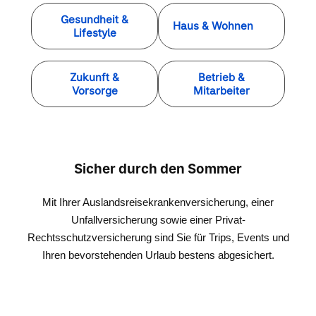
Gesundheit &
Haus & Wohnen
Lifestyle
Zukunft &
Betrieb &
Vorsorge
Mitarbeiter
Sicher durch den Sommer
Mit Ihrer Auslandsreisekrankenversicherung, einer
Unfallversicherung sowie einer Privat-
Rechtsschutzversicherung sind Sie für Trips, Events und
Ihren bevorstehenden Urlaub bestens abgesichert.