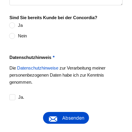
Sind Sie bereits Kunde bei der Concordia?
Ja
Nein
*
Datenschutzhinweis
Die
Datenschutzhinweise
zur Verarbeitung meiner
personenbezogenen Daten habe ich zur Kenntnis
genommen.
Ja.
Absenden