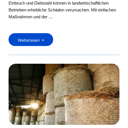
Einbruch und Diebstahl können in landwirtschaftlichen
Betrieben erhebliche Schäden verursachen. Mit einfachen
Maßnahmen und der …
Weiterlesen