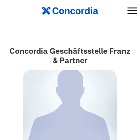
Concordia Geschäftsstelle Franz
& Partner