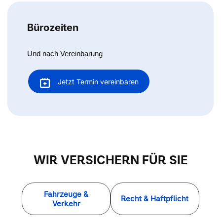
Bürozeiten
Und nach Vereinbarung
Jetzt Termin vereinbaren
WIR VERSICHERN FÜR SIE
Fahrzeuge &
Recht & Haftpflicht
Verkehr