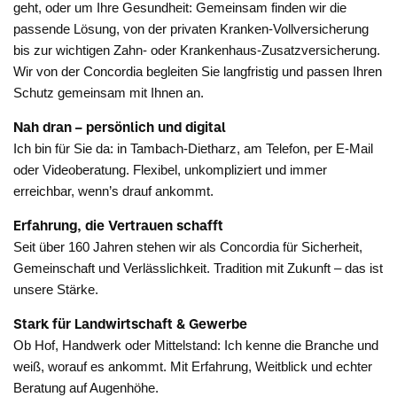
geht, oder um Ihre Gesundheit: Gemeinsam finden wir die
passende Lösung, von der privaten Kranken-Vollversicherung
bis zur wichtigen Zahn- oder Krankenhaus-Zusatzversicherung.
Wir von der Concordia begleiten Sie langfristig und passen Ihren
Schutz gemeinsam mit Ihnen an.
Nah dran – persönlich und digital
Ich bin für Sie da: in Tambach-Dietharz, am Telefon, per E-Mail
oder Videoberatung. Flexibel, unkompliziert und immer
erreichbar, wenn’s drauf ankommt.
Erfahrung, die Vertrauen schafft
Seit über 160 Jahren stehen wir als Concordia für Sicherheit,
Gemeinschaft und Verlässlichkeit. Tradition mit Zukunft – das ist
unsere Stärke.
Stark für Landwirtschaft & Gewerbe
Ob Hof, Handwerk oder Mittelstand: Ich kenne die Branche und
weiß, worauf es ankommt. Mit Erfahrung, Weitblick und echter
Beratung auf Augenhöhe.