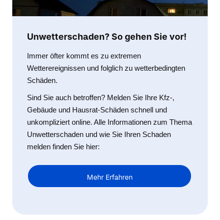
Unwetterschaden? So gehen Sie vor!
Immer öfter kommt es zu extremen
Wetterereignissen und folglich zu wetterbedingten
Schäden.
Sind Sie auch betroffen? Melden Sie Ihre Kfz-,
Gebäude und Hausrat-Schäden schnell und
unkompliziert online. Alle Informationen zum Thema
Unwetterschaden und wie Sie Ihren Schaden
melden finden Sie hier:
Mehr Erfahren