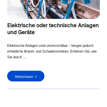
Elektrische oder technische Anlagen
und Geräte
Elektrische Anlagen sind unverzichtbar – bergen jedoch
erhebliche Brand- und Schadensrisiken. Erfahren Sie, wie
Sie durch …
Weiterlesen