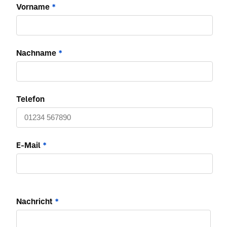
Vorname
*
Nachname
*
Telefon
E-Mail
*
Nachricht
*