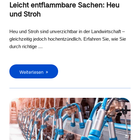
Leicht entflammbare Sachen: Heu
und Stroh
Heu und Stroh sind unverzichtbar in der Landwirtschaft –
gleichzeitig jedoch hochentzündlich. Erfahren Sie, wie Sie
durch richtige …
Weiterlesen