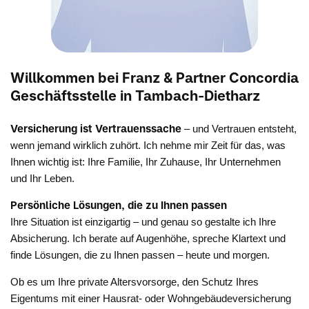
Willkommen bei Franz & Partner Concordia
Geschäftsstelle in Tambach-Dietharz
Versicherung ist Vertrauenssache
– und Vertrauen entsteht,
wenn jemand wirklich zuhört. Ich nehme mir Zeit für das, was
Ihnen wichtig ist: Ihre Familie, Ihr Zuhause, Ihr Unternehmen
und Ihr Leben.
Persönliche Lösungen, die zu Ihnen passen
Ihre Situation ist einzigartig – und genau so gestalte ich Ihre
Absicherung. Ich berate auf Augenhöhe, spreche Klartext und
finde Lösungen, die zu Ihnen passen – heute und morgen.
Ob es um Ihre private Altersvorsorge, den Schutz Ihres
Eigentums mit einer Hausrat- oder Wohngebäudeversicherung