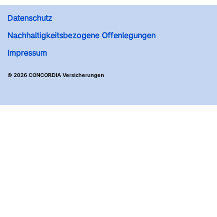
Datenschutz
Nachhaltigkeitsbezogene Offenlegungen
Impressum
© 2026 CONCORDIA Versicherungen