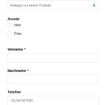
Anrede
Herr
Frau
Vorname
*
Nachname
*
Telefon