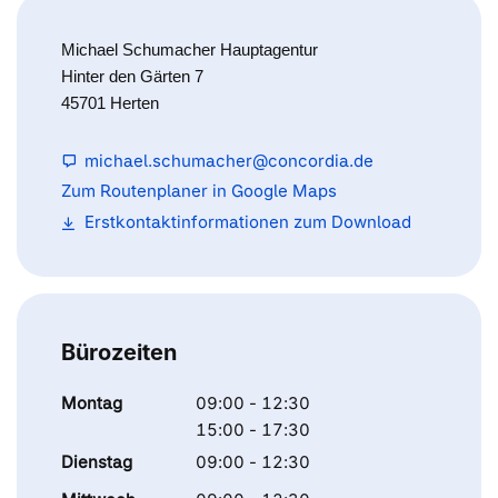
Michael Schumacher Hauptagentur
Hinter den Gärten 7
45701 Herten
michael.schumacher@concordia.de
Zum Routenplaner in Google Maps
Erstkontaktinformationen zum Download
Bürozeiten
Montag
09:00 - 12:30
15:00 - 17:30
Dienstag
09:00 - 12:30