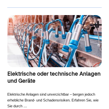
Elektrische oder technische Anlagen
und Geräte
Elektrische Anlagen sind unverzichtbar – bergen jedoch
erhebliche Brand- und Schadensrisiken. Erfahren Sie, wie
Sie durch …