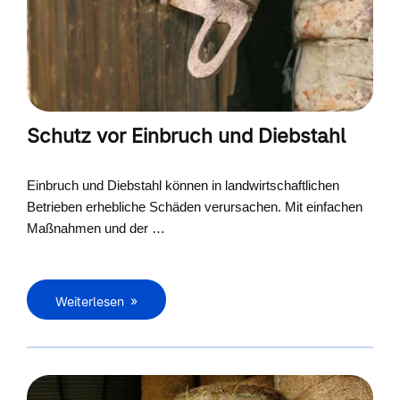
Schutz vor Einbruch und Diebstahl
Einbruch und Diebstahl können in landwirtschaftlichen
Betrieben erhebliche Schäden verursachen. Mit einfachen
Maßnahmen und der …
Weiterlesen