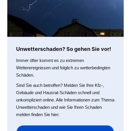
Unwetterschaden? So gehen Sie vor!
Immer öfter kommt es zu extremen
Wetterereignissen und folglich zu wetterbedingten
Schäden.
Sind Sie auch betroffen? Melden Sie Ihre Kfz-,
Gebäude und Hausrat-Schäden schnell und
unkompliziert online. Alle Informationen zum Thema
Unwetterschaden und wie Sie Ihren Schaden
melden finden Sie hier: