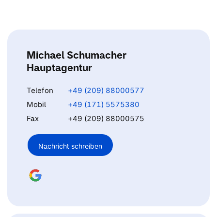
Michael Schumacher
Hauptagentur
Telefon
+49 (209) 88000577
Mobil
+49 (171) 5575380
Fax
+49 (209) 88000575
Nachricht schreiben