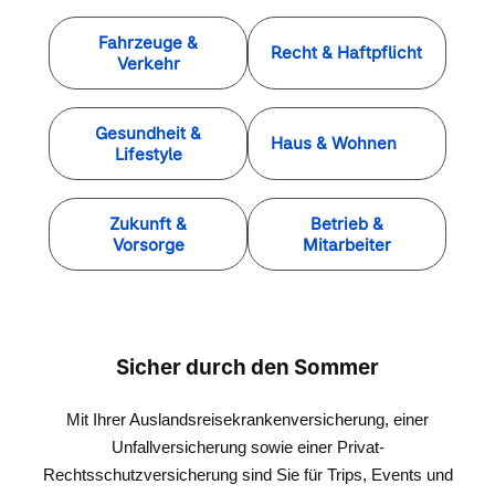
Fahrzeuge &
Recht & Haftpflicht
Verkehr
Gesundheit &
Haus & Wohnen
Lifestyle
Zukunft &
Betrieb &
Vorsorge
Mitarbeiter
Sicher durch den Sommer
Mit Ihrer Auslandsreisekrankenversicherung, einer
Unfallversicherung sowie einer Privat-
Rechtsschutzversicherung sind Sie für Trips, Events und