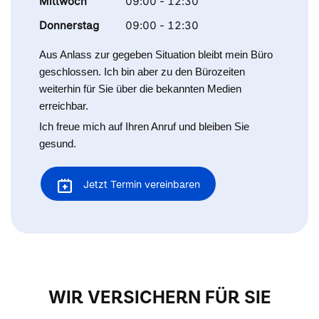
Mittwoch
09:00 - 12:30
Donnerstag
09:00 - 12:30
Aus Anlass zur gegeben Situation bleibt mein Büro
geschlossen. Ich bin aber zu den Bürozeiten
weiterhin für Sie über die bekannten Medien
erreichbar.
Ich freue mich auf Ihren Anruf und bleiben Sie
gesund.
Jetzt Termin vereinbaren
WIR VERSICHERN FÜR SIE