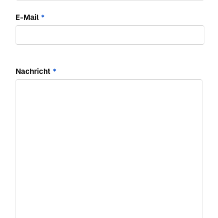
E-Mail
*
Nachricht
*