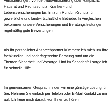
Versicherungen: Von der Autoversicherung über Haftpflicht,
Hausrat und Rechtsschutz, Kranken- und
Lebensversicherungen bis hin zum Rundum-Schutz für
gewerbliche und landwirtschaftliche Betriebe. In Vergleichen
bekommen unsere Versicherungen und Beratungsleistungen
regelmäßig gute Bewertungen.
Als Ihr persönlicher Ansprechpartner kümmere ich mich um Ihre
fachkundige und bedarfsgerechte Beratung rund um die
Themen Sicherheit und Vorsorge. Und im Schadenfall sorge ich
für schnelle Hilfe.
Im gemeinsamen Gespräch finden wir eine günstige Lösung für
Sie. Nehmen Sie einfach per Telefon oder E-Mail Kontakt zu mir
auf. Ich freue mich darauf, von Ihnen zu hören.