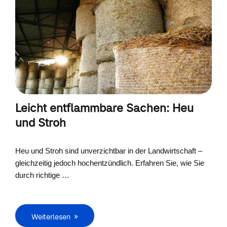
Leicht entflammbare Sachen: Heu
und Stroh
Heu und Stroh sind unverzichtbar in der Landwirtschaft –
gleichzeitig jedoch hochentzündlich. Erfahren Sie, wie Sie
durch richtige …
Weiterlesen