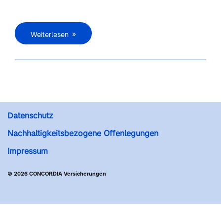
Weiterlesen
Datenschutz
Nachhaltigkeitsbezogene Offenlegungen
Impressum
© 2026 CONCORDIA Versicherungen