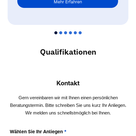
Mehr Erfahren
Qualifikationen
Kontakt
Gern vereinbaren wir mit Ihnen einen persönlichen
Beratungstermin. Bitte schreiben Sie uns kurz Ihr Anliegen.
Wir melden uns schnellstmöglich bei Ihnen.
Wählen Sie Ihr Anliegen
*