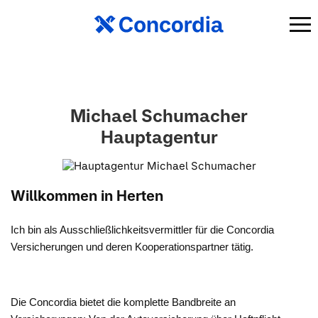
Michael Schumacher
Hauptagentur
Willkommen in Herten
Ich bin als Ausschließlichkeitsvermittler für die Concordia
Versicherungen und deren Kooperationspartner tätig.
Die Concordia bietet die komplette Bandbreite an