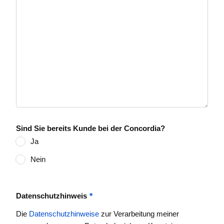
Sind Sie bereits Kunde bei der Concordia?
Ja
Nein
*
Datenschutzhinweis
Die
Datenschutzhinweise
zur Verarbeitung meiner