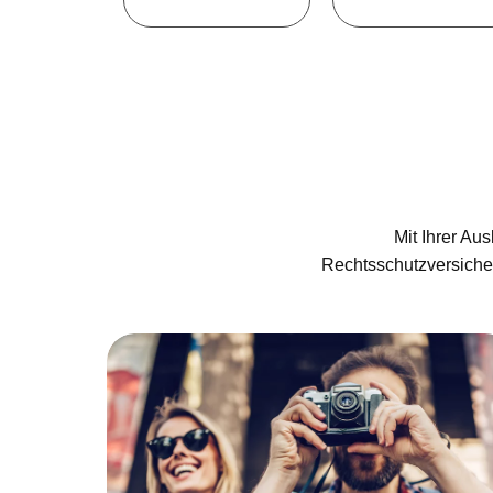
Mit Ihrer Au
Rechtsschutzversicher