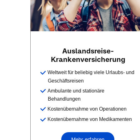
Auslandsreise-
Krankenversicherung
Weltweit für beliebig viele Urlaubs- und
Geschäftsreisen
Ambulante und stationäre
Behandlungen
Kostenübernahme von Operationen
Kostenübernahme von Medikamenten
Mehr erfahren