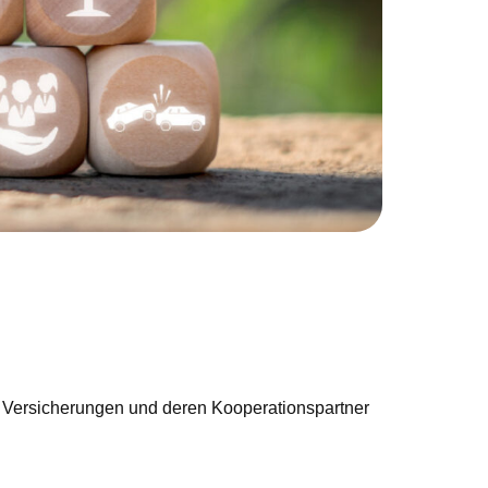
dia Versicherungen und deren Kooperationspartner