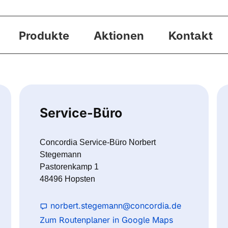
Produkte
Aktionen
Kontakt
Service-Büro
Concordia Service-Büro Norbert
Stegemann
Pastorenkamp 1
48496 Hopsten
norbert.stegemann@concordia.de
Zum Routenplaner in Google Maps