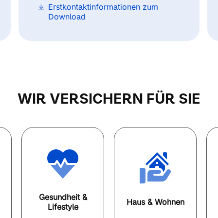
Erstkontaktinformationen zum
Download
WIR VERSICHERN FÜR SIE
Gesundheit &
Haus & Wohnen
Lifestyle