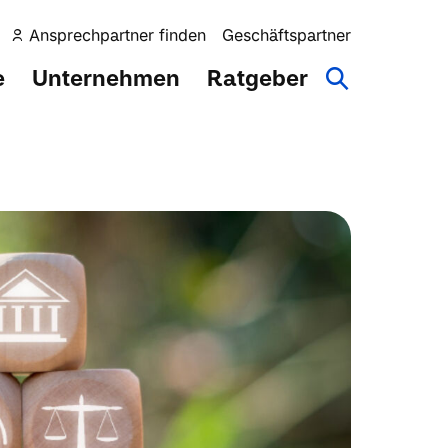
Ansprechpartner finden
Geschäftspartner
e
Unternehmen
Ratgeber