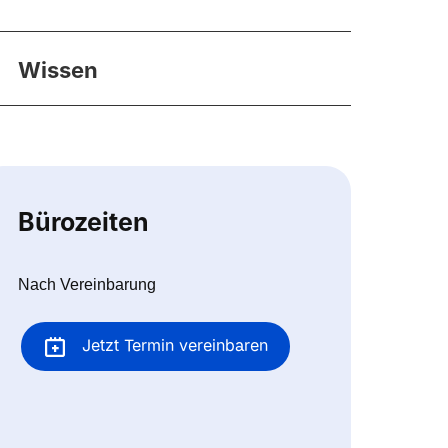
Wissen
Bürozeiten
Nach Vereinbarung
Jetzt Termin vereinbaren