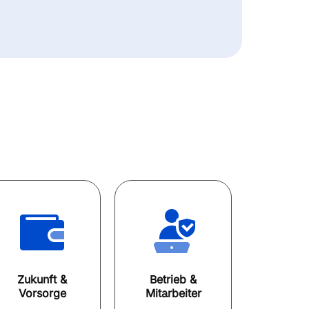
Zukunft &
Betrieb &
Vorsorge
Mitarbeiter