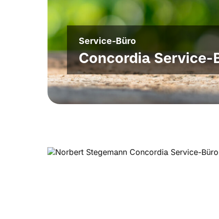
Service-Büro
Concordia Service-