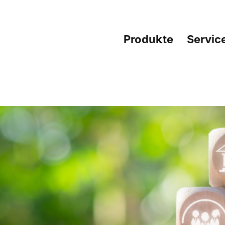
Produkte
Servic