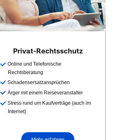
Privat-Rechtsschutz
Online und Telefonische
Rechtsberatung
Schadensersatzansprüchen
Ärger mit einem Reiseveranstalter
Stress rund um Kaufverträge (auch im
Internet)
Mehr erfahren