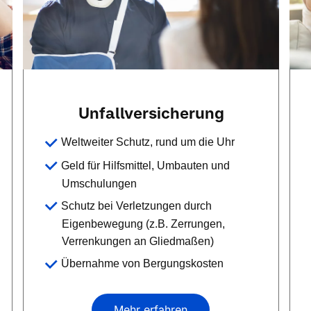
Unfallversicherung
Weltweiter Schutz, rund um die Uhr
Geld für Hilfsmittel, Umbauten und
Umschulungen
Schutz bei Verletzungen durch
Eigenbewegung (z.B. Zerrungen,
Verrenkungen an Gliedmaßen)
Übernahme von Bergungskosten
Mehr erfahren