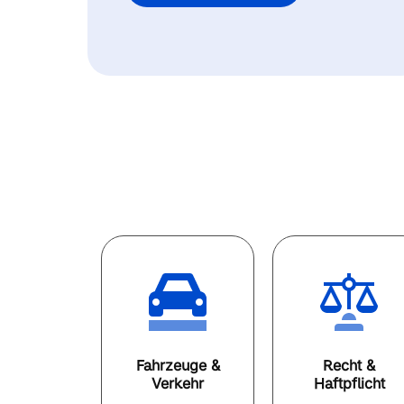
Fahrzeuge &
Recht &
Verkehr
Haftpflicht