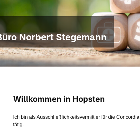
Büro Norbert Stegemann
Willkommen in Hopsten
Ich bin als Ausschließlichkeitsvermittler für die Concor
tätig.