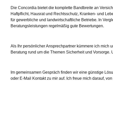
Die Concordia bietet die komplette Bandbreite an Versic
Haftpflicht, Hausrat und Rechtsschutz, Kranken- und L
für gewerbliche und landwirtschaftliche Betriebe. In V
Beratungsleistungen regelmäßig gute Bewertungen.
Als Ihr persönlicher Ansprechpartner kümmere ich mich 
Beratung rund um die Themen Sicherheit und Vorsorge. Un
Im gemeinsamen Gespräch finden wir eine günstige Lösun
oder E-Mail Kontakt zu mir auf. Ich freue mich darauf, von