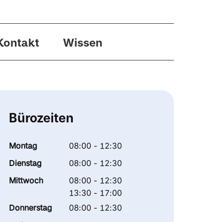
Kontakt
Wissen
Bürozeiten
Montag
08:00 - 12:30
Dienstag
08:00 - 12:30
Mittwoch
08:00 - 12:30
13:30 - 17:00
Donnerstag
08:00 - 12:30