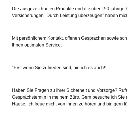
Die ausgezeichneten Produkte und die über 150-jährige
Versicherungen "Durch Leistung überzeugen" haben mich 
Mit persönlichem Kontakt, offenen Gesprächen sowie schn
Ihnen optimalen Service.
"Erst wenn Sie zufrieden sind, bin ich es auch!"
Haben Sie Fragen zu Ihrer Sicherheit und Vorsorge? Ruf
Gesprächstermin in meinem Büro. Gern besuche ich Sie 
Hause. Ich freue mich, von Ihnen zu hören und bin gern fü