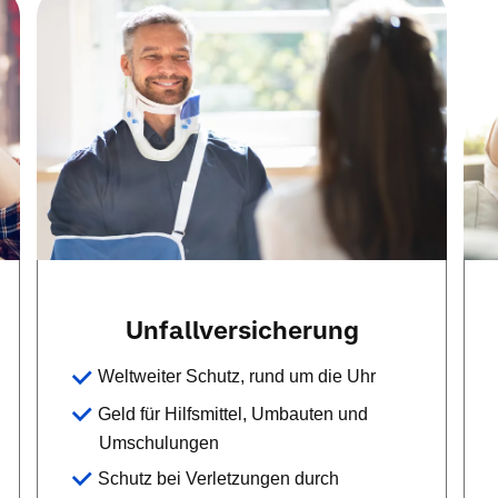
Unfallversicherung
Weltweiter Schutz, rund um die Uhr
Geld für Hilfsmittel, Umbauten und
Umschulungen
Schutz bei Verletzungen durch