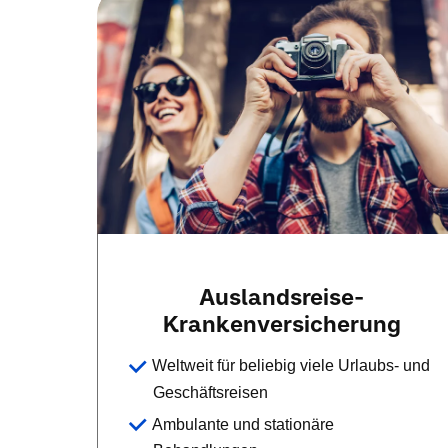
Auslandsreise-
Krankenversicherung
Weltweit für beliebig viele Urlaubs- und
Geschäftsreisen
Ambulante und stationäre