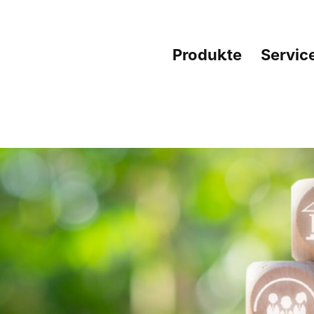
Produkte
Servic