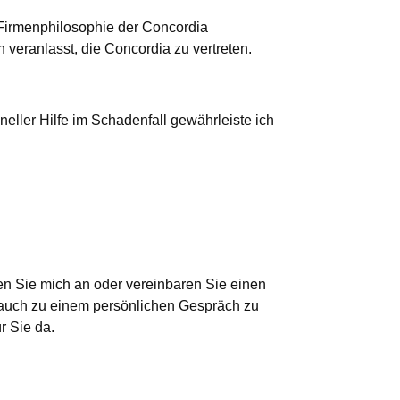
 Firmenphilosophie der Concordia
veranlasst, die Concordia zu vertreten.
eller Hilfe im Schadenfall gewährleiste ich
en Sie mich an oder vereinbaren Sie einen
auch zu einem persönlichen Gespräch zu
r Sie da.