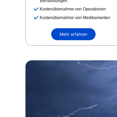
Behandlungen
Kostenübernahme von Operationen
Kostenübernahme von Medikamenten
Mehr erfahren