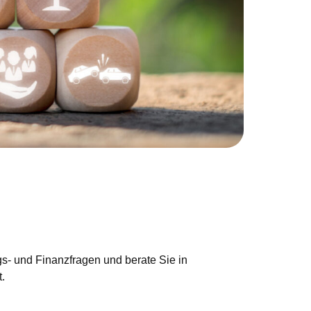
gs- und Finanzfragen und berate Sie in
t.