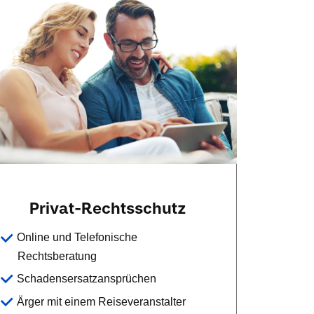
Privat-Rechtsschutz
Online und Telefonische
Rechtsberatung
Schadensersatzansprüchen
Ärger mit einem Reiseveranstalter