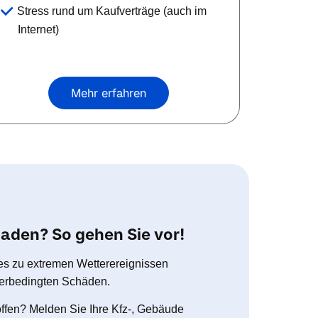
Stress rund um Kaufverträge (auch im
Internet)
Mehr erfahren
aden? So gehen Sie vor!
es zu extremen Wetterereignissen
tterbedingten Schäden.
offen? Melden Sie Ihre Kfz-, Gebäude