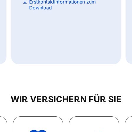
Erstkontaktinformationen zum
Download
WIR VERSICHERN FÜR SIE