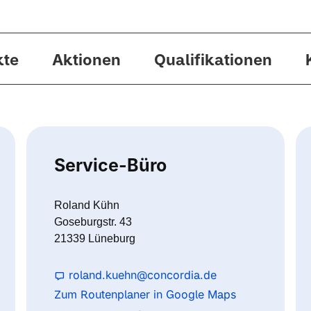
kte
Aktionen
Qualifikationen
Service-Büro
Roland Kühn
Goseburgstr. 43
21339 Lüneburg
roland.kuehn@concordia.de
Zum Routenplaner in Google Maps