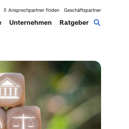
Ansprechpartner finden
Geschäftspartner
e
Unternehmen
Ratgeber