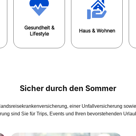
Gesundheit &
Haus & Wohnen
Lifestyle
Sicher durch den Sommer
slandsreisekrankenversicherung, einer Unfallversicherung sowie 
ung sind Sie für Trips, Events und Ihren bevorstehenden Urlau