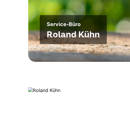
Service-Büro
Roland Kühn