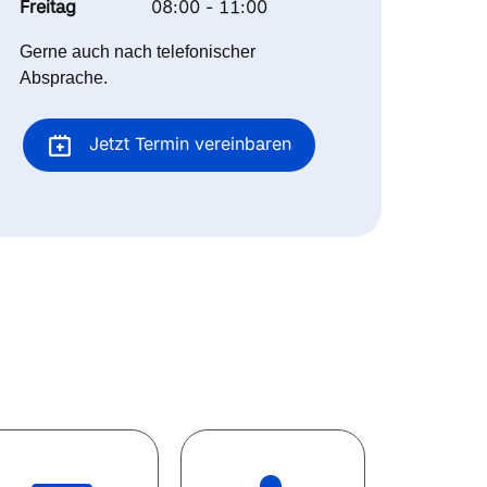
Freitag
08:00 - 11:00
Gerne auch nach telefonischer
Absprache.
Jetzt Termin vereinbaren