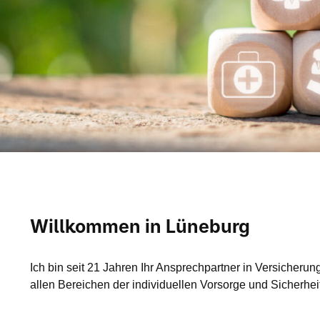
Willkommen in Lüneburg
Ich bin seit 21 Jahren Ihr Ansprechpartner in Versicherun
allen Bereichen der individuellen Vorsorge und Sicherhei