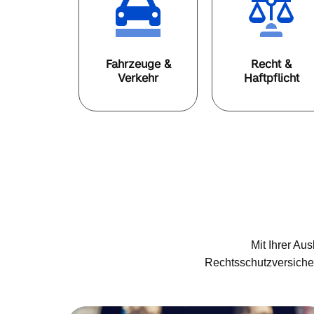
Fahrzeuge &
Recht &
Verkehr
Haftpflicht
Mit Ihrer Au
Rechtsschutzversicher