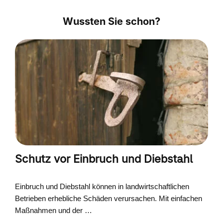
Wussten Sie schon?
Schutz vor Einbruch und Diebstahl
Einbruch und Diebstahl können in landwirtschaftlichen
Betrieben erhebliche Schäden verursachen. Mit einfachen
Maßnahmen und der …