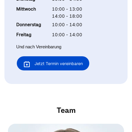
Mittwoch
10:00 - 13:00
14:00 - 18:00
Donnerstag
10:00 - 14:00
Freitag
10:00 - 14:00
Und nach Vereinbarung
Jetzt Termin vereinbaren
Team