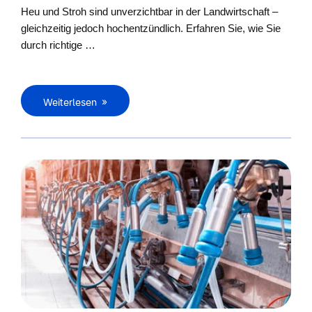
Heu und Stroh sind unverzichtbar in der Landwirtschaft –
gleichzeitig jedoch hochentzündlich. Erfahren Sie, wie Sie
durch richtige …
Weiterlesen