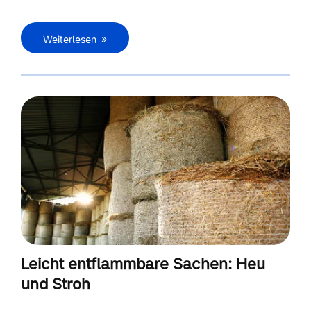
Weiterlesen
Leicht entflammbare Sachen: Heu
und Stroh