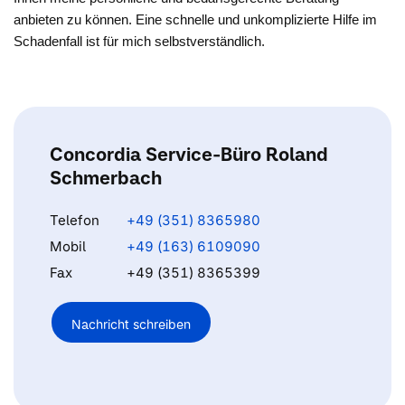
anbieten zu können. Eine schnelle und unkomplizierte Hilfe im
Schadenfall ist für mich selbstverständlich.
Concordia Service-Büro Roland
Schmerbach
Telefon
+49 (351) 8365980
Mobil
+49 (163) 6109090
Fax
+49 (351) 8365399
Nachricht schreiben