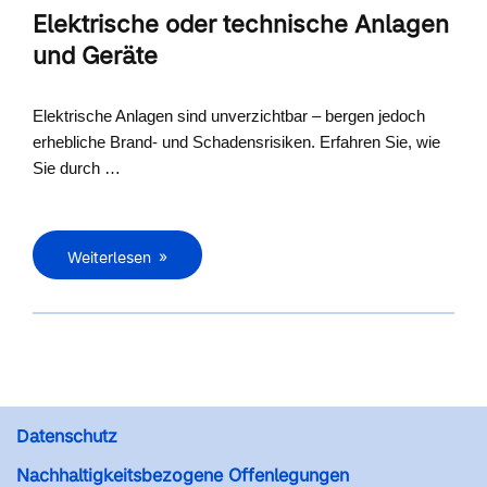
Elektrische oder technische Anlagen
und Geräte
Elektrische Anlagen sind unverzichtbar – bergen jedoch
erhebliche Brand- und Schadensrisiken. Erfahren Sie, wie
Sie durch …
Weiterlesen
Datenschutz
Nachhaltigkeitsbezogene Offenlegungen