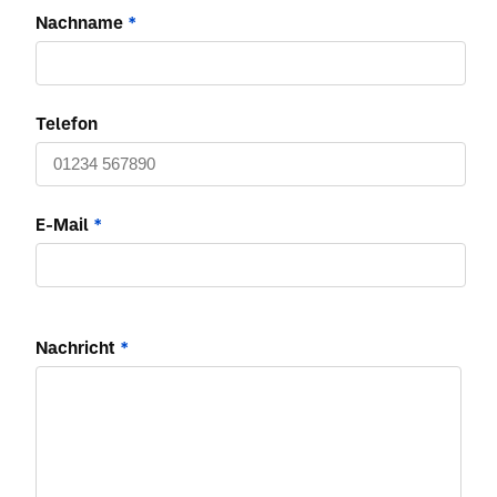
Nachname
*
Telefon
E-Mail
*
Nachricht
*