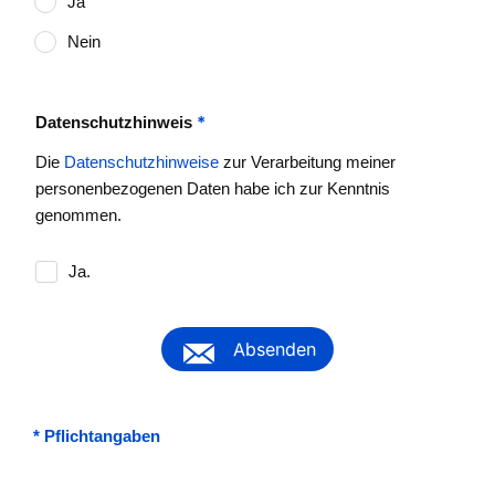
Ja
Nein
*
Datenschutzhinweis
Die
Datenschutzhinweise
zur Verarbeitung meiner
personenbezogenen Daten habe ich zur Kenntnis
genommen.
Ja.
Absenden
*
Pflichtangaben