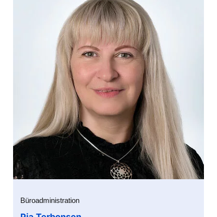
Büroadministration
Pia Terbonsen