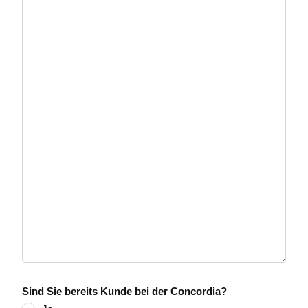
Sind Sie bereits Kunde bei der Concordia?