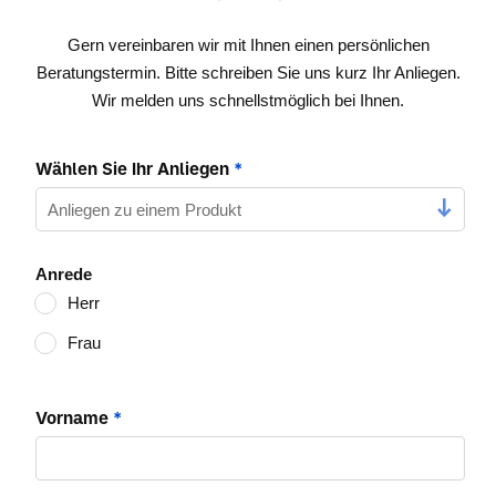
Gern vereinbaren wir mit Ihnen einen persönlichen
Beratungstermin. Bitte schreiben Sie uns kurz Ihr Anliegen.
Wir melden uns schnellstmöglich bei Ihnen.
Wählen Sie Ihr Anliegen
*
Anrede
Herr
Frau
Vorname
*