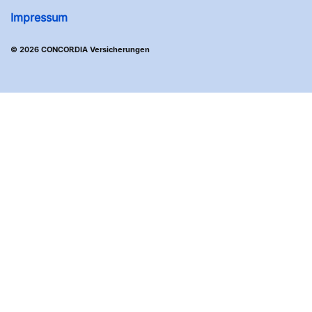
Impressum
© 2026 CONCORDIA Versicherungen