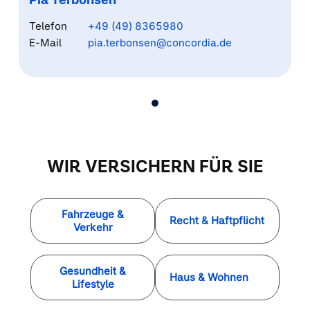
Telefon
+49 (49) 8365980
E-Mail
pia.terbonsen@concordia.de
WIR VERSICHERN FÜR SIE
Fahrzeuge &
Recht & Haftpflicht
Verkehr
Gesundheit &
Haus & Wohnen
Lifestyle