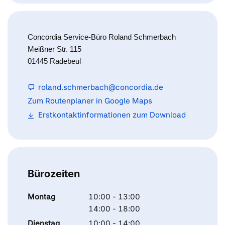
Concordia Service-Büro Roland Schmerbach
Meißner Str. 115
01445 Radebeul
roland.schmerbach@concordia.de
Zum Routenplaner in Google Maps
Erstkontaktinformationen zum Download
Bürozeiten
Montag
10:00 - 13:00
14:00 - 18:00
Dienstag
10:00 - 14:00