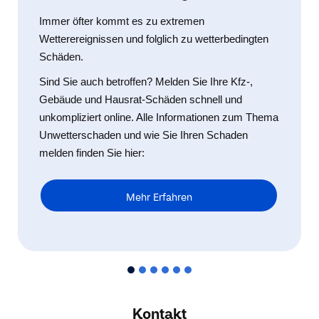
Immer öfter kommt es zu extremen
Wetterereignissen und folglich zu wetterbedingten
Schäden.
Sind Sie auch betroffen? Melden Sie Ihre Kfz-,
Gebäude und Hausrat-Schäden schnell und
unkompliziert online. Alle Informationen zum Thema
Unwetterschaden und wie Sie Ihren Schaden
melden finden Sie hier:
Mehr Erfahren
Kontakt