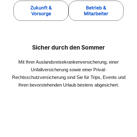
Zukunft &
Betrieb &
Vorsorge
Mitarbeiter
Sicher durch den Sommer
Mit Ihrer Auslandsreisekrankenversicherung, einer
Unfallversicherung sowie einer Privat-
Rechtsschutzversicherung sind Sie für Trips, Events und
Ihren bevorstehenden Urlaub bestens abgesichert.