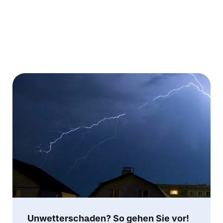
Mehr erfahren
Unwetterschaden? So gehen Sie vor!