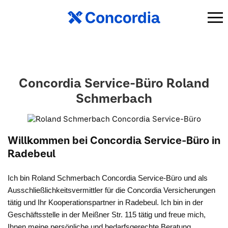
Concordia Service-Büro Roland
Schmerbach
Willkommen bei Concordia Service-Büro in
Radebeul
Ich bin Roland Schmerbach Concordia Service-Büro und als
Ausschließlichkeitsvermittler für die Concordia Versicherungen
tätig und Ihr Kooperationspartner in Radebeul. Ich bin in der
Geschäftsstelle in der Meißner Str. 115 tätig und freue mich,
Ihnen meine persönliche und bedarfsgerechte Beratung