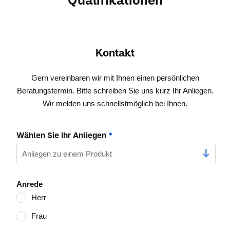
Qualifikationen
Kontakt
Gern vereinbaren wir mit Ihnen einen persönlichen
Beratungstermin. Bitte schreiben Sie uns kurz Ihr Anliegen.
Wir melden uns schnellstmöglich bei Ihnen.
Wählen Sie Ihr Anliegen
*
Anrede
Herr
Frau