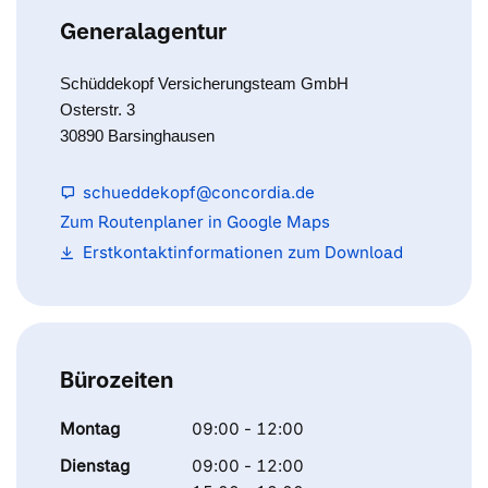
Generalagentur
Schüddekopf Versicherungsteam GmbH
Osterstr. 3
30890 Barsinghausen
schueddekopf@concordia.de
Zum Routenplaner in Google Maps
Erstkontaktinformationen zum Download
Bürozeiten
Montag
09:00 - 12:00
Dienstag
09:00 - 12:00