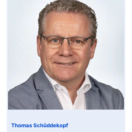
Thomas Schüddekopf