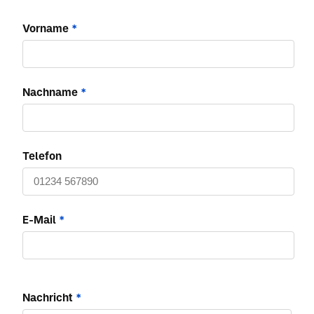
Vorname
*
Nachname
*
Telefon
E-Mail
*
Nachricht
*