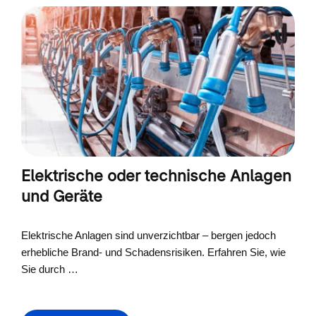
Elektrische oder technische Anlagen
und Geräte
Elektrische Anlagen sind unverzichtbar – bergen jedoch
erhebliche Brand- und Schadensrisiken. Erfahren Sie, wie
Sie durch …