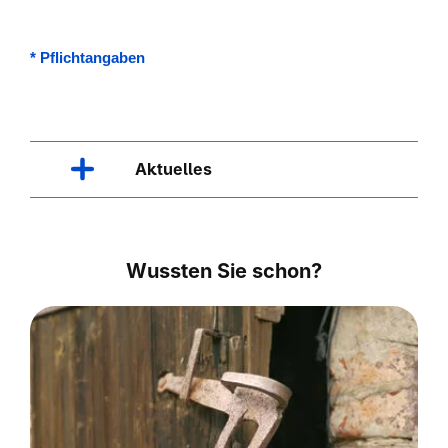
*
Pflichtangaben
Aktuelles
Wussten Sie schon?