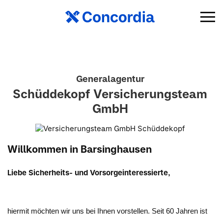
Generalagentur
Schüddekopf Versicherungsteam
GmbH
Willkommen in Barsinghausen
Liebe Sicherheits- und Vorsorgeinteressierte,
hiermit möchten wir uns bei Ihnen vorstellen. Seit 60 Jahren ist