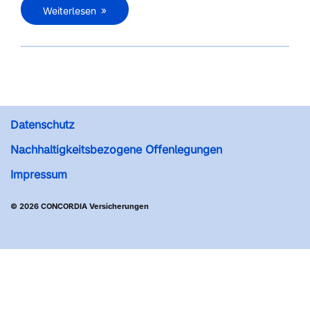
Weiterlesen
Datenschutz
Nachhaltigkeitsbezogene Offenlegungen
Impressum
© 2026 CONCORDIA Versicherungen