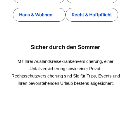
Haus & Wohnen
Recht & Haftpflicht
Sicher durch den Sommer
Mit Ihrer Auslandsreisekrankenversicherung, einer
Unfallversicherung sowie einer Privat-
Rechtsschutzversicherung sind Sie für Trips, Events und
Ihren bevorstehenden Urlaub bestens abgesichert.