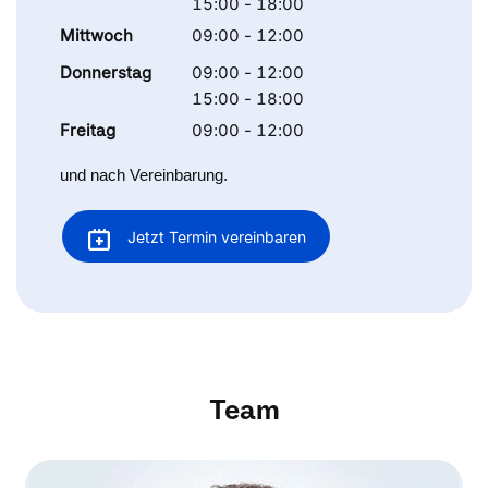
15:00 - 18:00
Mittwoch
09:00 - 12:00
Donnerstag
09:00 - 12:00
15:00 - 18:00
Freitag
09:00 - 12:00
und nach Vereinbarung.
Jetzt Termin vereinbaren
Team