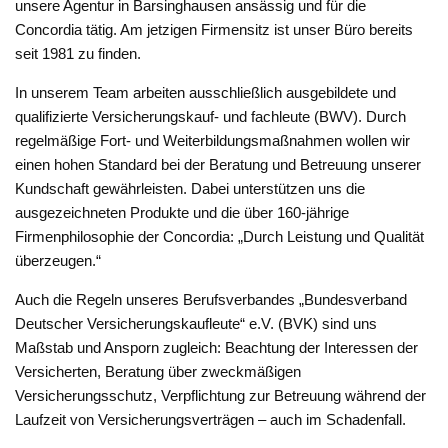
unsere Agentur in Barsinghausen ansässig und für die
Concordia tätig. Am jetzigen Firmensitz ist unser Büro bereits
seit 1981 zu finden.
In unserem Team arbeiten ausschließlich ausgebildete und
qualifizierte Versicherungskauf- und fachleute (BWV). Durch
regelmäßige Fort- und Weiterbildungsmaßnahmen wollen wir
einen hohen Standard bei der Beratung und Betreuung unserer
Kundschaft gewährleisten. Dabei unterstützen uns die
ausgezeichneten Produkte und die über 160-jährige
Firmenphilosophie der Concordia: „Durch Leistung und Qualität
überzeugen.“
Auch die Regeln unseres Berufsverbandes „Bundesverband
Deutscher Versicherungskaufleute“ e.V. (BVK) sind uns
Maßstab und Ansporn zugleich: Beachtung der Interessen der
Versicherten, Beratung über zweckmäßigen
Versicherungsschutz, Verpflichtung zur Betreuung während der
Laufzeit von Versicherungsverträgen – auch im Schadenfall.