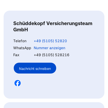
Schüddekopf Versicherungsteam
GmbH
Telefon
+49 (5105) 52820
WhatsApp
Nummer anzeigen
Fax
+49 (5105) 528216
Nachricht schreiben