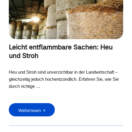
Leicht entflammbare Sachen: Heu
und Stroh
Heu und Stroh sind unverzichtbar in der Landwirtschaft –
gleichzeitig jedoch hochentzündlich. Erfahren Sie, wie Sie
durch richtige …
Weiterlesen