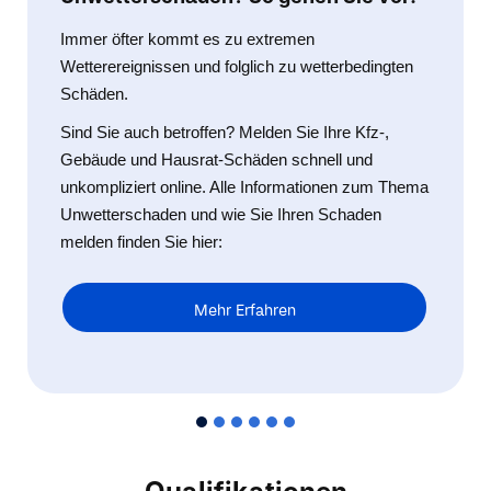
Immer öfter kommt es zu extremen
Wetterereignissen und folglich zu wetterbedingten
Schäden.
Sind Sie auch betroffen? Melden Sie Ihre Kfz-,
Gebäude und Hausrat-Schäden schnell und
unkompliziert online. Alle Informationen zum Thema
Unwetterschaden und wie Sie Ihren Schaden
melden finden Sie hier:
Mehr Erfahren