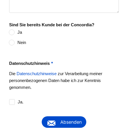
Sind Sie bereits Kunde bei der Concordia?
Ja
Nein
*
Datenschutzhinweis
Die
Datenschutzhinweise
zur Verarbeitung meiner
personenbezogenen Daten habe ich zur Kenntnis
genommen.
Ja.
Absenden