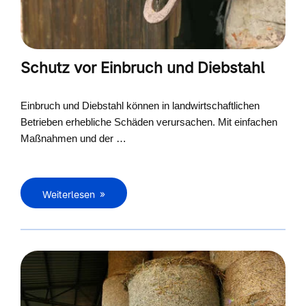
Schutz vor Einbruch und Diebstahl
Einbruch und Diebstahl können in landwirtschaftlichen
Betrieben erhebliche Schäden verursachen. Mit einfachen
Maßnahmen und der …
Weiterlesen