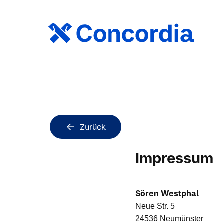
Zurück
Impressum
Sören Westphal
Neue Str. 5
24536 Neumünster