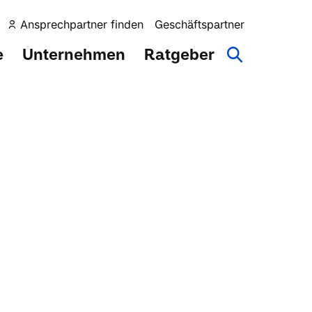
Ansprechpartner finden
Geschäftspartner
e
Unternehmen
Ratgeber