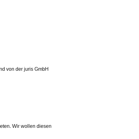
nd von der juris GmbH
.
eten. Wir wollen diesen