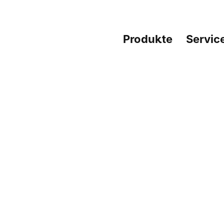
Produkte
Servic