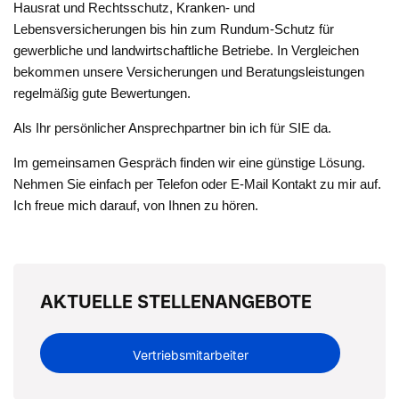
Hausrat und Rechtsschutz, Kranken- und
Lebensversicherungen bis hin zum Rundum-Schutz für
gewerbliche und landwirtschaftliche Betriebe. In Vergleichen
bekommen unsere Versicherungen und Beratungsleistungen
regelmäßig gute Bewertungen.
Als Ihr persönlicher Ansprechpartner bin ich für SIE da.
Im gemeinsamen Gespräch finden wir eine günstige Lösung.
Nehmen Sie einfach per Telefon oder E-Mail Kontakt zu mir auf.
Ich freue mich darauf, von Ihnen zu hören.
AKTUELLE STELLENANGEBOTE
Vertriebsmitarbeiter