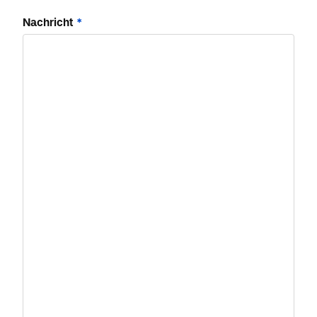
Nachricht
*