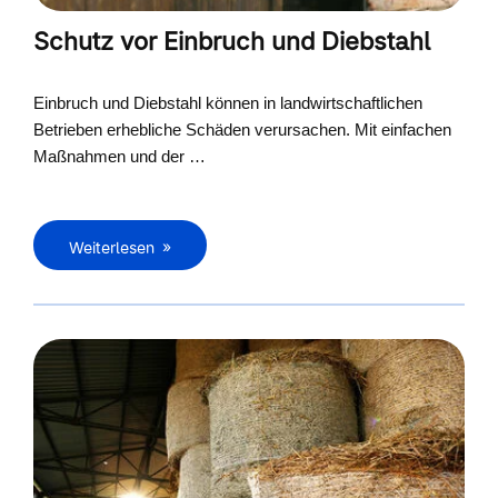
Schutz vor Einbruch und Diebstahl
Einbruch und Diebstahl können in landwirtschaftlichen
Betrieben erhebliche Schäden verursachen. Mit einfachen
Maßnahmen und der …
Weiterlesen