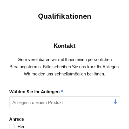
Qualifikationen
Kontakt
Gern vereinbaren wir mit Ihnen einen persönlichen
Beratungstermin. Bitte schreiben Sie uns kurz Ihr Anliegen.
Wir melden uns schnellstmöglich bei Ihnen.
Wählen Sie Ihr Anliegen
*
Anrede
Herr