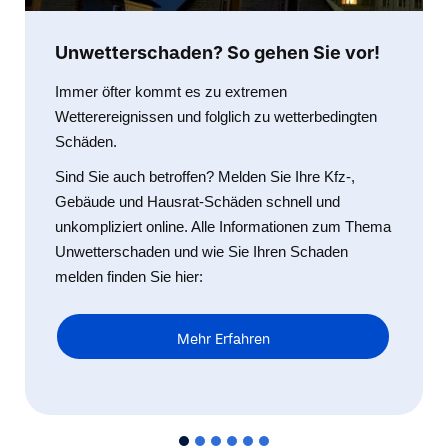
Unwetterschaden? So gehen Sie vor!
Immer öfter kommt es zu extremen
Wetterereignissen und folglich zu wetterbedingten
Schäden.
Sind Sie auch betroffen? Melden Sie Ihre Kfz-,
Gebäude und Hausrat-Schäden schnell und
unkompliziert online. Alle Informationen zum Thema
Unwetterschaden und wie Sie Ihren Schaden
melden finden Sie hier:
Mehr Erfahren