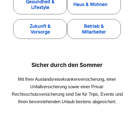
Gesundheit &
Haus & Wohnen
Lifestyle
Zukunft &
Betrieb &
Vorsorge
Mitarbeiter
Sicher durch den Sommer
Mit Ihrer Auslandsreisekrankenversicherung, einer
Unfallversicherung sowie einer Privat-
Rechtsschutzversicherung sind Sie für Trips, Events und
Ihren bevorstehenden Urlaub bestens abgesichert.