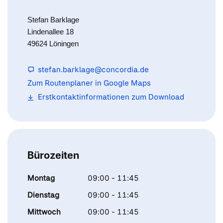
Stefan Barklage
Lindenallee 18
49624 Löningen
stefan.barklage@concordia.de
Zum Routenplaner in Google Maps
Erstkontaktinformationen zum Download
Bürozeiten
Montag
09:00 - 11:45
Dienstag
09:00 - 11:45
Mittwoch
09:00 - 11:45