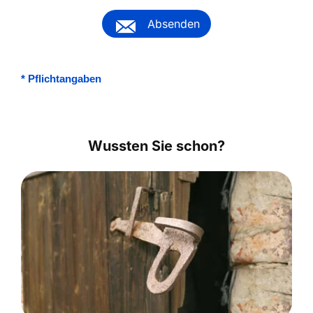
Absenden
*
Pflichtangaben
Wussten Sie schon?