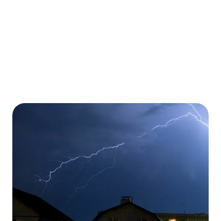
Mehr erfahren