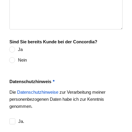
Sind Sie bereits Kunde bei der Concordia?
Ja
Nein
*
Datenschutzhinweis
Die
Datenschutzhinweise
zur Verarbeitung meiner
personenbezogenen Daten habe ich zur Kenntnis
genommen.
Ja.