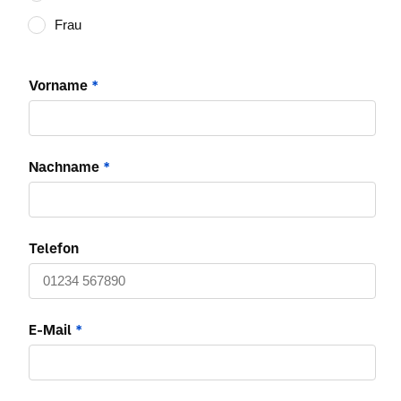
Frau
Vorname
*
Nachname
*
Telefon
E-Mail
*