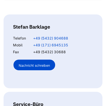
Stefan Barklage
Telefon
+49 (5432) 904688
Mobil
+49 (171) 6945135
Fax
+49 (5432) 30688
Nachricht schreiben
Service-Büro