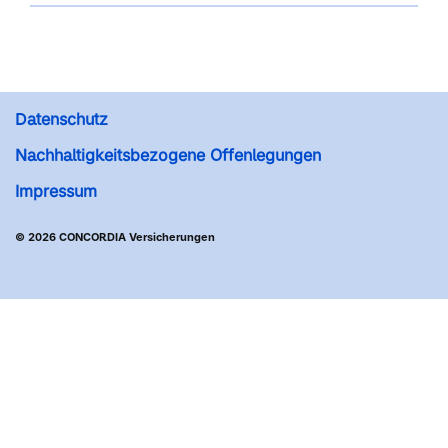
Datenschutz
Nachhaltigkeitsbezogene Offenlegungen
Impressum
© 2026 CONCORDIA Versicherungen