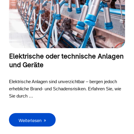
Elektrische oder technische Anlagen
und Geräte
Elektrische Anlagen sind unverzichtbar – bergen jedoch
erhebliche Brand- und Schadensrisiken. Erfahren Sie, wie
Sie durch …
Weiterlesen