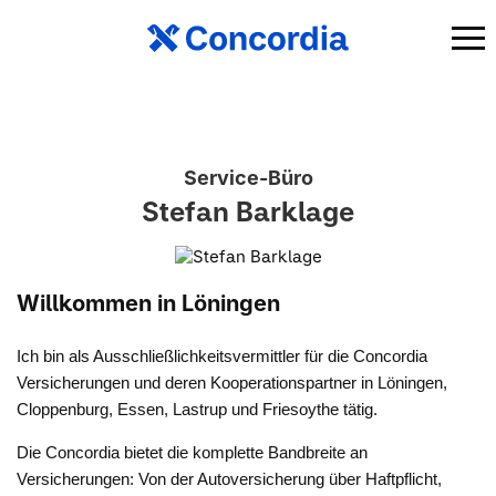
Service-Büro
Stefan Barklage
Willkommen in Löningen
Ich bin als Ausschließlichkeitsvermittler für die Concordia
Versicherungen und deren Kooperationspartner in Löningen,
Cloppenburg, Essen, Lastrup und Friesoythe tätig.
Die Concordia bietet die komplette Bandbreite an
Versicherungen: Von der Autoversicherung über Haftpflicht,