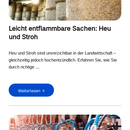
Leicht entflammbare Sachen: Heu
und Stroh
Heu und Stroh sind unverzichtbar in der Landwirtschaft –
gleichzeitig jedoch hochentzündlich. Erfahren Sie, wie Sie
durch richtige …
Weiterlesen