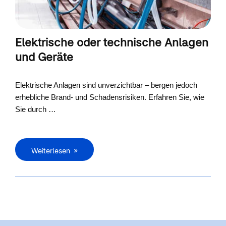
Elektrische oder technische Anlagen
und Geräte
Elektrische Anlagen sind unverzichtbar – bergen jedoch
erhebliche Brand- und Schadensrisiken. Erfahren Sie, wie
Sie durch …
Weiterlesen