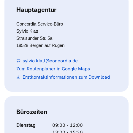
Hauptagentur
Concordia Service-Büro
Sylvio Klatt
Stralsunder Str. 5a
18528 Bergen auf Rügen
sylvio.klatt@concordia.de
Zum Routenplaner in Google Maps
Erstkontaktinformationen zum Download
Bürozeiten
Dienstag
09:00 - 12:00
13:00 - 15:30