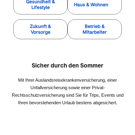
Gesundheit &
Haus & Wohnen
Lifestyle
Zukunft &
Betrieb &
Vorsorge
Mitarbeiter
Sicher durch den Sommer
Mit Ihrer Auslandsreisekrankenversicherung, einer
Unfallversicherung sowie einer Privat-
Rechtsschutzversicherung sind Sie für Trips, Events und
Ihren bevorstehenden Urlaub bestens abgesichert.