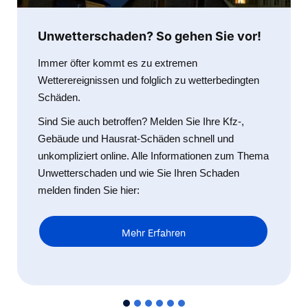
Unwetterschaden? So gehen Sie vor!
Immer öfter kommt es zu extremen
Wetterereignissen und folglich zu wetterbedingten
Schäden.
Sind Sie auch betroffen? Melden Sie Ihre Kfz-,
Gebäude und Hausrat-Schäden schnell und
unkompliziert online. Alle Informationen zum Thema
Unwetterschaden und wie Sie Ihren Schaden
melden finden Sie hier:
Mehr Erfahren