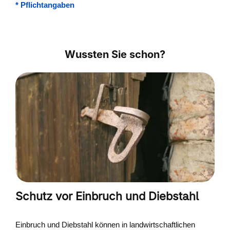
*
Pflichtangaben
Wussten Sie schon?
Schutz vor Einbruch und Diebstahl
Einbruch und Diebstahl können in landwirtschaftlichen