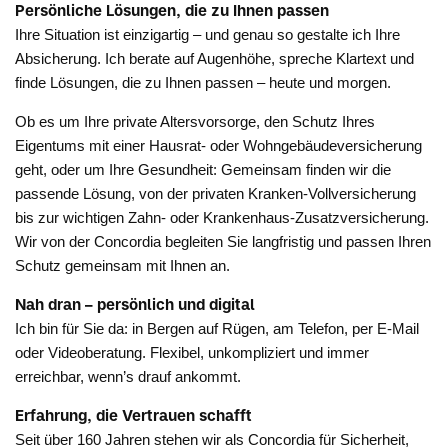
Persönliche Lösungen, die zu Ihnen passen
Ihre Situation ist einzigartig – und genau so gestalte ich Ihre
Absicherung. Ich berate auf Augenhöhe, spreche Klartext und
finde Lösungen, die zu Ihnen passen – heute und morgen.
Ob es um Ihre private Altersvorsorge, den Schutz Ihres
Eigentums mit einer Hausrat- oder Wohngebäudeversicherung
geht, oder um Ihre Gesundheit: Gemeinsam finden wir die
passende Lösung, von der privaten Kranken-Vollversicherung
bis zur wichtigen Zahn- oder Krankenhaus-Zusatzversicherung.
Wir von der Concordia begleiten Sie langfristig und passen Ihren
Schutz gemeinsam mit Ihnen an.
Nah dran – persönlich und digital
Ich bin für Sie da: in Bergen auf Rügen, am Telefon, per E-Mail
oder Videoberatung. Flexibel, unkompliziert und immer
erreichbar, wenn’s drauf ankommt.
Erfahrung, die Vertrauen schafft
Seit über 160 Jahren stehen wir als Concordia für Sicherheit,