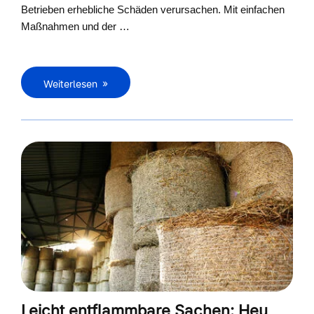
Betrieben erhebliche Schäden verursachen. Mit einfachen
Maßnahmen und der …
Weiterlesen
Leicht entflammbare Sachen: Heu