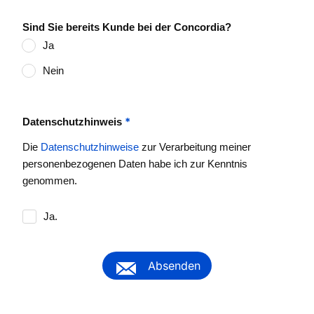
Sind Sie bereits Kunde bei der Concordia?
Ja
Nein
*
Datenschutzhinweis
Die
Datenschutzhinweise
zur Verarbeitung meiner
personenbezogenen Daten habe ich zur Kenntnis
genommen.
Ja.
Absenden