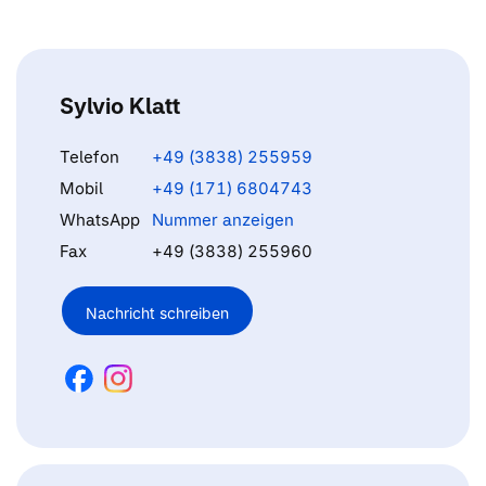
Sylvio Klatt
Telefon
+49 (3838) 255959
Mobil
+49 (171) 6804743
WhatsApp
Nummer anzeigen
Fax
+49 (3838) 255960
Nachricht schreiben