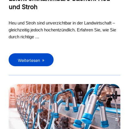
und Stroh
Heu und Stroh sind unverzichtbar in der Landwirtschaft –
gleichzeitig jedoch hochentzündlich. Erfahren Sie, wie Sie
durch richtige …
Weiterlesen