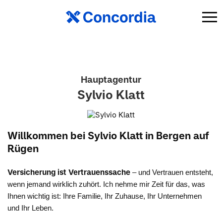
Hauptagentur
Sylvio Klatt
Willkommen bei Sylvio Klatt in Bergen auf
Rügen
Versicherung ist Vertrauenssache
– und Vertrauen entsteht,
wenn jemand wirklich zuhört. Ich nehme mir Zeit für das, was
Ihnen wichtig ist: Ihre Familie, Ihr Zuhause, Ihr Unternehmen
und Ihr Leben.