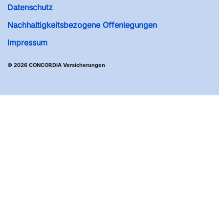
Datenschutz
Nachhaltigkeitsbezogene Offenlegungen
Impressum
© 2026 CONCORDIA Versicherungen