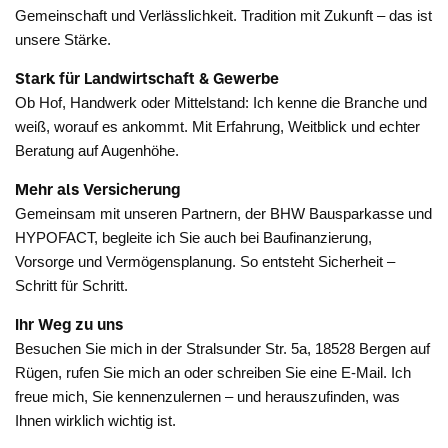
Gemeinschaft und Verlässlichkeit. Tradition mit Zukunft – das ist
unsere Stärke.
Stark für Landwirtschaft & Gewerbe
Ob Hof, Handwerk oder Mittelstand: Ich kenne die Branche und
weiß, worauf es ankommt. Mit Erfahrung, Weitblick und echter
Beratung auf Augenhöhe.
Mehr als Versicherung
Gemeinsam mit unseren Partnern, der BHW Bausparkasse und
HYPOFACT, begleite ich Sie auch bei Baufinanzierung,
Vorsorge und Vermögensplanung. So entsteht Sicherheit –
Schritt für Schritt.
Ihr Weg zu uns
Besuchen Sie mich in der Stralsunder Str. 5a, 18528 Bergen auf
Rügen, rufen Sie mich an oder schreiben Sie eine E-Mail. Ich
freue mich, Sie kennenzulernen – und herauszufinden, was
Ihnen wirklich wichtig ist.