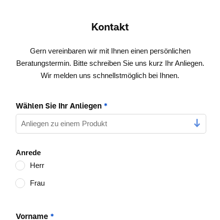
Kontakt
Gern vereinbaren wir mit Ihnen einen persönlichen
Beratungstermin. Bitte schreiben Sie uns kurz Ihr Anliegen.
Wir melden uns schnellstmöglich bei Ihnen.
Wählen Sie Ihr Anliegen
*
Anrede
Herr
Frau
Vorname
*