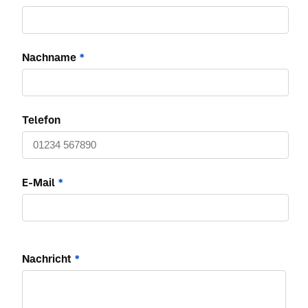
Nachname
*
Telefon
E-Mail
*
Nachricht
*