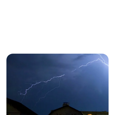
Mehr erfahren