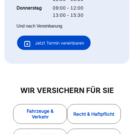
Donnerstag
09:00 - 12:00
13:00 - 15:30
Und nach Vereinbarung
Jetzt Termin vereinbaren
WIR VERSICHERN FÜR SIE
Fahrzeuge &
Recht & Haftpflicht
Verkehr