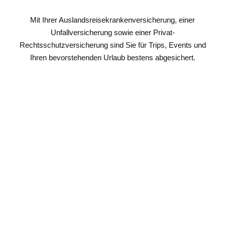
Mit Ihrer Auslandsreisekrankenversicherung, einer
Unfallversicherung sowie einer Privat-
Rechtsschutzversicherung sind Sie für Trips, Events und
Ihren bevorstehenden Urlaub bestens abgesichert.