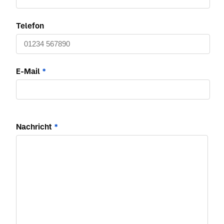
Telefon
E-Mail
*
Nachricht
*