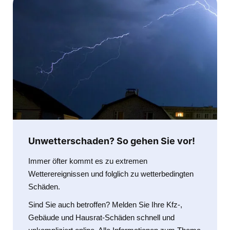
Unwetterschaden? So gehen Sie vor!
Immer öfter kommt es zu extremen
Wetterereignissen und folglich zu wetterbedingten
Schäden.
Sind Sie auch betroffen? Melden Sie Ihre Kfz-,
Gebäude und Hausrat-Schäden schnell und