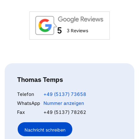
5
3 Reviews
Thomas Temps
Telefon
+49 (5137) 73658
WhatsApp
Nummer anzeigen
Fax
+49 (5137) 78262
Nachricht schreiben