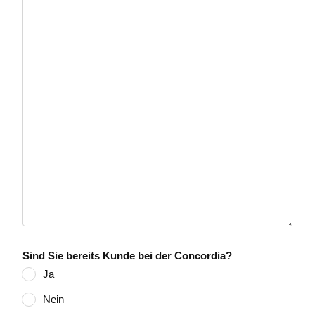
Sind Sie bereits Kunde bei der Concordia?
Ja
Nein