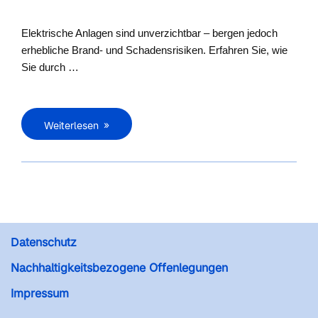
Elektrische Anlagen sind unverzichtbar – bergen jedoch
erhebliche Brand- und Schadensrisiken. Erfahren Sie, wie
Sie durch …
Weiterlesen
Datenschutz
Nachhaltigkeitsbezogene Offenlegungen
Impressum