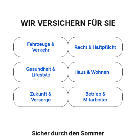
WIR VERSICHERN FÜR SIE
Fahrzeuge &
Recht & Haftpflicht
Verkehr
Gesundheit &
Haus & Wohnen
Lifestyle
Zukunft &
Betrieb &
Vorsorge
Mitarbeiter
Sicher durch den Sommer