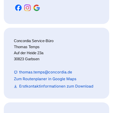
Concordia Service-Büro
Thomas Temps
Auf der Heide 23a
30823 Garbsen
thomas.temps@concordia.de
Zum Routenplaner in Google Maps
Erstkontaktinformationen zum Download