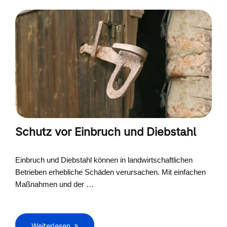
Schutz vor Einbruch und Diebstahl
Einbruch und Diebstahl können in landwirtschaftlichen
Betrieben erhebliche Schäden verursachen. Mit einfachen
Maßnahmen und der …
Weiterlesen