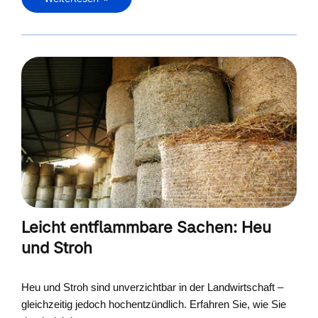
Leicht entflammbare Sachen: Heu
und Stroh
Heu und Stroh sind unverzichtbar in der Landwirtschaft –
gleichzeitig jedoch hochentzündlich. Erfahren Sie, wie Sie