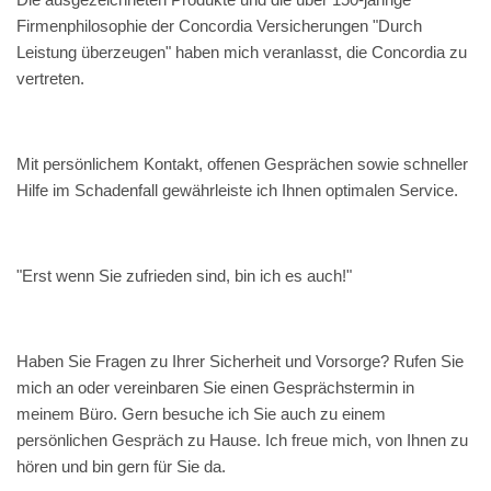
Firmenphilosophie der Concordia Versicherungen "Durch
Leistung überzeugen" haben mich veranlasst, die Concordia zu
vertreten.
Mit persönlichem Kontakt, offenen Gesprächen sowie schneller
Hilfe im Schadenfall gewährleiste ich Ihnen optimalen Service.
"Erst wenn Sie zufrieden sind, bin ich es auch!"
Haben Sie Fragen zu Ihrer Sicherheit und Vorsorge? Rufen Sie
mich an oder vereinbaren Sie einen Gesprächstermin in
meinem Büro. Gern besuche ich Sie auch zu einem
persönlichen Gespräch zu Hause. Ich freue mich, von Ihnen zu
hören und bin gern für Sie da.