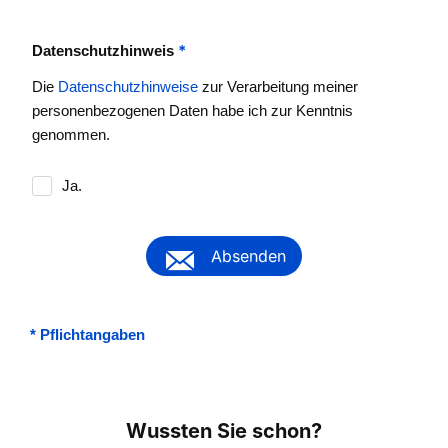
*
Datenschutzhinweis
Die
Datenschutzhinweise
zur Verarbeitung meiner
personenbezogenen Daten habe ich zur Kenntnis
genommen.
Ja.
Absenden
*
Pflichtangaben
Wussten Sie schon?