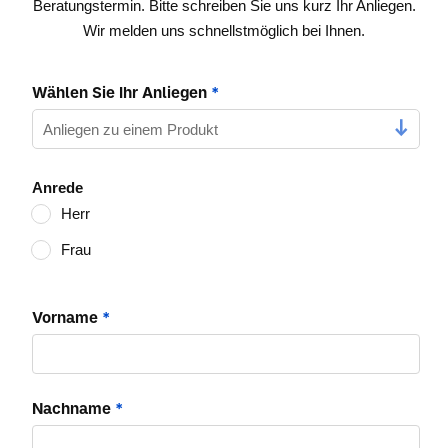
Beratungstermin. Bitte schreiben Sie uns kurz Ihr Anliegen.
Wir melden uns schnellstmöglich bei Ihnen.
Wählen Sie Ihr Anliegen
*
Anrede
Herr
Frau
Vorname
*
Nachname
*