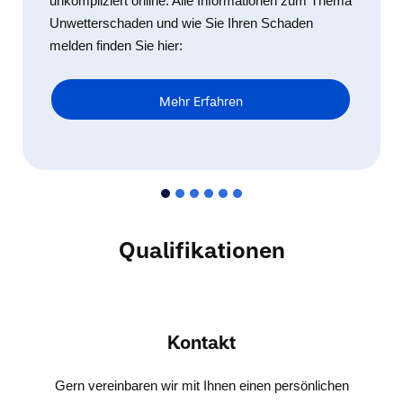
unkompliziert online. Alle Informationen zum Thema
Unwetterschaden und wie Sie Ihren Schaden
melden finden Sie hier:
Mehr Erfahren
Qualifikationen
Kontakt
Gern vereinbaren wir mit Ihnen einen persönlichen