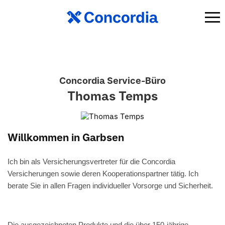
Concordia Service-Büro
Thomas Temps
Willkommen in Garbsen
Ich bin als Versicherungsvertreter für die Concordia
Versicherungen sowie deren Kooperationspartner tätig. Ich
berate Sie in allen Fragen individueller Vorsorge und Sicherheit.
Die ausgezeichneten Produkte und die über 150-jährige