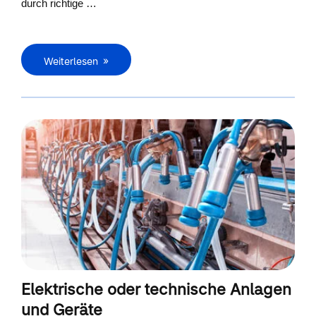
durch richtige …
Weiterlesen
Elektrische oder technische Anlagen
und Geräte