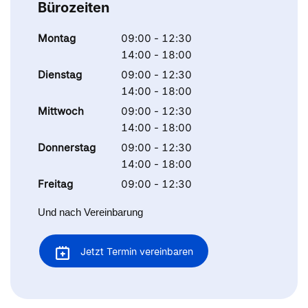
Bürozeiten
Montag
09:00 - 12:30
14:00 - 18:00
Dienstag
09:00 - 12:30
14:00 - 18:00
Mittwoch
09:00 - 12:30
14:00 - 18:00
Donnerstag
09:00 - 12:30
14:00 - 18:00
Freitag
09:00 - 12:30
Und nach Vereinbarung
Jetzt Termin vereinbaren