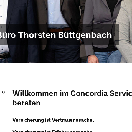
Büro Thorsten Büttgenbach
Willkommen im Concordia Servic
beraten
Versicherung ist Vertrauenssache,