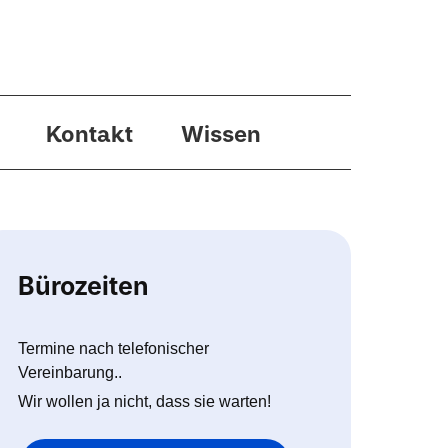
Kontakt
Wissen
Bürozeiten
Termine nach telefonischer
Vereinbarung..
Wir wollen ja nicht, dass sie warten!