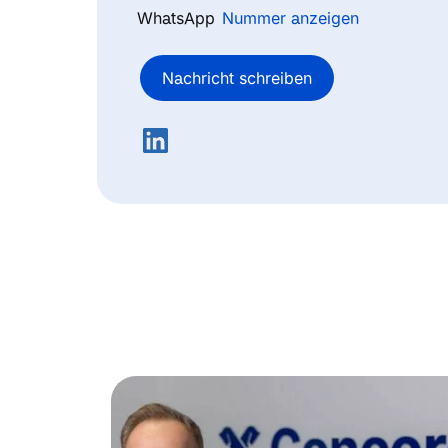
WhatsApp
Nummer anzeigen
Nachricht schreiben