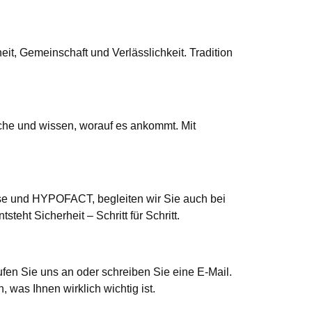
eit, Gemeinschaft und Verlässlichkeit. Tradition
che und wissen, worauf es ankommt. Mit
.
e und HYPOFACT, begleiten wir Sie auch bei
eht Sicherheit – Schritt für Schritt.
ufen Sie uns an oder schreiben Sie eine E-Mail.
 was Ihnen wirklich wichtig ist.