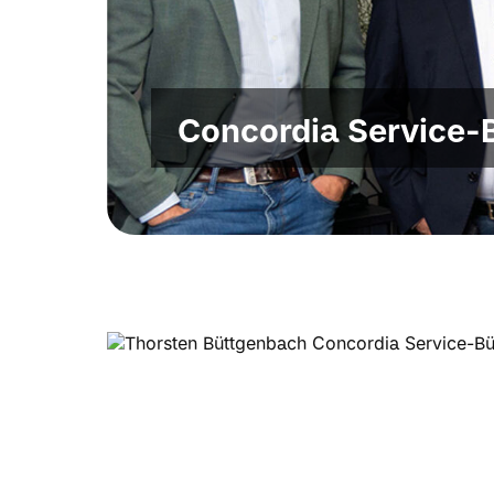
Concordia Service-