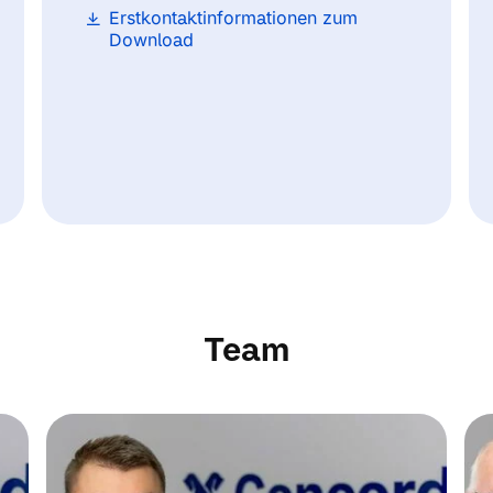
Erstkontaktinformationen zum
Download
Team