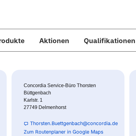
rodukte
Aktionen
Qualifikationen
Concordia Service-Büro Thorsten
Büttgenbach
Karlstr. 1
27749 Delmenhorst
Thorsten.Buettgenbach@concordia.de
Zum Routenplaner in Google Maps