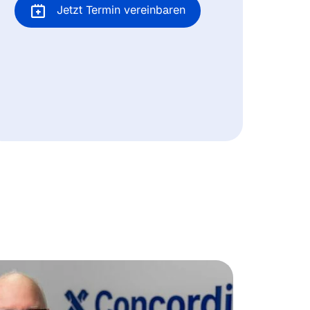
Jetzt Termin vereinbaren