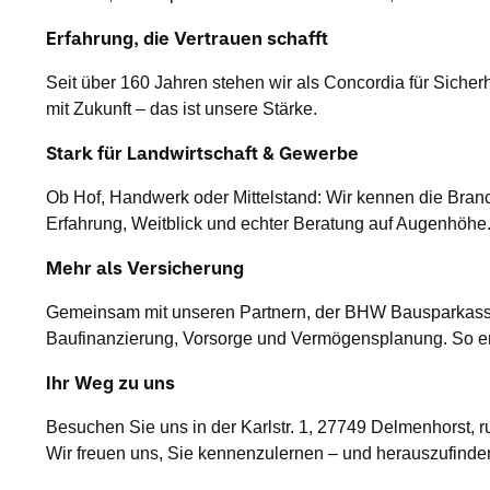
Erfahrung, die Vertrauen schafft
Seit über 160 Jahren stehen wir als Concordia für Sicherh
mit Zukunft – das ist unsere Stärke.
Stark für Landwirtschaft & Gewerbe
Ob Hof, Handwerk oder Mittelstand: Wir kennen die Bran
Erfahrung, Weitblick und echter Beratung auf Augenhöhe
Mehr als Versicherung
Gemeinsam mit unseren Partnern, der BHW Bausparkass
Baufinanzierung, Vorsorge und Vermögensplanung. So entst
Ihr Weg zu uns
Besuchen Sie uns in der Karlstr. 1, 27749 Delmenhorst, r
Wir freuen uns, Sie kennenzulernen – und herauszufinden,