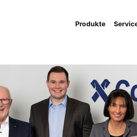
Produkte
Servic