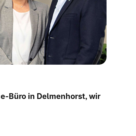
e-Büro in Delmenhorst, wir