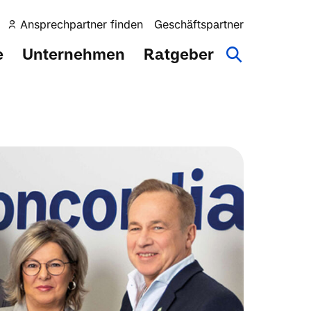
Ansprechpartner finden
Geschäftspartner
e
Unternehmen
Ratgeber