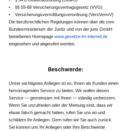
• §§ 59-68 Versicherungsvertragsgesetz (VVG)
• Versicherungsvermittlungsverordnung (VersVermV)
Die berufsrechtlichen Regelungen können über die vom
Bundesministerium der Justiz und von der juris GmbH
betriebenen Homepage
www.gesetze-im-internet.de
eingesehen und abgerufen werden.
Beschwerde:
Unser wichtigstes Anliegen ist es, Ihnen als Kunden einen
hervorragenden Service zu bieten. Wir wollen diesen
Service — gemeinsam mit Ihnen — ständig verbessern.
Wenn Sie unzufrieden oder der Meinung sind, dass wir
etwas falsch gemacht haben, rufen Sie uns an und
schildern Ihr Anliegen. Gern rufen wir Sie auch zurück.
Sie können uns Ihr Anliegen oder Ihre Beschwerde