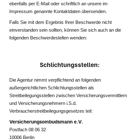
ebenfalls per E-Mail oder schriftlich an unsere im
Impressum genannte Kontaktdaten übersenden.
Falls Sie mit dem Ergebnis Ihrer Beschwerde nicht
einverstanden sein sollten, können Sie sich auch an die
folgenden Beschwerdestellen wenden:
Schlichtungsstellen:
Die Agentur nimmt verpflichtend an folgenden
außergerichtlichen Schlichtungsstellen als
Streitbeilegungsstellen zwischen Versicherungsvermittlern
und Versicherungsnehmern i.S.d.
Verbraucherstreitbeilegungsgesetzes teil:
Versicherungsombudsmann e.V.
Postfach 08 06 32
10006 Berlin