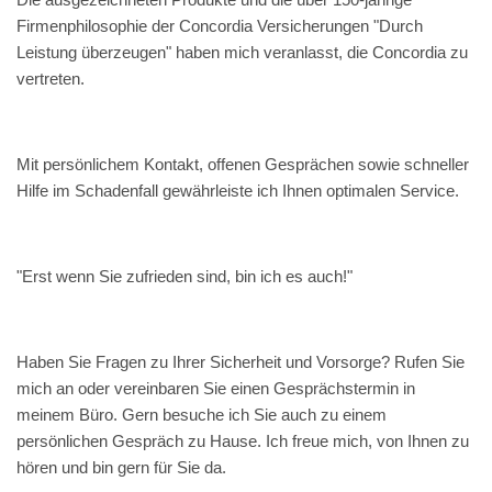
Firmenphilosophie der Concordia Versicherungen "Durch
Leistung überzeugen" haben mich veranlasst, die Concordia zu
vertreten.
Mit persönlichem Kontakt, offenen Gesprächen sowie schneller
Hilfe im Schadenfall gewährleiste ich Ihnen optimalen Service.
"Erst wenn Sie zufrieden sind, bin ich es auch!"
Haben Sie Fragen zu Ihrer Sicherheit und Vorsorge? Rufen Sie
mich an oder vereinbaren Sie einen Gesprächstermin in
meinem Büro. Gern besuche ich Sie auch zu einem
persönlichen Gespräch zu Hause. Ich freue mich, von Ihnen zu
hören und bin gern für Sie da.