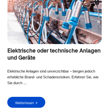
Elektrische oder technische Anlagen
und Geräte
Elektrische Anlagen sind unverzichtbar – bergen jedoch
erhebliche Brand- und Schadensrisiken. Erfahren Sie, wie
Sie durch …
Weiterlesen