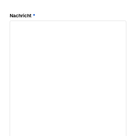
Nachricht
*