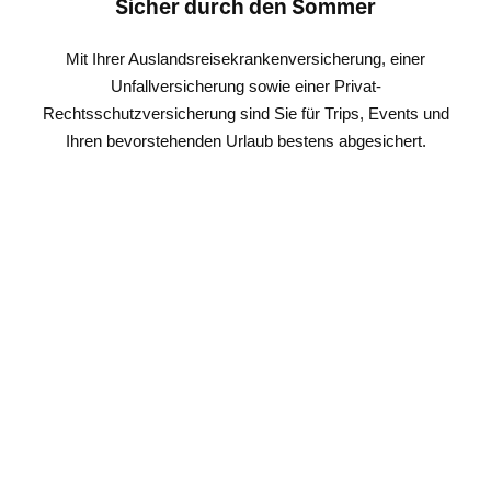
Sicher durch den Sommer
Mit Ihrer Auslandsreisekrankenversicherung, einer
Unfallversicherung sowie einer Privat-
Rechtsschutzversicherung sind Sie für Trips, Events und
Ihren bevorstehenden Urlaub bestens abgesichert.