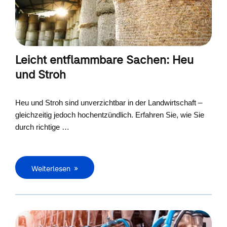
Leicht entflammbare Sachen: Heu
und Stroh
Heu und Stroh sind unverzichtbar in der Landwirtschaft –
gleichzeitig jedoch hochentzündlich. Erfahren Sie, wie Sie
durch richtige …
Weiterlesen