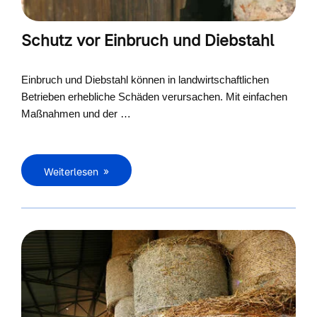
Schutz vor Einbruch und Diebstahl
Einbruch und Diebstahl können in landwirtschaftlichen
Betrieben erhebliche Schäden verursachen. Mit einfachen
Maßnahmen und der …
Weiterlesen