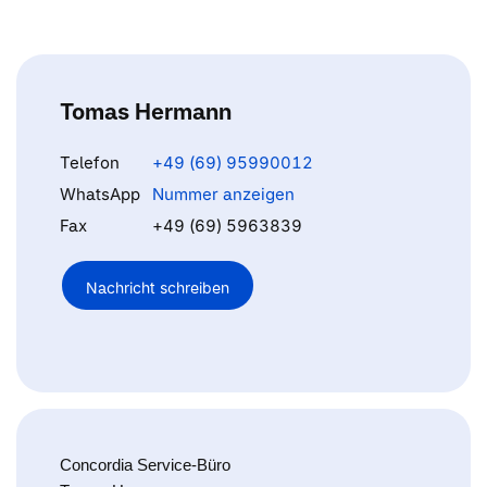
Tomas Hermann
Telefon
+49 (69) 95990012
WhatsApp
Nummer anzeigen
Fax
+49 (69) 5963839
Nachricht schreiben
Concordia Service-Büro