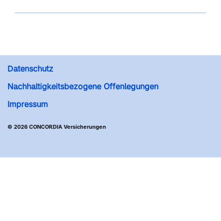
Datenschutz
Nachhaltigkeitsbezogene Offenlegungen
Impressum
© 2026 CONCORDIA Versicherungen