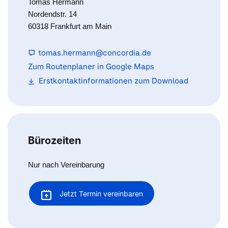
Tomas Hermann
Nordendstr. 14
60318 Frankfurt am Main
tomas.hermann@concordia.de
Zum Routenplaner in Google Maps
Erstkontaktinformationen zum Download
Bürozeiten
Nur nach Vereinbarung
Jetzt Termin vereinbaren