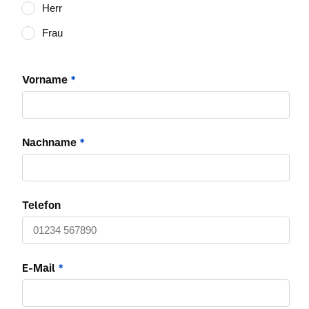
Herr
Frau
Vorname
*
Nachname
*
Telefon
E-Mail
*