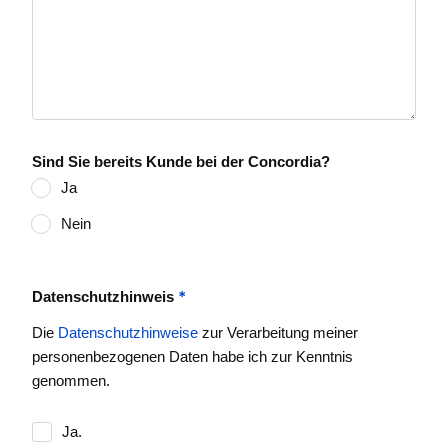
Sind Sie bereits Kunde bei der Concordia?
Ja
Nein
*
Datenschutzhinweis
Die
Datenschutzhinweise
zur Verarbeitung meiner
personenbezogenen Daten habe ich zur Kenntnis
genommen.
Ja.