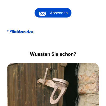
Absenden
*
Pflichtangaben
Wussten Sie schon?