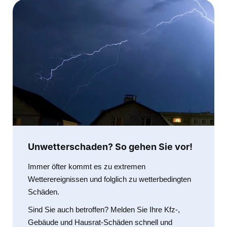
Unwetterschaden? So gehen Sie vor!
Immer öfter kommt es zu extremen
Wetterereignissen und folglich zu wetterbedingten
Schäden.
Sind Sie auch betroffen? Melden Sie Ihre Kfz-,
Gebäude und Hausrat-Schäden schnell und