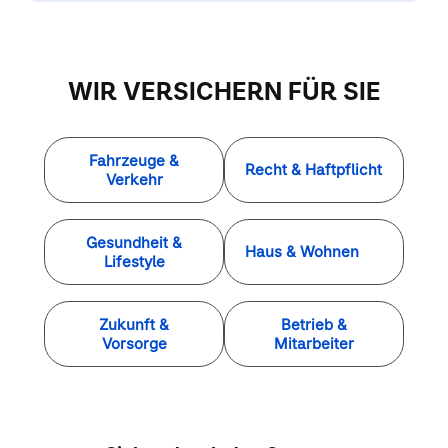
WIR VERSICHERN FÜR SIE
Fahrzeuge &
Recht & Haftpflicht
Verkehr
Gesundheit &
Haus & Wohnen
Lifestyle
Zukunft &
Betrieb &
Vorsorge
Mitarbeiter