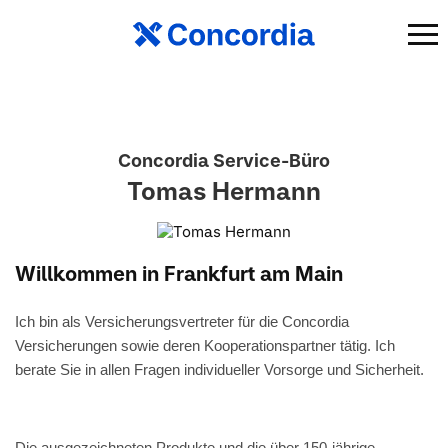
Concordia Service-Büro
Tomas Hermann
Willkommen in Frankfurt am Main
Ich bin als Versicherungsvertreter für die Concordia
Versicherungen sowie deren Kooperationspartner tätig. Ich
berate Sie in allen Fragen individueller Vorsorge und Sicherheit.
Die ausgezeichneten Produkte und die über 150-jährige