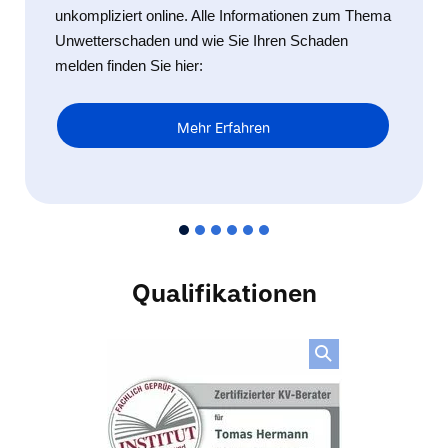
unkompliziert online. Alle Informationen zum Thema
Unwetterschaden und wie Sie Ihren Schaden
melden finden Sie hier:
Mehr Erfahren
Qualifikationen