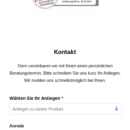
Kontakt
Gern vereinbaren wir mit Ihnen einen persönlichen
Beratungstermin. Bitte schreiben Sie uns kurz Ihr Anliegen.
Wir melden uns schnellstmöglich bei Ihnen.
Wählen Sie Ihr Anliegen
*
Anrede