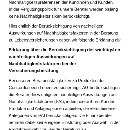
Nachhaltigkeitspräferenzen der Kundinnen und Kunden.
In der Vergütungspolitik für unsere Berater werden bislang
keine Nachhaltigkeitsrisiken berücksichtigt.
Hinsichtlich der Berücksichtigung von nachteiligen
Auswirkungen auf Nachhaltigkeitsfaktoren in der Beratung
zu Lebensversicherungen geben wir folgende Erklärung ab:
Erklärung über die Berücksichtigung der wichtigsten
nachteiligen Auswirkungen auf
Nachhaltigkeitsfaktoren bei der
Versicherungsberatung
Bei unseren Beratungstätigkeiten zu Produkten der
Concordia oeco Lebensversicherungs-AG berücksichtigen
die Berater die wichtigsten nachteiligen Auswirkungen auf
Nachhaltigkeitsfaktoren (PAI), indem diese ihren Kunden
Produkte und Anlageoptionen anbieten, die verschiedene
Kategorien von PAI berücksichtigen. Die Finanzberater
nehmen dabei keine eigene Einstufung oder Auswahl in der
Produktauswahl vor. Bei der Beratung zu