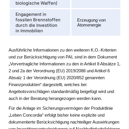
biologische Waffen)
Engagement in
fossilen Brennstoffen
Erzeugung von
durch die Investition
Atomenergie
in Immobilien
Ausführliche Informationen zu den weiteren K.O.-Kriterien
und zur Berücksichtigung von PAI, sind in dem Dokument
„Vorvertragliche Informationen zu den in Artikel 8 Absätze 1,
2 und 2a der Verordnung (EU) 2019/2088 und Artikel 6
Absatz 1 der Verordnung (EU) 2020/852 genannten
Finanzprodukten“ dargestellt, welches bei
Angebotsvorschlägen standardmäßig beigefügt wird und
auch in der Beratung herangezogen werden kann.
Für die Anlage im Sicherungsvermögen der Produktlinie
„Leben Concordia“ erfolgt bisher keine explizite und
dokumentierte Berücksichtigung nachteiliger Auswirkungen
von Investitionsentscheidungen auf Nachhaltigkeitsfaktoren