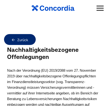
Zurück
Nachhaltigkeitsbezogene
Offenlegungen
Nach der Verordnung (EU) 2019/2088 vom 27. November
2019 über nachhaltigkeitsbezogene Offenlegungspflichten
im Finanzdienstleistungssektor (sog. Transparenz-
Verordnung) müssen Versicherungsvermittlerinnen und -
vermittler auf ihrer Internetseite angeben, ob im Bereich der
Beratung zu Lebensversicherungen Nachhaltigkeitsrisiken
einbezogen werden und nachteilige Auswirkungen auf