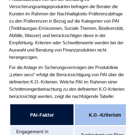
Versicherungsanlageprodukten befragen die Berater die
Kunden im Rahmen der Nachhaltigkeits-Präferenzabfrage
zu den Präferenzen in Bezug auf die Kategorien von PAI
(Treibhausgas-Emissionen, Soziale Themen, Biodiversität,
Abfälle, Wasser) und berücksichtigen diese in der
Empfehlung. Kriterien oder Schwellenwerte werden bei der
Auswahl und Beratung von Finanzprodukten nicht
herangezogen.
Für die Anlage im Sicherungsvermögen der Produktlinie
„Leben oeco“ erfolgt die Berücksichtigung von PAI über die
definierten K.O.-Kriterien. Welche PAI im Rahmen einer
Schnittmengenbetrachtung zu den definierten K.O-Kriterien
berücksichtigt werden, zeigt die nachfolgende Tabelle:
PAI-Faktor
K.O.-Kriterium
Engagement in
Ausbeutung von Flora,