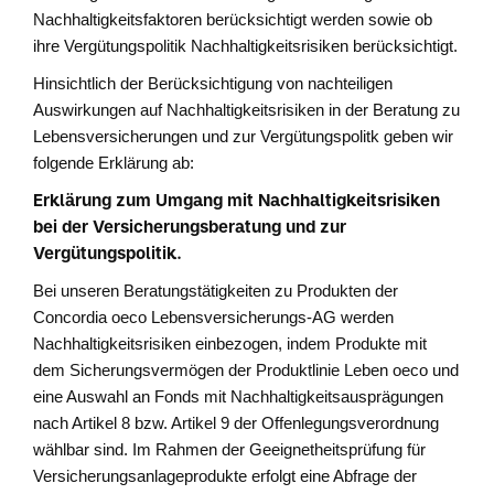
Nachhaltigkeitsfaktoren berücksichtigt werden sowie ob
ihre Vergütungspolitik Nachhaltigkeitsrisiken berücksichtigt.
Hinsichtlich der Berücksichtigung von nachteiligen
Auswirkungen auf Nachhaltigkeitsrisiken in der Beratung zu
Lebensversicherungen und zur Vergütungspolitk geben wir
folgende Erklärung ab:
Erklärung zum Umgang mit Nachhaltigkeitsrisiken
bei der Versicherungsberatung und zur
Vergütungspolitik.
Bei unseren Beratungstätigkeiten zu Produkten der
Concordia oeco Lebensversicherungs-AG werden
Nachhaltigkeitsrisiken einbezogen, indem Produkte mit
dem Sicherungsvermögen der Produktlinie Leben oeco und
eine Auswahl an Fonds mit Nachhaltigkeitsausprägungen
nach Artikel 8 bzw. Artikel 9 der Offenlegungsverordnung
wählbar sind. Im Rahmen der Geeignetheitsprüfung für
Versicherungsanlageprodukte erfolgt eine Abfrage der