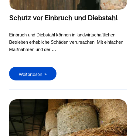
Schutz vor Einbruch und Diebstahl
Einbruch und Diebstahl können in landwirtschaftlichen
Betrieben erhebliche Schäden verursachen. Mit einfachen
Maßnahmen und der …
Weiterlesen