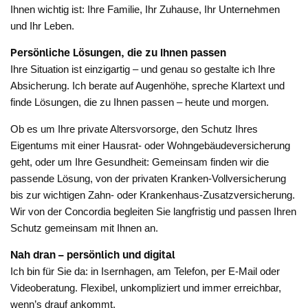
Ihnen wichtig ist: Ihre Familie, Ihr Zuhause, Ihr Unternehmen
und Ihr Leben.
Persönliche Lösungen, die zu Ihnen passen
Ihre Situation ist einzigartig – und genau so gestalte ich Ihre
Absicherung. Ich berate auf Augenhöhe, spreche Klartext und
finde Lösungen, die zu Ihnen passen – heute und morgen.
Ob es um Ihre private Altersvorsorge, den Schutz Ihres
Eigentums mit einer Hausrat- oder Wohngebäudeversicherung
geht, oder um Ihre Gesundheit: Gemeinsam finden wir die
passende Lösung, von der privaten Kranken-Vollversicherung
bis zur wichtigen Zahn- oder Krankenhaus-Zusatzversicherung.
Wir von der Concordia begleiten Sie langfristig und passen Ihren
Schutz gemeinsam mit Ihnen an.
Nah dran – persönlich und digital
Ich bin für Sie da: in Isernhagen, am Telefon, per E-Mail oder
Videoberatung. Flexibel, unkompliziert und immer erreichbar,
wenn’s drauf ankommt.