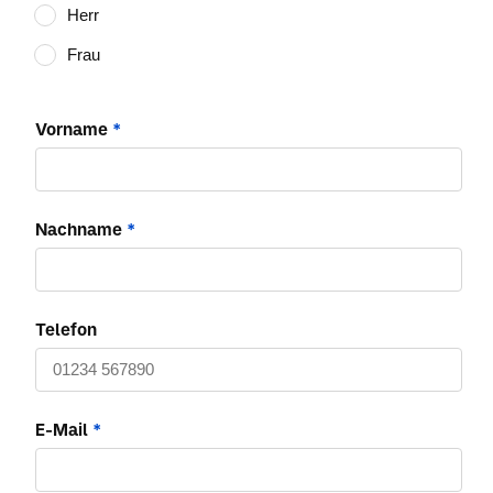
Herr
Frau
Vorname
*
Nachname
*
Telefon
E-Mail
*