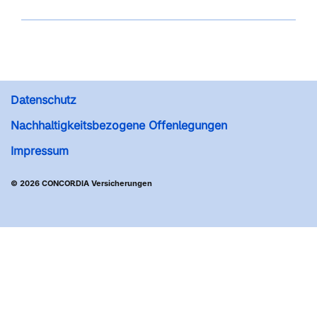
Datenschutz
Nachhaltigkeitsbezogene Offenlegungen
Impressum
© 2026 CONCORDIA Versicherungen