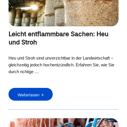
Leicht entflammbare Sachen: Heu
und Stroh
Heu und Stroh sind unverzichtbar in der Landwirtschaft –
gleichzeitig jedoch hochentzündlich. Erfahren Sie, wie Sie
durch richtige …
Weiterlesen