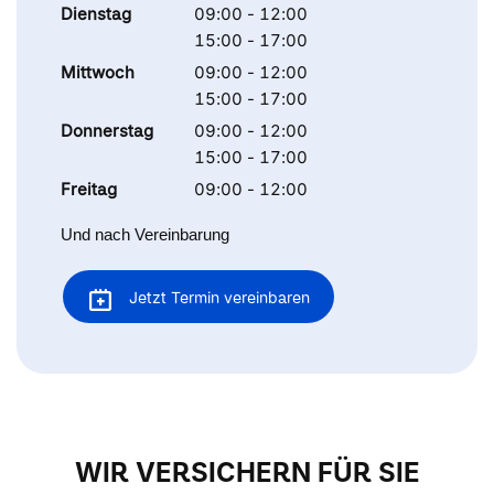
Dienstag
09:00 - 12:00
15:00 - 17:00
Mittwoch
09:00 - 12:00
15:00 - 17:00
Donnerstag
09:00 - 12:00
15:00 - 17:00
Freitag
09:00 - 12:00
Und nach Vereinbarung
Jetzt Termin vereinbaren
WIR VERSICHERN FÜR SIE