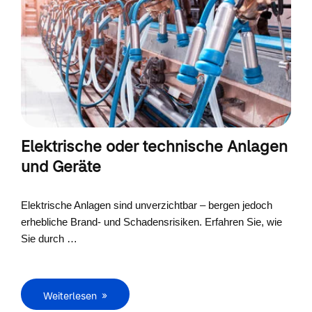
Elektrische oder technische Anlagen
und Geräte
Elektrische Anlagen sind unverzichtbar – bergen jedoch
erhebliche Brand- und Schadensrisiken. Erfahren Sie, wie
Sie durch …
Weiterlesen