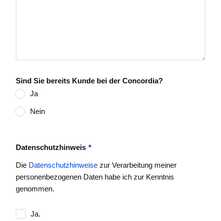
Sind Sie bereits Kunde bei der Concordia?
Ja
Nein
*
Datenschutzhinweis
Die
Datenschutzhinweise
zur Verarbeitung meiner
personenbezogenen Daten habe ich zur Kenntnis
genommen.
Ja.