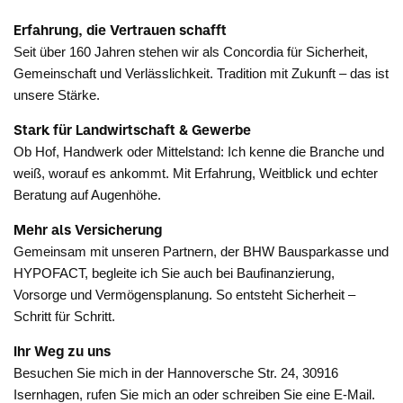
Erfahrung, die Vertrauen schafft
Seit über 160 Jahren stehen wir als Concordia für Sicherheit,
Gemeinschaft und Verlässlichkeit. Tradition mit Zukunft – das ist
unsere Stärke.
Stark für Landwirtschaft & Gewerbe
Ob Hof, Handwerk oder Mittelstand: Ich kenne die Branche und
weiß, worauf es ankommt. Mit Erfahrung, Weitblick und echter
Beratung auf Augenhöhe.
Mehr als Versicherung
Gemeinsam mit unseren Partnern, der BHW Bausparkasse und
HYPOFACT, begleite ich Sie auch bei Baufinanzierung,
Vorsorge und Vermögensplanung. So entsteht Sicherheit –
Schritt für Schritt.
Ihr Weg zu uns
Besuchen Sie mich in der Hannoversche Str. 24, 30916
Isernhagen, rufen Sie mich an oder schreiben Sie eine E-Mail.