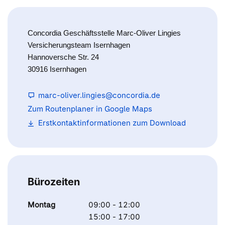
Concordia Geschäftsstelle Marc-Oliver Lingies
Versicherungsteam Isernhagen
Hannoversche Str. 24
30916 Isernhagen
marc-oliver.lingies@concordia.de
Zum Routenplaner in Google Maps
Erstkontaktinformationen zum Download
Bürozeiten
Montag
09:00 - 12:00
15:00 - 17:00