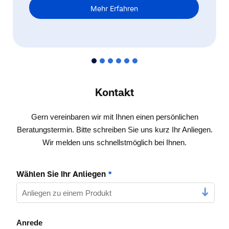
Mehr Erfahren
Kontakt
Gern vereinbaren wir mit Ihnen einen persönlichen
Beratungstermin. Bitte schreiben Sie uns kurz Ihr Anliegen.
Wir melden uns schnellstmöglich bei Ihnen.
Wählen Sie Ihr Anliegen
*
Anrede