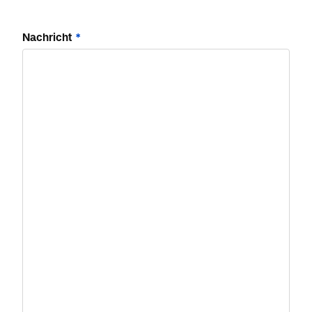
Nachricht
*