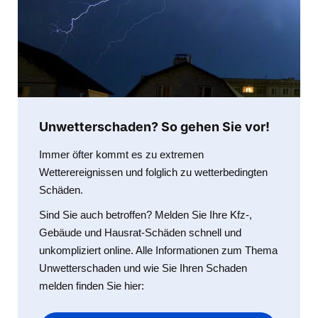
Unwetterschaden? So gehen Sie vor!
Immer öfter kommt es zu extremen
Wetterereignissen und folglich zu wetterbedingten
Schäden.
Sind Sie auch betroffen? Melden Sie Ihre Kfz-,
Gebäude und Hausrat-Schäden schnell und
unkompliziert online. Alle Informationen zum Thema
Unwetterschaden und wie Sie Ihren Schaden
melden finden Sie hier: