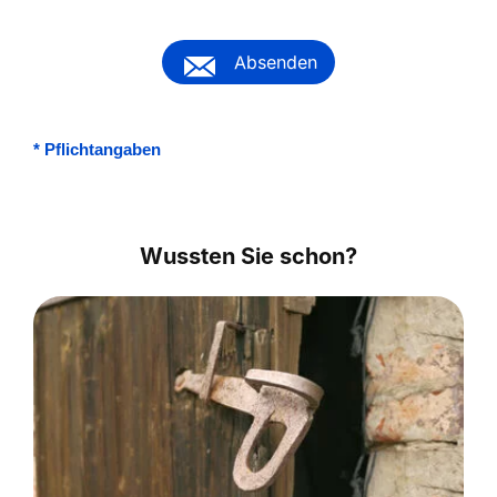
Absenden
*
Pflichtangaben
Wussten Sie schon?