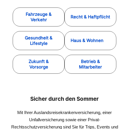
Fahrzeuge &
Recht & Haftpflicht
Verkehr
Gesundheit &
Haus & Wohnen
Lifestyle
Zukunft &
Betrieb &
Vorsorge
Mitarbeiter
Sicher durch den Sommer
Mit Ihrer Auslandsreisekrankenversicherung, einer
Unfallversicherung sowie einer Privat-
Rechtsschutzversicherung sind Sie für Trips, Events und