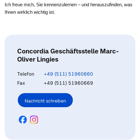
Ich freue mich, Sie kennenzulernen – und herauszufinden, was
Ihnen wirklich wichtig ist.
Concordia Geschäftsstelle Marc-
Oliver Lingies
Telefon
+49 (511) 51960660
Fax
+49 (511) 51960669
Nachricht schreiben