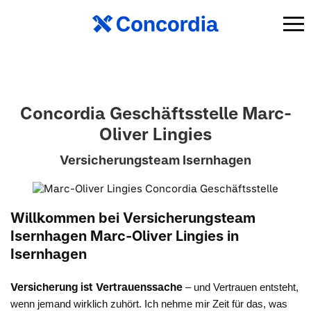
Concordia Geschäftsstelle Marc-
Oliver Lingies
Versicherungsteam Isernhagen
Willkommen bei Versicherungsteam
Isernhagen Marc-Oliver Lingies in
Isernhagen
Versicherung ist Vertrauenssache
– und Vertrauen entsteht,
wenn jemand wirklich zuhört. Ich nehme mir Zeit für das, was