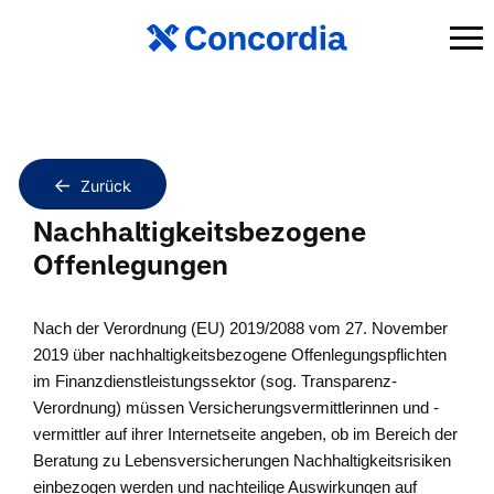
Zurück
Nachhaltigkeitsbezogene
Offenlegungen
Nach der Verordnung (EU) 2019/2088 vom 27. November
2019 über nachhaltigkeitsbezogene Offenlegungspflichten
im Finanzdienstleistungssektor (sog. Transparenz-
Verordnung) müssen Versicherungsvermittlerinnen und -
vermittler auf ihrer Internetseite angeben, ob im Bereich der
Beratung zu Lebensversicherungen Nachhaltigkeitsrisiken
einbezogen werden und nachteilige Auswirkungen auf