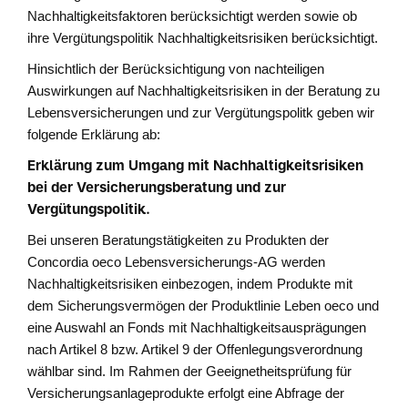
Nachhaltigkeitsfaktoren berücksichtigt werden sowie ob
ihre Vergütungspolitik Nachhaltigkeitsrisiken berücksichtigt.
Hinsichtlich der Berücksichtigung von nachteiligen
Auswirkungen auf Nachhaltigkeitsrisiken in der Beratung zu
Lebensversicherungen und zur Vergütungspolitk geben wir
folgende Erklärung ab:
Erklärung zum Umgang mit Nachhaltigkeitsrisiken
bei der Versicherungsberatung und zur
Vergütungspolitik.
Bei unseren Beratungstätigkeiten zu Produkten der
Concordia oeco Lebensversicherungs-AG werden
Nachhaltigkeitsrisiken einbezogen, indem Produkte mit
dem Sicherungsvermögen der Produktlinie Leben oeco und
eine Auswahl an Fonds mit Nachhaltigkeitsausprägungen
nach Artikel 8 bzw. Artikel 9 der Offenlegungsverordnung
wählbar sind. Im Rahmen der Geeignetheitsprüfung für
Versicherungsanlageprodukte erfolgt eine Abfrage der