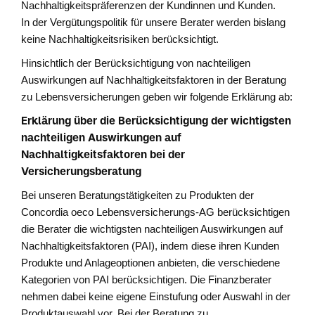
Nachhaltigkeitspräferenzen der Kundinnen und Kunden.
In der Vergütungspolitik für unsere Berater werden bislang
keine Nachhaltigkeitsrisiken berücksichtigt.
Hinsichtlich der Berücksichtigung von nachteiligen
Auswirkungen auf Nachhaltigkeitsfaktoren in der Beratung
zu Lebensversicherungen geben wir folgende Erklärung ab:
Erklärung über die Berücksichtigung der wichtigsten
nachteiligen Auswirkungen auf
Nachhaltigkeitsfaktoren bei der
Versicherungsberatung
Bei unseren Beratungstätigkeiten zu Produkten der
Concordia oeco Lebensversicherungs-AG berücksichtigen
die Berater die wichtigsten nachteiligen Auswirkungen auf
Nachhaltigkeitsfaktoren (PAI), indem diese ihren Kunden
Produkte und Anlageoptionen anbieten, die verschiedene
Kategorien von PAI berücksichtigen. Die Finanzberater
nehmen dabei keine eigene Einstufung oder Auswahl in der
Produktauswahl vor. Bei der Beratung zu