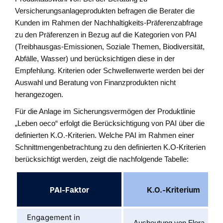
Versicherungsanlageprodukten befragen die Berater die
Kunden im Rahmen der Nachhaltigkeits-Präferenzabfrage
zu den Präferenzen in Bezug auf die Kategorien von PAI
(Treibhausgas-Emissionen, Soziale Themen, Biodiversität,
Abfälle, Wasser) und berücksichtigen diese in der
Empfehlung. Kriterien oder Schwellenwerte werden bei der
Auswahl und Beratung von Finanzprodukten nicht
herangezogen.
Für die Anlage im Sicherungsvermögen der Produktlinie
„Leben oeco“ erfolgt die Berücksichtigung von PAI über die
definierten K.O.-Kriterien. Welche PAI im Rahmen einer
Schnittmengenbetrachtung zu den definierten K.O-Kriterien
berücksichtigt werden, zeigt die nachfolgende Tabelle:
PAI-Faktor
K.O.-Kriterium
Engagement in
Ausbeutung von Flora,