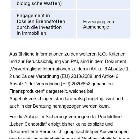
biologische Waffen)
Engagement in
fossilen Brennstoffen
Erzeugung von
durch die Investition
Atomenergie
in Immobilien
Ausführliche Informationen zu den weiteren K.O.-Kriterien
und zur Berücksichtigung von PAI, sind in dem Dokument
„Vorvertragliche Informationen zu den in Artikel 8 Absätze 1,
2 und 2a der Verordnung (EU) 2019/2088 und Artikel 6
Absatz 1 der Verordnung (EU) 2020/852 genannten
Finanzprodukten“ dargestellt, welches bei
Angebotsvorschlägen standardmäßig beigefügt wird und
auch in der Beratung herangezogen werden kann.
Für die Anlage im Sicherungsvermögen der Produktlinie
„Leben Concordia“ erfolgt bisher keine explizite und
dokumentierte Berücksichtigung nachteiliger Auswirkungen
von Investitionsentscheidungen auf Nachhaltigkeitsfaktoren